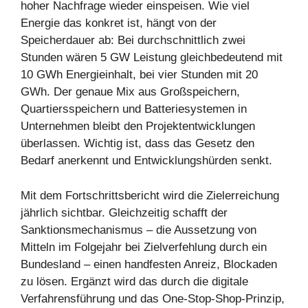
hoher Nachfrage wieder einspeisen. Wie viel
Energie das konkret ist, hängt von der
Speicherdauer ab: Bei durchschnittlich zwei
Stunden wären 5 GW Leistung gleichbedeutend mit
10 GWh Energieinhalt, bei vier Stunden mit 20
GWh. Der genaue Mix aus Großspeichern,
Quartiersspeichern und Batteriesystemen in
Unternehmen bleibt den Projektentwicklungen
überlassen. Wichtig ist, dass das Gesetz den
Bedarf anerkennt und Entwicklungshürden senkt.
Mit dem Fortschrittsbericht wird die Zielerreichung
jährlich sichtbar. Gleichzeitig schafft der
Sanktionsmechanismus – die Aussetzung von
Mitteln im Folgejahr bei Zielverfehlung durch ein
Bundesland – einen handfesten Anreiz, Blockaden
zu lösen. Ergänzt wird das durch die digitale
Verfahrensführung und das One-Stop-Shop-Prinzip,