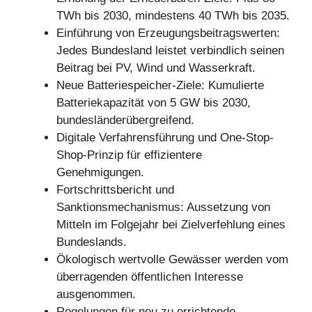
TWh bis 2030, mindestens 40 TWh bis 2035.
Einführung von Erzeugungsbeitragswerten:
Jedes Bundesland leistet verbindlich seinen
Beitrag bei PV, Wind und Wasserkraft.
Neue Batteriespeicher-Ziele: Kumulierte
Batteriekapazität von 5 GW bis 2030,
bundesländerübergreifend.
Digitale Verfahrensführung und One-Stop-
Shop-Prinzip für effizientere
Genehmigungen.
Fortschrittsbericht und
Sanktionsmechanismus: Aussetzung von
Mitteln im Folgejahr bei Zielverfehlung eines
Bundeslands.
Ökologisch wertvolle Gewässer werden vom
überragenden öffentlichen Interesse
ausgenommen.
Regelungen für neu zu errichtende