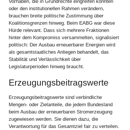
Vorhaben, die in Grundrechte eingreifen könnten
oder den institutionellen Rahmen verändern,
brauchen breite politische Zustimmung über
Koalitionsgrenzen hinweg. Beim EABG war diese
Hürde relevant. Dass sich mehrere Fraktionen
hinter dem Kompromiss versammelten, signalisiert
politisch: Der Ausbau erneuerbarer Energien wird
als gesamtstaatliches Anliegen behandelt, das
Stabilität und Verlässlichkeit über
Legislaturperioden hinweg braucht.
Erzeugungsbeitragswerte
Erzeugungsbeitragswerte sind verbindliche
Mengen- oder Zielanteile, die jedem Bundesland
beim Ausbau der erneuerbaren Stromerzeugung
zugewiesen werden. Sie dienen dazu, die
Verantwortung für das Gesamtziel fair zu verteilen.