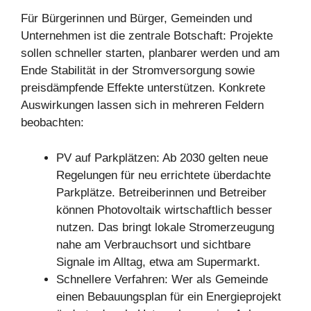
Für Bürgerinnen und Bürger, Gemeinden und
Unternehmen ist die zentrale Botschaft: Projekte
sollen schneller starten, planbarer werden und am
Ende Stabilität in der Stromversorgung sowie
preisdämpfende Effekte unterstützen. Konkrete
Auswirkungen lassen sich in mehreren Feldern
beobachten:
PV auf Parkplätzen: Ab 2030 gelten neue
Regelungen für neu errichtete überdachte
Parkplätze. Betreiberinnen und Betreiber
können Photovoltaik wirtschaftlich besser
nutzen. Das bringt lokale Stromerzeugung
nahe am Verbrauchsort und sichtbare
Signale im Alltag, etwa am Supermarkt.
Schnellere Verfahren: Wer als Gemeinde
einen Bebauungsplan für ein Energieprojekt