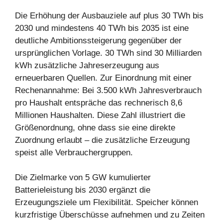
Die Erhöhung der Ausbauziele auf plus 30 TWh bis
2030 und mindestens 40 TWh bis 2035 ist eine
deutliche Ambitionssteigerung gegenüber der
ursprünglichen Vorlage. 30 TWh sind 30 Milliarden
kWh zusätzliche Jahreserzeugung aus
erneuerbaren Quellen. Zur Einordnung mit einer
Rechenannahme: Bei 3.500 kWh Jahresverbrauch
pro Haushalt entspräche das rechnerisch 8,6
Millionen Haushalten. Diese Zahl illustriert die
Größenordnung, ohne dass sie eine direkte
Zuordnung erlaubt – die zusätzliche Erzeugung
speist alle Verbrauchergruppen.
Die Zielmarke von 5 GW kumulierter
Batterieleistung bis 2030 ergänzt die
Erzeugungsziele um Flexibilität. Speicher können
kurzfristige Überschüsse aufnehmen und zu Zeiten