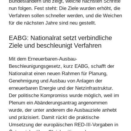
Bundesländern und zeigt, welche nächsten Schritte
nun folgen. Fest steht: Die Ziele wurden erhöht, die
Verfahren sollen schneller werden, und die Weichen
für die nächsten Jahre sind neu gestellt.
EABG: Nationalrat setzt verbindliche
Ziele und beschleunigt Verfahren
Mit dem Erneuerbaren-Ausbau-
Beschleunigungsgesetz, kurz EABG, schafft der
Nationalrat einen neuen Rahmen für Planung,
Genehmigung und Ausbau von Anlagen der
erneuerbaren Energie und der Netzinfrastruktur.
Der politische Kompromiss wurde möglich, weil im
Plenum ein Abänderungsantrag angenommen
wurde, der unter anderem die Ausbauziele anhebt
und präzisiert. Damit rückt die praktische
Umsetzung der europäischen RED-III-Vorgaben in