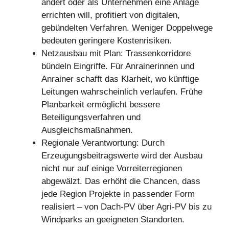
ändert oder als Unternehmen eine Anlage
errichten will, profitiert von digitalen,
gebündelten Verfahren. Weniger Doppelwege
bedeuten geringere Kostenrisiken.
Netzausbau mit Plan: Trassenkorridore
bündeln Eingriffe. Für Anrainerinnen und
Anrainer schafft das Klarheit, wo künftige
Leitungen wahrscheinlich verlaufen. Frühe
Planbarkeit ermöglicht bessere
Beteiligungsverfahren und
Ausgleichsmaßnahmen.
Regionale Verantwortung: Durch
Erzeugungsbeitragswerte wird der Ausbau
nicht nur auf einige Vorreiterregionen
abgewälzt. Das erhöht die Chancen, dass
jede Region Projekte in passender Form
realisiert – von Dach-PV über Agri-PV bis zu
Windparks an geeigneten Standorten.