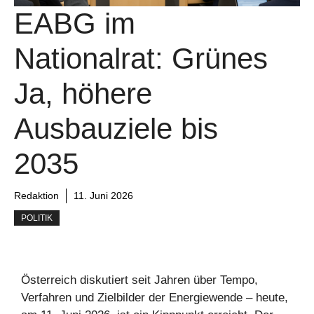
EABG im
Nationalrat: Grünes
Ja, höhere
Ausbauziele bis
2035
Redaktion
11. Juni 2026
POLITIK
Österreich diskutiert seit Jahren über Tempo,
Verfahren und Zielbilder der Energiewende – heute,