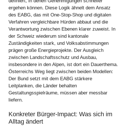
definiert, in denen Genehmigungen schneller
ergehen können. Diese Logik ähnelt dem Ansatz
des EABG, das mit One-Stop-Shop und digitalen
Verfahren vergleichbare Hürden abbaut und die
Verantwortung zwischen Ebenen klarer zuweist. In
der Schweiz wiederum sind kantonale
Zuständigkeiten stark, und Volksabstimmungen
prägen große Energieprojekte. Der Ausgleich
zwischen Landschaftsschutz und Ausbau,
insbesondere in den Alpen, ist dort ein Dauerthema.
Österreichs Weg liegt zwischen beiden Modellen:
Der Bund setzt mit dem EABG stärkere
Leitplanken, die Länder behalten
Gestaltungsspielräume, müssen aber messbar
liefern.
Konkreter Bürger-Impact: Was sich im
Alltag ändert