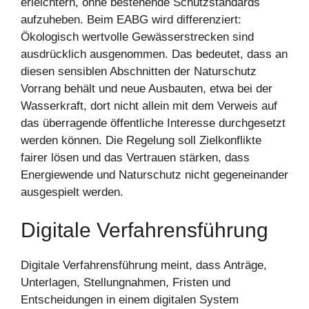
erleichtern, ohne bestehende Schutzstandards
aufzuheben. Beim EABG wird differenziert:
Ökologisch wertvolle Gewässerstrecken sind
ausdrücklich ausgenommen. Das bedeutet, dass an
diesen sensiblen Abschnitten der Naturschutz
Vorrang behält und neue Ausbauten, etwa bei der
Wasserkraft, dort nicht allein mit dem Verweis auf
das überragende öffentliche Interesse durchgesetzt
werden können. Die Regelung soll Zielkonflikte
fairer lösen und das Vertrauen stärken, dass
Energiewende und Naturschutz nicht gegeneinander
ausgespielt werden.
Digitale Verfahrensführung
Digitale Verfahrensführung meint, dass Anträge,
Unterlagen, Stellungnahmen, Fristen und
Entscheidungen in einem digitalen System