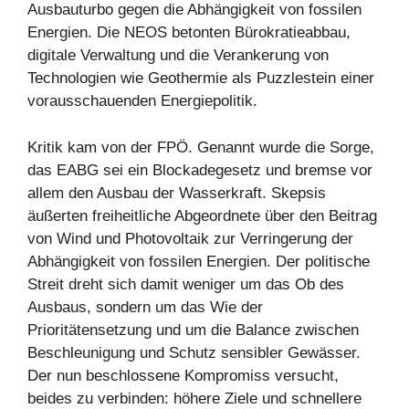
Ausbauturbo gegen die Abhängigkeit von fossilen
Energien. Die NEOS betonten Bürokratieabbau,
digitale Verwaltung und die Verankerung von
Technologien wie Geothermie als Puzzlestein einer
vorausschauenden Energiepolitik.
Kritik kam von der FPÖ. Genannt wurde die Sorge,
das EABG sei ein Blockadegesetz und bremse vor
allem den Ausbau der Wasserkraft. Skepsis
äußerten freiheitliche Abgeordnete über den Beitrag
von Wind und Photovoltaik zur Verringerung der
Abhängigkeit von fossilen Energien. Der politische
Streit dreht sich damit weniger um das Ob des
Ausbaus, sondern um das Wie der
Prioritätensetzung und um die Balance zwischen
Beschleunigung und Schutz sensibler Gewässer.
Der nun beschlossene Kompromiss versucht,
beides zu verbinden: höhere Ziele und schnellere