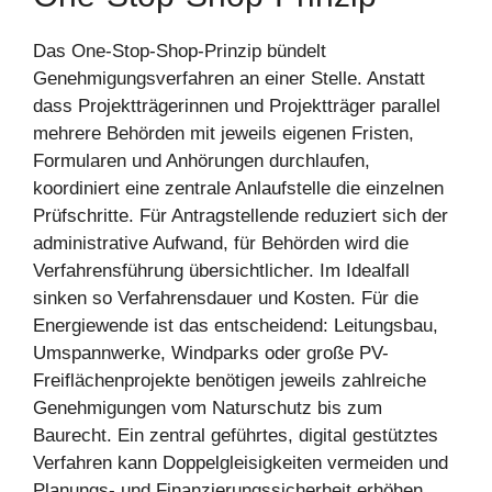
Das One-Stop-Shop-Prinzip bündelt
Genehmigungsverfahren an einer Stelle. Anstatt
dass Projektträgerinnen und Projektträger parallel
mehrere Behörden mit jeweils eigenen Fristen,
Formularen und Anhörungen durchlaufen,
koordiniert eine zentrale Anlaufstelle die einzelnen
Prüfschritte. Für Antragstellende reduziert sich der
administrative Aufwand, für Behörden wird die
Verfahrensführung übersichtlicher. Im Idealfall
sinken so Verfahrensdauer und Kosten. Für die
Energiewende ist das entscheidend: Leitungsbau,
Umspannwerke, Windparks oder große PV-
Freiflächenprojekte benötigen jeweils zahlreiche
Genehmigungen vom Naturschutz bis zum
Baurecht. Ein zentral geführtes, digital gestütztes
Verfahren kann Doppelgleisigkeiten vermeiden und
Planungs- und Finanzierungssicherheit erhöhen,