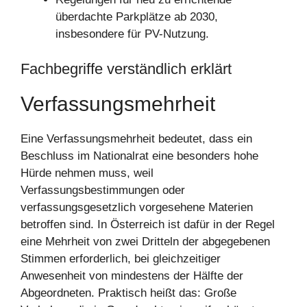
überdachte Parkplätze ab 2030,
insbesondere für PV-Nutzung.
Fachbegriffe verständlich erklärt
Verfassungsmehrheit
Eine Verfassungsmehrheit bedeutet, dass ein
Beschluss im Nationalrat eine besonders hohe
Hürde nehmen muss, weil
Verfassungsbestimmungen oder
verfassungsgesetzlich vorgesehene Materien
betroffen sind. In Österreich ist dafür in der Regel
eine Mehrheit von zwei Dritteln der abgegebenen
Stimmen erforderlich, bei gleichzeitiger
Anwesenheit von mindestens der Hälfte der
Abgeordneten. Praktisch heißt das: Große