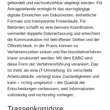
gebündelt und nachvollziehbar abgelegt werden. Für
Antragstellende ermöglicht das durchgängige
digitale Einreichen von Dokumenten, einheitliche
Formate und transparente Fristenläufe. Für
Behörden schafft es eine bessere Koordination,
vermeidet doppelte Datenerfassung und erleichtert
die Kommunikation mit betroffenen Stellen und der
Öffentlichkeit. In der Praxis können so
Verfahrenszeiten sinken und Rechtsmittelverfahren
klarer strukturiert werden. Mit dem EABG wird
diese Form der Verfahrensführung verankert. Das
ist mehr als eine IT-Umstellung: Es verschiebt
Arbeitsabläufe, verlangt klare Zuständigkeiten und
kann – richtig umgesetzt – die Qualität der
Entscheidungen verbessern, weil Informationen
vollständig und rechtzeitig vorliegen.
Trassenkorridore