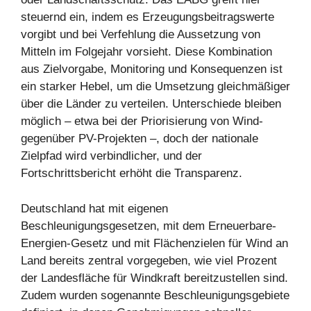
steuernd ein, indem es Erzeugungsbeitragswerte
vorgibt und bei Verfehlung die Aussetzung von
Mitteln im Folgejahr vorsieht. Diese Kombination
aus Zielvorgabe, Monitoring und Konsequenzen ist
ein starker Hebel, um die Umsetzung gleichmäßiger
über die Länder zu verteilen. Unterschiede bleiben
möglich – etwa bei der Priorisierung von Wind-
gegenüber PV-Projekten –, doch der nationale
Zielpfad wird verbindlicher, und der
Fortschrittsbericht erhöht die Transparenz.
Deutschland hat mit eigenen
Beschleunigungsgesetzen, mit dem Erneuerbare-
Energien-Gesetz und mit Flächenzielen für Wind an
Land bereits zentral vorgegeben, wie viel Prozent
der Landesfläche für Windkraft bereitzustellen sind.
Zudem wurden sogenannte Beschleunigungsgebiete