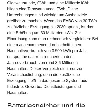
Gigawattstunde, GWh, und eine Milliarde kWh
bilden eine Terawattstunde, TWh. Diese
Umrechnungen sind wichtig, um Ausbauziele
greifbar zu machen. Wenn das EABG von 30 TWh
zusätzlicher Erzeugung bis 2030 spricht, ist das
eine Erhöhung um 30 Milliarden kWh. Zur
Einordnung kann man rechnerisch vergleichen: Bei
einem angenommenen durchschnittlichen
Haushaltsverbrauch von 3.500 kWh pro Jahr
entspräche das rein rechnerisch dem
Jahresverbrauch von rund 8,6 Millionen
Haushalten. Dieser Vergleich dient nur zur
Veranschaulichung, denn die zusätzliche
Erzeugung fließt in das gesamte System aus
Industrie, Gewerbe, Dienstleistungen und
Haushalten.
Batteriespeicher und die