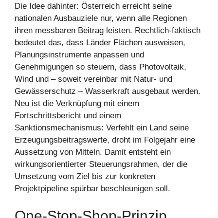
Die Idee dahinter: Österreich erreicht seine
nationalen Ausbauziele nur, wenn alle Regionen
ihren messbaren Beitrag leisten. Rechtlich-faktisch
bedeutet das, dass Länder Flächen ausweisen,
Planungsinstrumente anpassen und
Genehmigungen so steuern, dass Photovoltaik,
Wind und – soweit vereinbar mit Natur- und
Gewässerschutz – Wasserkraft ausgebaut werden.
Neu ist die Verknüpfung mit einem
Fortschrittsbericht und einem
Sanktionsmechanismus: Verfehlt ein Land seine
Erzeugungsbeitragswerte, droht im Folgejahr eine
Aussetzung von Mitteln. Damit entsteht ein
wirkungsorientierter Steuerungsrahmen, der die
Umsetzung vom Ziel bis zur konkreten
Projektpipeline spürbar beschleunigen soll.
One-Stop-Shop-Prinzip