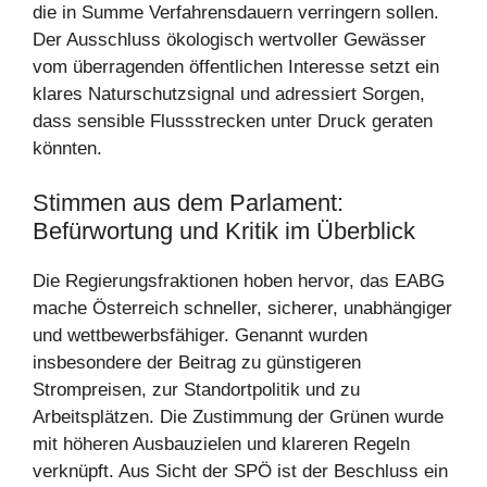
die in Summe Verfahrensdauern verringern sollen.
Der Ausschluss ökologisch wertvoller Gewässer
vom überragenden öffentlichen Interesse setzt ein
klares Naturschutzsignal und adressiert Sorgen,
dass sensible Flussstrecken unter Druck geraten
könnten.
Stimmen aus dem Parlament:
Befürwortung und Kritik im Überblick
Die Regierungsfraktionen hoben hervor, das EABG
mache Österreich schneller, sicherer, unabhängiger
und wettbewerbsfähiger. Genannt wurden
insbesondere der Beitrag zu günstigeren
Strompreisen, zur Standortpolitik und zu
Arbeitsplätzen. Die Zustimmung der Grünen wurde
mit höheren Ausbauzielen und klareren Regeln
verknüpft. Aus Sicht der SPÖ ist der Beschluss ein