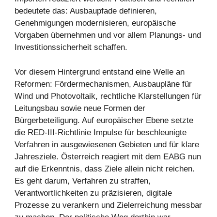
bedeutete das: Ausbaupfade definieren,
Genehmigungen modernisieren, europäische
Vorgaben übernehmen und vor allem Planungs- und
Investitionssicherheit schaffen.
Vor diesem Hintergrund entstand eine Welle an
Reformen: Fördermechanismen, Ausbaupläne für
Wind und Photovoltaik, rechtliche Klarstellungen für
Leitungsbau sowie neue Formen der
Bürgerbeteiligung. Auf europäischer Ebene setzte
die RED-III-Richtlinie Impulse für beschleunigte
Verfahren in ausgewiesenen Gebieten und für klare
Jahresziele. Österreich reagiert mit dem EABG nun
auf die Erkenntnis, dass Ziele allein nicht reichen.
Es geht darum, Verfahren zu straffen,
Verantwortlichkeiten zu präzisieren, digitale
Prozesse zu verankern und Zielerreichung messbar