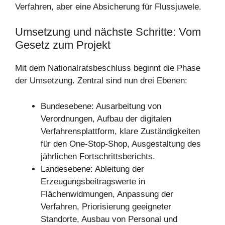
Verfahren, aber eine Absicherung für Flussjuwele.
Umsetzung und nächste Schritte: Vom
Gesetz zum Projekt
Mit dem Nationalratsbeschluss beginnt die Phase
der Umsetzung. Zentral sind nun drei Ebenen:
Bundesebene: Ausarbeitung von
Verordnungen, Aufbau der digitalen
Verfahrensplattform, klare Zuständigkeiten
für den One-Stop-Shop, Ausgestaltung des
jährlichen Fortschrittsberichts.
Landesebene: Ableitung der
Erzeugungsbeitragswerte in
Flächenwidmungen, Anpassung der
Verfahren, Priorisierung geeigneter
Standorte, Ausbau von Personal und