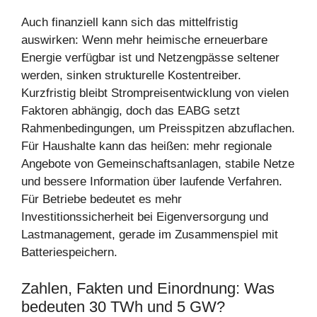
Auch finanziell kann sich das mittelfristig
auswirken: Wenn mehr heimische erneuerbare
Energie verfügbar ist und Netzengpässe seltener
werden, sinken strukturelle Kostentreiber.
Kurzfristig bleibt Strompreisentwicklung von vielen
Faktoren abhängig, doch das EABG setzt
Rahmenbedingungen, um Preisspitzen abzuflachen.
Für Haushalte kann das heißen: mehr regionale
Angebote von Gemeinschaftsanlagen, stabile Netze
und bessere Information über laufende Verfahren.
Für Betriebe bedeutet es mehr
Investitionssicherheit bei Eigenversorgung und
Lastmanagement, gerade im Zusammenspiel mit
Batteriespeichern.
Zahlen, Fakten und Einordnung: Was
bedeuten 30 TWh und 5 GW?