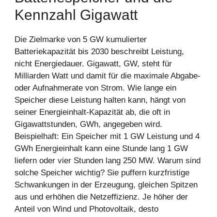
Kennzahl Gigawatt
Die Zielmarke von 5 GW kumulierter
Batteriekapazität bis 2030 beschreibt Leistung,
nicht Energiedauer. Gigawatt, GW, steht für
Milliarden Watt und damit für die maximale Abgabe-
oder Aufnahmerate von Strom. Wie lange ein
Speicher diese Leistung halten kann, hängt von
seiner Energieinhalt-Kapazität ab, die oft in
Gigawattstunden, GWh, angegeben wird.
Beispielhaft: Ein Speicher mit 1 GW Leistung und 4
GWh Energieinhalt kann eine Stunde lang 1 GW
liefern oder vier Stunden lang 250 MW. Warum sind
solche Speicher wichtig? Sie puffern kurzfristige
Schwankungen in der Erzeugung, gleichen Spitzen
aus und erhöhen die Netzeffizienz. Je höher der
Anteil von Wind und Photovoltaik, desto