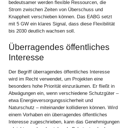
bedeutsamer werden flexible Ressourcen, die
Strom zwischen Zeiten von Überschuss und
Knappheit verschieben können. Das EABG setzt
mit 5 GW ein klares Signal, dass diese Flexibilität
bis 2030 deutlich wachsen soll.
Überragendes öffentliches
Interesse
Der Begriff überragendes öffentliches Interesse
wird im Recht verwendet, um Projekten eine
besonders hohe Priorität einzuräumen. Er fließt in
Abwägungen ein, wenn verschiedene Schutzgüter –
etwa Energieversorgungssicherheit und
Naturschutz – miteinander kollidieren können. Wird
einem Vorhaben ein überragendes öffentliches
Interesse zugeschrieben, kann das Genehmigungen