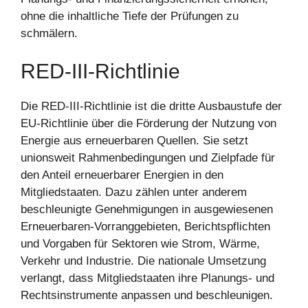
ohne die inhaltliche Tiefe der Prüfungen zu
schmälern.
RED-III-Richtlinie
Die RED-III-Richtlinie ist die dritte Ausbaustufe der
EU-Richtlinie über die Förderung der Nutzung von
Energie aus erneuerbaren Quellen. Sie setzt
unionsweit Rahmenbedingungen und Zielpfade für
den Anteil erneuerbarer Energien in den
Mitgliedstaaten. Dazu zählen unter anderem
beschleunigte Genehmigungen in ausgewiesenen
Erneuerbaren-Vorranggebieten, Berichtspflichten
und Vorgaben für Sektoren wie Strom, Wärme,
Verkehr und Industrie. Die nationale Umsetzung
verlangt, dass Mitgliedstaaten ihre Planungs- und
Rechtsinstrumente anpassen und beschleunigen.