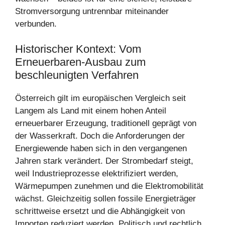
Stromversorgung untrennbar miteinander
verbunden.
Historischer Kontext: Vom
Erneuerbaren-Ausbau zum
beschleunigten Verfahren
Österreich gilt im europäischen Vergleich seit
Langem als Land mit einem hohen Anteil
erneuerbarer Erzeugung, traditionell geprägt von
der Wasserkraft. Doch die Anforderungen der
Energiewende haben sich in den vergangenen
Jahren stark verändert. Der Strombedarf steigt,
weil Industrieprozesse elektrifiziert werden,
Wärmepumpen zunehmen und die Elektromobilität
wächst. Gleichzeitig sollen fossile Energieträger
schrittweise ersetzt und die Abhängigkeit von
Importen reduziert werden. Politisch und rechtlich