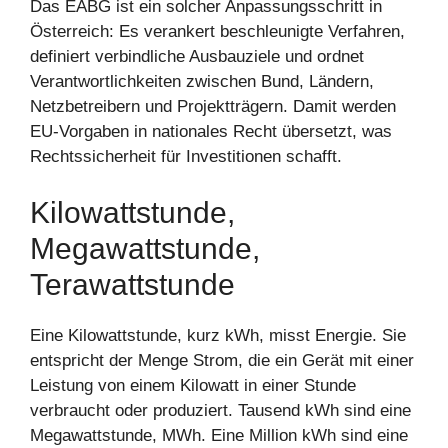
Das EABG ist ein solcher Anpassungsschritt in
Österreich: Es verankert beschleunigte Verfahren,
definiert verbindliche Ausbauziele und ordnet
Verantwortlichkeiten zwischen Bund, Ländern,
Netzbetreibern und Projektträgern. Damit werden
EU-Vorgaben in nationales Recht übersetzt, was
Rechtssicherheit für Investitionen schafft.
Kilowattstunde,
Megawattstunde,
Terawattstunde
Eine Kilowattstunde, kurz kWh, misst Energie. Sie
entspricht der Menge Strom, die ein Gerät mit einer
Leistung von einem Kilowatt in einer Stunde
verbraucht oder produziert. Tausend kWh sind eine
Megawattstunde, MWh. Eine Million kWh sind eine