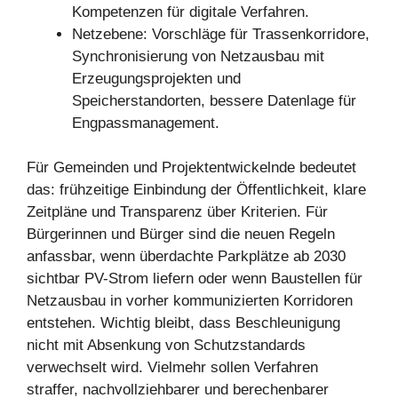
Kompetenzen für digitale Verfahren.
Netzebene: Vorschläge für Trassenkorridore,
Synchronisierung von Netzausbau mit
Erzeugungsprojekten und
Speicherstandorten, bessere Datenlage für
Engpassmanagement.
Für Gemeinden und Projektentwickelnde bedeutet
das: frühzeitige Einbindung der Öffentlichkeit, klare
Zeitpläne und Transparenz über Kriterien. Für
Bürgerinnen und Bürger sind die neuen Regeln
anfassbar, wenn überdachte Parkplätze ab 2030
sichtbar PV-Strom liefern oder wenn Baustellen für
Netzausbau in vorher kommunizierten Korridoren
entstehen. Wichtig bleibt, dass Beschleunigung
nicht mit Absenkung von Schutzstandards
verwechselt wird. Vielmehr sollen Verfahren
straffer, nachvollziehbarer und berechenbarer