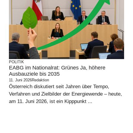
POLITIK
EABG im Nationalrat: Grünes Ja, höhere
Ausbauziele bis 2035
11. Juni 2026
Redaktion
Österreich diskutiert seit Jahren über Tempo,
Verfahren und Zielbilder der Energiewende – heute,
am 11. Juni 2026, ist ein Kipppunkt ...