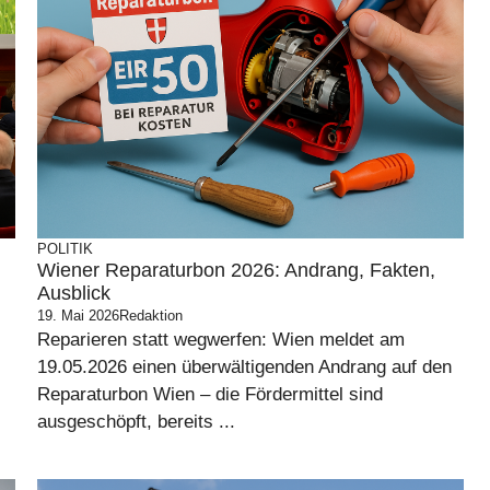
POLITIK
Wiener Reparaturbon 2026: Andrang, Fakten,
Ausblick
19. Mai 2026
Redaktion
Reparieren statt wegwerfen: Wien meldet am
19.05.2026 einen überwältigenden Andrang auf den
Reparaturbon Wien – die Fördermittel sind
ausgeschöpft, bereits ...