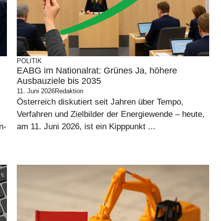
POLITIK
EABG im Nationalrat: Grünes Ja, höhere
Ausbauziele bis 2035
11. Juni 2026
Redaktion
Österreich diskutiert seit Jahren über Tempo,
Verfahren und Zielbilder der Energiewende – heute,
n-
am 11. Juni 2026, ist ein Kipppunkt ...