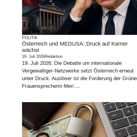
POLITIK
Österreich und MEDUSA: Druck auf Karner
wächst
19. Juli 2026
Redaktion
19. Juli 2026: Die Debatte um internationale
Vergewaltiger-Netzwerke setzt Österreich erneut
unter Druck. Auslöser ist die Forderung der Grüne
Frauensprecherin Meri ...