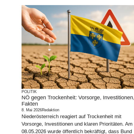
POLITIK
NÖ gegen Trockenheit: Vorsorge, Investitionen
Fakten
8. Mai 2026
Redaktion
Niederösterreich reagiert auf Trockenheit mit
Vorsorge, Investitionen und klaren Prioritäten. Am
08.05.2026 wurde öffentlich bekräftigt, dass Bund