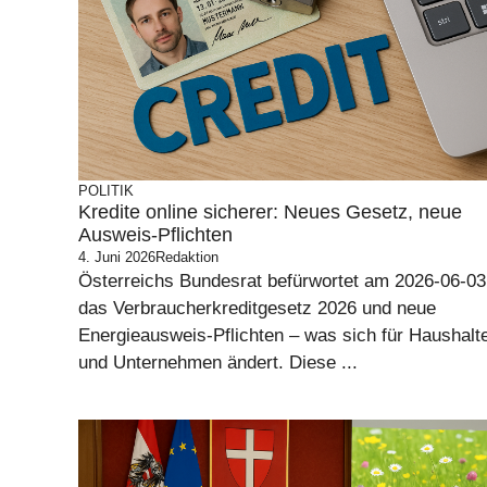
POLITIK
Kredite online sicherer: Neues Gesetz, neue
Ausweis-Pflichten
4. Juni 2026
Redaktion
Österreichs Bundesrat befürwortet am 2026-06-03
das Verbraucherkreditgesetz 2026 und neue
Energieausweis-Pflichten – was sich für Haushalt
und Unternehmen ändert. Diese ...