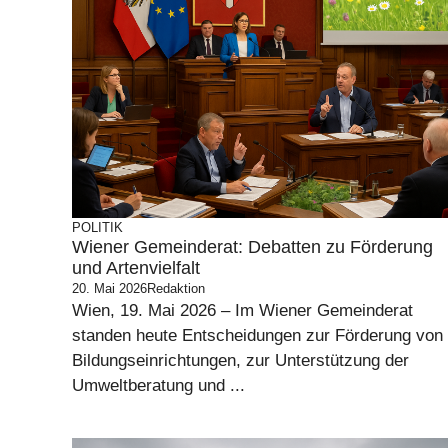
POLITIK
Wiener Gemeinderat: Debatten zu Förderung
und Artenvielfalt
20. Mai 2026
Redaktion
Wien, 19. Mai 2026 – Im Wiener Gemeinderat
standen heute Entscheidungen zur Förderung von
Bildungseinrichtungen, zur Unterstützung der
Umweltberatung und ...