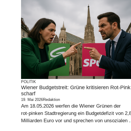
POLITIK
Wiener Budgetstreit: Grüne kritisieren Rot‑Pink
scharf
19. Mai 2026
Redaktion
Am 18.05.2026 werfen die Wiener Grünen der
rot‑pinken Stadtregierung ein Budgetdefizit von 2,
Milliarden Euro vor und sprechen von unsozialen .