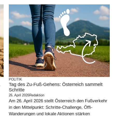
POLITIK
,
Tag des Zu-Fuß-Gehens: Österreich sammelt
Schritte
26. April 2026
Redaktion
Am 26. April 2026 stellt Österreich den Fußverkehr
in den Mittelpunkt: Schritte-Challenge, Öffi-
Wanderungen und lokale Aktionen stärken