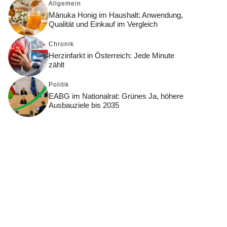
Allgemein
Mānuka Honig im Haushalt: Anwendung,
Qualität und Einkauf im Vergleich
Chronik
Herzinfarkt in Österreich: Jede Minute
zählt
Politik
EABG im Nationalrat: Grünes Ja, höhere
Ausbauziele bis 2035