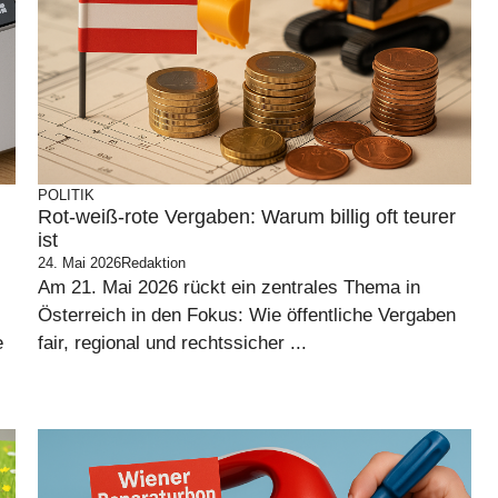
POLITIK
Rot-weiß-rote Vergaben: Warum billig oft teurer
ist
24. Mai 2026
Redaktion
Am 21. Mai 2026 rückt ein zentrales Thema in
Österreich in den Fokus: Wie öffentliche Vergaben
e
fair, regional und rechtssicher ...