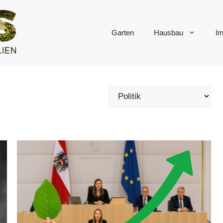
Garten
Hausbau
Im