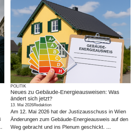
POLITIK
Neues zu Gebäude-Energieausweisen: Was
ändert sich jetzt?
13. Mai 2026
Redaktion
Am 12. Mai 2026 hat der Justizausschuss in Wien
8
Änderungen zum Gebäude-Energieausweis auf den
..
Weg gebracht und ins Plenum geschickt. ...