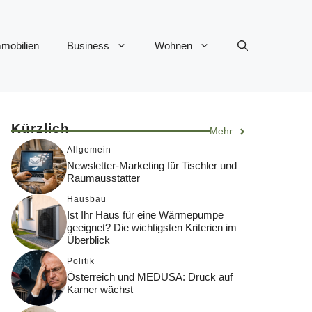
mobilien
Business
Wohnen
Kürzlich
Mehr
Allgemein
Newsletter-Marketing für Tischler und
Raumausstatter
Hausbau
Ist Ihr Haus für eine Wärmepumpe
geeignet? Die wichtigsten Kriterien im
Überblick
Politik
Österreich und MEDUSA: Druck auf
Karner wächst