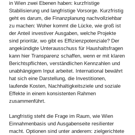
in Wien zwei Ebenen haben: kurzfristige
Stabilisierung und langfristige Vorsorge. Kurzfristig
geht es darum, die Finanzplanung nachvollziehbar
zu machen: Woher kommt die Lücke, wie groß ist
der Anteil investiver Ausgaben, welche Projekte
sind prioritär, wo gibt es Effizienzpotenziale? Der
angekündigte Unterausschuss für Haushaltsfragen
kann hier Transparenz schaffen, wenn er mit klaren
Berichtspflichten, verständlichen Kennzahlen und
unabhängigem Input arbeitet. International bewährt
hat sich eine Darstellung, die Investitionen,
laufende Kosten, Nachhaltigkeitsziele und soziale
Effekte in einem konsistenten Rahmen
zusammenführt.
Langfristig steht die Frage im Raum, wie Wien
Einnahmenbasis und Ausgabenseite resilienter
macht. Optionen sind unter anderem: zielgerichtete