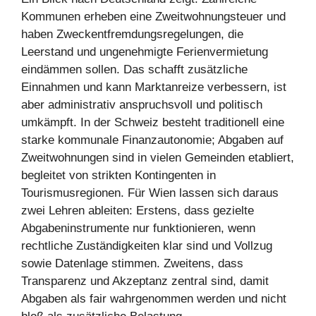
Kommunen erheben eine Zweitwohnungsteuer und
haben Zweckentfremdungsregelungen, die
Leerstand und ungenehmigte Ferienvermietung
eindämmen sollen. Das schafft zusätzliche
Einnahmen und kann Marktanreize verbessern, ist
aber administrativ anspruchsvoll und politisch
umkämpft. In der Schweiz besteht traditionell eine
starke kommunale Finanzautonomie; Abgaben auf
Zweitwohnungen sind in vielen Gemeinden etabliert,
begleitet von strikten Kontingenten in
Tourismusregionen. Für Wien lassen sich daraus
zwei Lehren ableiten: Erstens, dass gezielte
Abgabeninstrumente nur funktionieren, wenn
rechtliche Zuständigkeiten klar sind und Vollzug
sowie Datenlage stimmen. Zweitens, dass
Transparenz und Akzeptanz zentral sind, damit
Abgaben als fair wahrgenommen werden und nicht