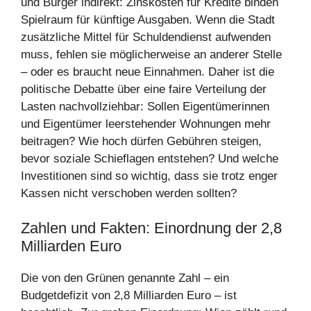
und Bürger indirekt: Zinskosten für Kredite binden
Spielraum für künftige Ausgaben. Wenn die Stadt
zusätzliche Mittel für Schuldendienst aufwenden
muss, fehlen sie möglicherweise an anderer Stelle
– oder es braucht neue Einnahmen. Daher ist die
politische Debatte über eine faire Verteilung der
Lasten nachvollziehbar: Sollen Eigentümerinnen
und Eigentümer leerstehender Wohnungen mehr
beitragen? Wie hoch dürfen Gebühren steigen,
bevor soziale Schieflagen entstehen? Und welche
Investitionen sind so wichtig, dass sie trotz enger
Kassen nicht verschoben werden sollten?
Zahlen und Fakten: Einordnung der 2,8
Milliarden Euro
Die von den Grünen genannte Zahl – ein
Budgetdefizit von 2,8 Milliarden Euro – ist