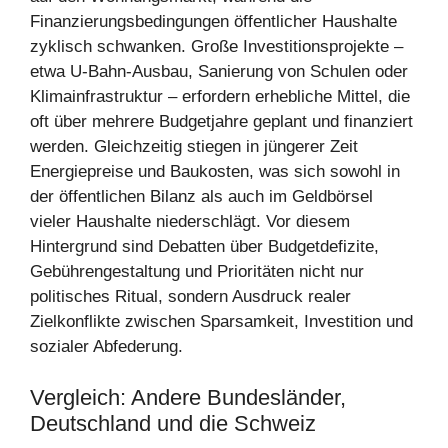
Finanzierungsbedingungen öffentlicher Haushalte
zyklisch schwanken. Große Investitionsprojekte –
etwa U‑Bahn‑Ausbau, Sanierung von Schulen oder
Klimainfrastruktur – erfordern erhebliche Mittel, die
oft über mehrere Budgetjahre geplant und finanziert
werden. Gleichzeitig stiegen in jüngerer Zeit
Energiepreise und Baukosten, was sich sowohl in
der öffentlichen Bilanz als auch im Geldbörsel
vieler Haushalte niederschlägt. Vor diesem
Hintergrund sind Debatten über Budgetdefizite,
Gebührengestaltung und Prioritäten nicht nur
politisches Ritual, sondern Ausdruck realer
Zielkonflikte zwischen Sparsamkeit, Investition und
sozialer Abfederung.
Vergleich: Andere Bundesländer,
Deutschland und die Schweiz