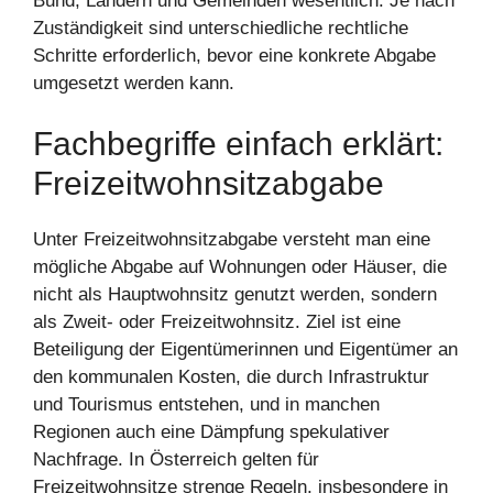
Bund, Ländern und Gemeinden wesentlich: Je nach
Zuständigkeit sind unterschiedliche rechtliche
Schritte erforderlich, bevor eine konkrete Abgabe
umgesetzt werden kann.
Fachbegriffe einfach erklärt:
Freizeitwohnsitzabgabe
Unter Freizeitwohnsitzabgabe versteht man eine
mögliche Abgabe auf Wohnungen oder Häuser, die
nicht als Hauptwohnsitz genutzt werden, sondern
als Zweit‑ oder Freizeitwohnsitz. Ziel ist eine
Beteiligung der Eigentümerinnen und Eigentümer an
den kommunalen Kosten, die durch Infrastruktur
und Tourismus entstehen, und in manchen
Regionen auch eine Dämpfung spekulativer
Nachfrage. In Österreich gelten für
Freizeitwohnsitze strenge Regeln, insbesondere in