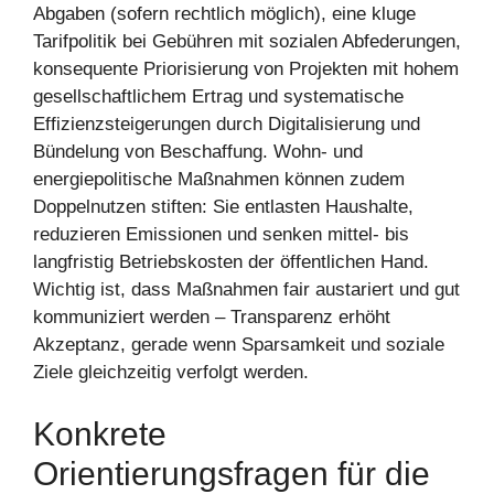
Abgaben (sofern rechtlich möglich), eine kluge
Tarifpolitik bei Gebühren mit sozialen Abfederungen,
konsequente Priorisierung von Projekten mit hohem
gesellschaftlichem Ertrag und systematische
Effizienzsteigerungen durch Digitalisierung und
Bündelung von Beschaffung. Wohn‑ und
energiepolitische Maßnahmen können zudem
Doppelnutzen stiften: Sie entlasten Haushalte,
reduzieren Emissionen und senken mittel‑ bis
langfristig Betriebskosten der öffentlichen Hand.
Wichtig ist, dass Maßnahmen fair austariert und gut
kommuniziert werden – Transparenz erhöht
Akzeptanz, gerade wenn Sparsamkeit und soziale
Ziele gleichzeitig verfolgt werden.
Konkrete
Orientierungsfragen für die