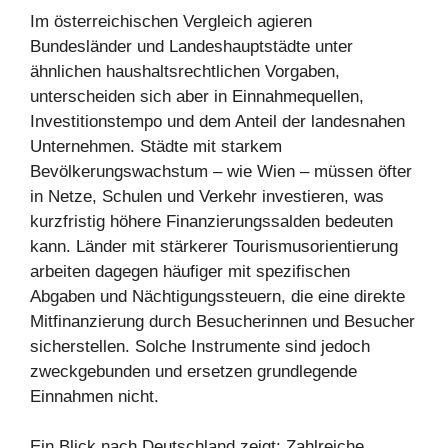
Im österreichischen Vergleich agieren
Bundesländer und Landeshauptstädte unter
ähnlichen haushaltsrechtlichen Vorgaben,
unterscheiden sich aber in Einnahmequellen,
Investitionstempo und dem Anteil der landesnahen
Unternehmen. Städte mit starkem
Bevölkerungswachstum – wie Wien – müssen öfter
in Netze, Schulen und Verkehr investieren, was
kurzfristig höhere Finanzierungssalden bedeuten
kann. Länder mit stärkerer Tourismusorientierung
arbeiten dagegen häufiger mit spezifischen
Abgaben und Nächtigungssteuern, die eine direkte
Mitfinanzierung durch Besucherinnen und Besucher
sicherstellen. Solche Instrumente sind jedoch
zweckgebunden und ersetzen grundlegende
Einnahmen nicht.
Ein Blick nach Deutschland zeigt: Zahlreiche