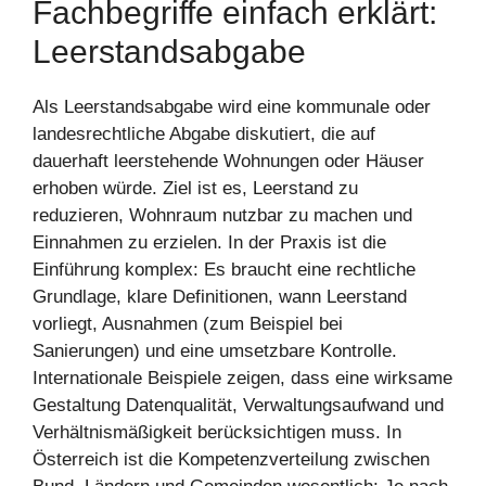
Fachbegriffe einfach erklärt:
Leerstandsabgabe
Als Leerstandsabgabe wird eine kommunale oder
landesrechtliche Abgabe diskutiert, die auf
dauerhaft leerstehende Wohnungen oder Häuser
erhoben würde. Ziel ist es, Leerstand zu
reduzieren, Wohnraum nutzbar zu machen und
Einnahmen zu erzielen. In der Praxis ist die
Einführung komplex: Es braucht eine rechtliche
Grundlage, klare Definitionen, wann Leerstand
vorliegt, Ausnahmen (zum Beispiel bei
Sanierungen) und eine umsetzbare Kontrolle.
Internationale Beispiele zeigen, dass eine wirksame
Gestaltung Datenqualität, Verwaltungsaufwand und
Verhältnismäßigkeit berücksichtigen muss. In
Österreich ist die Kompetenzverteilung zwischen