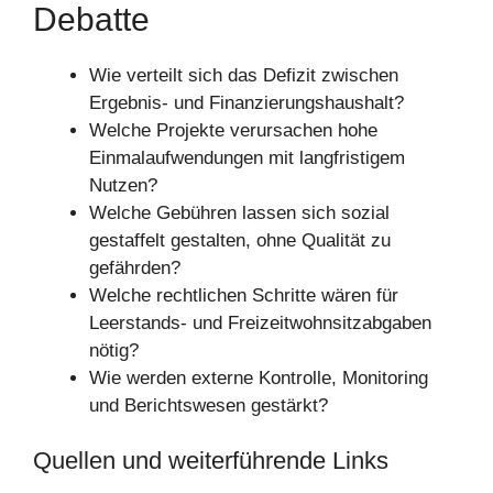
Debatte
Wie verteilt sich das Defizit zwischen
Ergebnis‑ und Finanzierungshaushalt?
Welche Projekte verursachen hohe
Einmalaufwendungen mit langfristigem
Nutzen?
Welche Gebühren lassen sich sozial
gestaffelt gestalten, ohne Qualität zu
gefährden?
Welche rechtlichen Schritte wären für
Leerstands‑ und Freizeitwohnsitzabgaben
nötig?
Wie werden externe Kontrolle, Monitoring
und Berichtswesen gestärkt?
Quellen und weiterführende Links