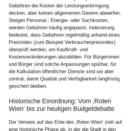
Gebühren die Kosten der Leistungserbringung
decken, aber keinen allgemeinen Gewinn abwerfen.
Steigen Personal‑, Energie‑ oder Sachkosten,
werden Gebühren häufig angepasst. Indexierung
bedeutet, dass Gebühren regelmäßig anhand eines
Preisindex (zum Beispiel Verbraucherpreisindex)
überprüft werden, um Kaufkraft‑ und
Kostenveränderungen abzubilden. Für Bürgerinnen
und Bürger sind solche Anpassungen spürbar, für
die Kalkulation öffentlicher Dienste sind sie aber
zentral, damit Qualität und Verfügbarkeit langfristig
gesichert bleiben.
Historische Einordnung: Vom ‚Roten
Wien‘ bis zur heutigen Budgetdebatte
Der Verweis auf das Erbe des ‚Roten Wien‘ zielt auf
eine historische Phase ab, in der die Stadt in den