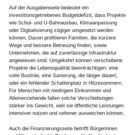
Auf der Ausgabenseite bedeutet ein
investitionsgetriebenes Budgetdefizit, dass Projekte
wie Schul‑ und U‑Bahnausbau, Klimaanpassung
oder Digitalisierung zügiger umgesetzt werden
können. Davon profitieren Familien, die kürzere
Wege und bessere Betreuung finden, sowie
Unternehmen, die auf zuverlässige Infrastruktur
angewiesen sind. Umgekehrt können verschobene
Projekte die Lebensqualität beeinträchtigen: eine
volle Buslinie, eine Sanierung, die länger dauert,
oder ein fehlender Schattenplatz in Hitzesommern.
Für Menschen mit niedrigem Einkommen und
Alleinerziehende fallen solche Verschiebungen
stärker ins Gewicht, weil sie öffentliche Leistungen
intensiver nutzen und seltener ausweichen können.
Auch die Finanzierungsseite betrifft Bürgerinnen