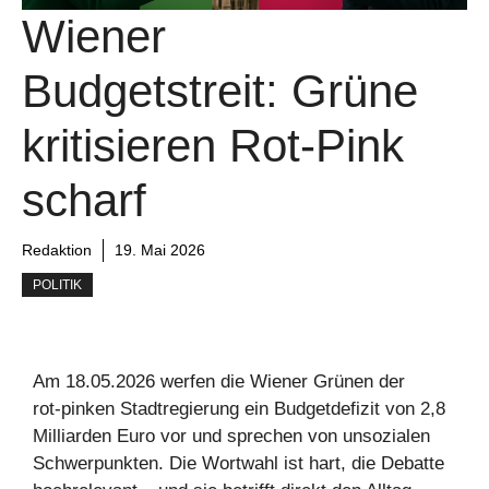
Wiener
Budgetstreit: Grüne
kritisieren Rot‑Pink
scharf
Redaktion
19. Mai 2026
POLITIK
Am 18.05.2026 werfen die Wiener Grünen der
rot‑pinken Stadtregierung ein Budgetdefizit von 2,8
Milliarden Euro vor und sprechen von unsozialen
Schwerpunkten. Die Wortwahl ist hart, die Debatte