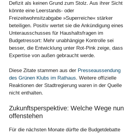
Defizit als keinen Grund zum Stolz. Aus ihrer Sicht
könnte eine Leerstands‑ oder
Freizeitwohnsitzabgabe »Superreiche« stärker
beteiligen. Positiv wertet sie die Ankündigung eines
Unterausschusses für Haushaltsfragen im
Budgetressort: Mehr unabhängige Kontrolle sei
besser, die Entwicklung unter Rot‑Pink zeige, dass
Expertise von außen gebraucht werde.
Diese Zitate stammen aus der
Presseaussendung
des Grünen Klubs im Rathaus
. Weitere offizielle
Reaktionen der Stadtregierung waren in der Quelle
nicht enthalten.
Zukunftsperspektive: Welche Wege nun
offenstehen
Für die nächsten Monate dürfte die Budgetdebatte