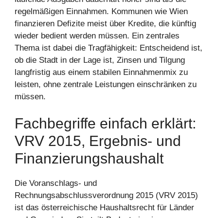
regelmäßigen Einnahmen. Kommunen wie Wien
finanzieren Defizite meist über Kredite, die künftig
wieder bedient werden müssen. Ein zentrales
Thema ist dabei die Tragfähigkeit: Entscheidend ist,
ob die Stadt in der Lage ist, Zinsen und Tilgung
langfristig aus einem stabilen Einnahmenmix zu
leisten, ohne zentrale Leistungen einschränken zu
müssen.
Fachbegriffe einfach erklärt:
VRV 2015, Ergebnis‑ und
Finanzierungshaushalt
Die Voranschlags‑ und
Rechnungsabschlussverordnung 2015 (VRV 2015)
ist das österreichische Haushaltsrecht für Länder