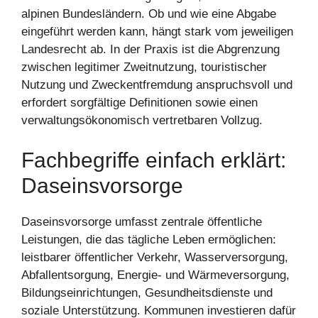
alpinen Bundesländern. Ob und wie eine Abgabe
eingeführt werden kann, hängt stark vom jeweiligen
Landesrecht ab. In der Praxis ist die Abgrenzung
zwischen legitimer Zweitnutzung, touristischer
Nutzung und Zweckentfremdung anspruchsvoll und
erfordert sorgfältige Definitionen sowie einen
verwaltungsökonomisch vertretbaren Vollzug.
Fachbegriffe einfach erklärt:
Daseinsvorsorge
Daseinsvorsorge umfasst zentrale öffentliche
Leistungen, die das tägliche Leben ermöglichen:
leistbarer öffentlicher Verkehr, Wasserversorgung,
Abfallentsorgung, Energie‑ und Wärmeversorgung,
Bildungseinrichtungen, Gesundheitsdienste und
soziale Unterstützung. Kommunen investieren dafür