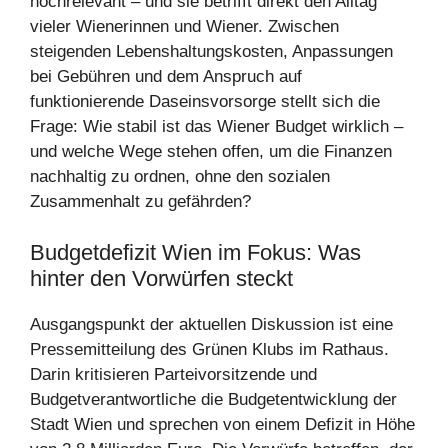
hochrelevant – und sie betrifft direkt den Alltag
vieler Wienerinnen und Wiener. Zwischen
steigenden Lebenshaltungskosten, Anpassungen
bei Gebühren und dem Anspruch auf
funktionierende Daseinsvorsorge stellt sich die
Frage: Wie stabil ist das Wiener Budget wirklich –
und welche Wege stehen offen, um die Finanzen
nachhaltig zu ordnen, ohne den sozialen
Zusammenhalt zu gefährden?
Budgetdefizit Wien im Fokus: Was
hinter den Vorwürfen steckt
Ausgangspunkt der aktuellen Diskussion ist eine
Pressemitteilung des Grünen Klubs im Rathaus.
Darin kritisieren Parteivorsitzende und
Budgetverantwortliche die Budgetentwicklung der
Stadt Wien und sprechen von einem Defizit in Höhe