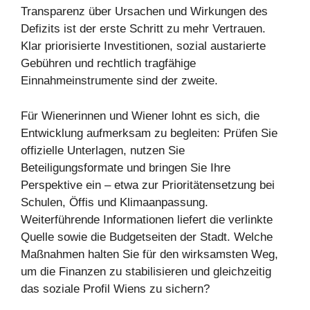
Transparenz über Ursachen und Wirkungen des
Defizits ist der erste Schritt zu mehr Vertrauen.
Klar priorisierte Investitionen, sozial austarierte
Gebühren und rechtlich tragfähige
Einnahmeinstrumente sind der zweite.
Für Wienerinnen und Wiener lohnt es sich, die
Entwicklung aufmerksam zu begleiten: Prüfen Sie
offizielle Unterlagen, nutzen Sie
Beteiligungsformate und bringen Sie Ihre
Perspektive ein – etwa zur Prioritätensetzung bei
Schulen, Öffis und Klimaanpassung.
Weiterführende Informationen liefert die verlinkte
Quelle sowie die Budgetseiten der Stadt. Welche
Maßnahmen halten Sie für den wirksamsten Weg,
um die Finanzen zu stabilisieren und gleichzeitig
das soziale Profil Wiens zu sichern?