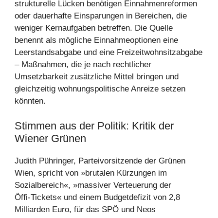
strukturelle Lücken benötigen Einnahmenreformen
oder dauerhafte Einsparungen in Bereichen, die
weniger Kernaufgaben betreffen. Die Quelle
benennt als mögliche Einnahmeoptionen eine
Leerstandsabgabe und eine Freizeitwohnsitzabgabe
– Maßnahmen, die je nach rechtlicher
Umsetzbarkeit zusätzliche Mittel bringen und
gleichzeitig wohnungspolitische Anreize setzen
könnten.
Stimmen aus der Politik: Kritik der
Wiener Grünen
Judith Pühringer, Parteivorsitzende der Grünen
Wien, spricht von »brutalen Kürzungen im
Sozialbereich«, »massiver Verteuerung der
Öffi‑Tickets« und einem Budgetdefizit von 2,8
Milliarden Euro, für das SPÖ und Neos