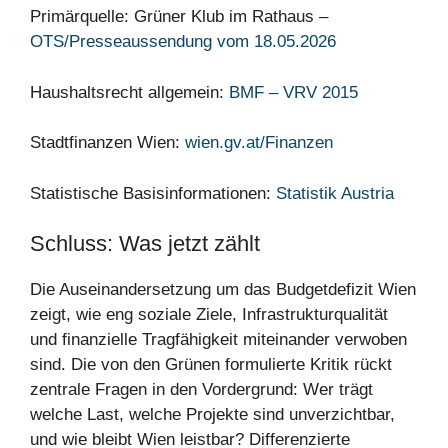
Primärquelle: Grüner Klub im Rathaus –
OTS/Presseaussendung vom 18.05.2026
Haushaltsrecht allgemein:
BMF – VRV 2015
Stadtfinanzen Wien:
wien.gv.at/Finanzen
Statistische Basisinformationen:
Statistik Austria
Schluss: Was jetzt zählt
Die Auseinandersetzung um das Budgetdefizit Wien
zeigt, wie eng soziale Ziele, Infrastrukturqualität
und finanzielle Tragfähigkeit miteinander verwoben
sind. Die von den Grünen formulierte Kritik rückt
zentrale Fragen in den Vordergrund: Wer trägt
welche Last, welche Projekte sind unverzichtbar,
und wie bleibt Wien leistbar? Differenzierte