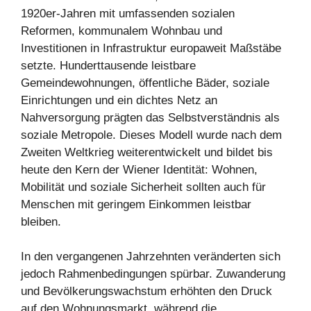
1920er‑Jahren mit umfassenden sozialen
Reformen, kommunalem Wohnbau und
Investitionen in Infrastruktur europaweit Maßstäbe
setzte. Hunderttausende leistbare
Gemeindewohnungen, öffentliche Bäder, soziale
Einrichtungen und ein dichtes Netz an
Nahversorgung prägten das Selbstverständnis als
soziale Metropole. Dieses Modell wurde nach dem
Zweiten Weltkrieg weiterentwickelt und bildet bis
heute den Kern der Wiener Identität: Wohnen,
Mobilität und soziale Sicherheit sollten auch für
Menschen mit geringem Einkommen leistbar
bleiben.
In den vergangenen Jahrzehnten veränderten sich
jedoch Rahmenbedingungen spürbar. Zuwanderung
und Bevölkerungswachstum erhöhten den Druck
auf den Wohnungsmarkt, während die