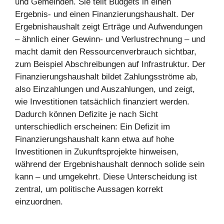
und Gemeinden. Sie teilt Budgets in einen
Ergebnis‑ und einen Finanzierungshaushalt. Der
Ergebnishaushalt zeigt Erträge und Aufwendungen
– ähnlich einer Gewinn‑ und Verlustrechnung – und
macht damit den Ressourcenverbrauch sichtbar,
zum Beispiel Abschreibungen auf Infrastruktur. Der
Finanzierungshaushalt bildet Zahlungsströme ab,
also Einzahlungen und Auszahlungen, und zeigt,
wie Investitionen tatsächlich finanziert werden.
Dadurch können Defizite je nach Sicht
unterschiedlich erscheinen: Ein Defizit im
Finanzierungshaushalt kann etwa auf hohe
Investitionen in Zukunftsprojekte hinweisen,
während der Ergebnishaushalt dennoch solide sein
kann – und umgekehrt. Diese Unterscheidung ist
zentral, um politische Aussagen korrekt
einzuordnen.