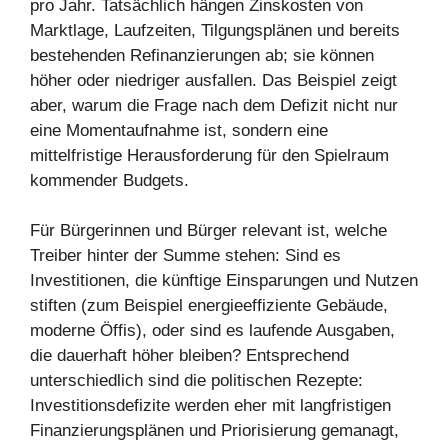
pro Jahr. Tatsächlich hängen Zinskosten von
Marktlage, Laufzeiten, Tilgungsplänen und bereits
bestehenden Refinanzierungen ab; sie können
höher oder niedriger ausfallen. Das Beispiel zeigt
aber, warum die Frage nach dem Defizit nicht nur
eine Momentaufnahme ist, sondern eine
mittelfristige Herausforderung für den Spielraum
kommender Budgets.
Für Bürgerinnen und Bürger relevant ist, welche
Treiber hinter der Summe stehen: Sind es
Investitionen, die künftige Einsparungen und Nutzen
stiften (zum Beispiel energieeffiziente Gebäude,
moderne Öffis), oder sind es laufende Ausgaben,
die dauerhaft höher bleiben? Entsprechend
unterschiedlich sind die politischen Rezepte:
Investitionsdefizite werden eher mit langfristigen
Finanzierungsplänen und Priorisierung gemanagt,