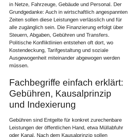
in Netze, Fahrzeuge, Gebäude und Personal. Der
Grundgedanke: Auch in wirtschaftlich angespannten
Zeiten sollen diese Leistungen verlässlich und für
alle zugänglich sein. Die Finanzierung erfolgt über
Steuern, Abgaben, Gebühren und Transfers.
Politische Konfliktlinien entstehen oft dort, wo
Kostendeckung, Tarifgestaltung und soziale
Ausgewogenheit miteinander abgewogen werden
müssen.
Fachbegriffe einfach erklärt:
Gebühren, Kausalprinzip
und Indexierung
Gebühren sind Entgelte für konkret zurechenbare
Leistungen der öffentlichen Hand, etwa Müllabfuhr
oder Kanal. Nach dem Kausalprinzip sollen