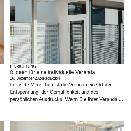
EINRICHTUNG
8 Ideen für eine individuelle Veranda
16. Dezember 2024
Redaktion
Für viele Menschen ist die Veranda ein Ort der
r
Entspannung, der Gemütlichkeit und des
persönlichen Ausdrucks. Wenn Sie Ihrer Veranda ...