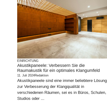
EINRICHTUNG
Akustikpaneele: Verbessern Sie die
Raumakustik für ein optimales Klangumfeld
11. Juli 2024
Redaktion
Akustikpaneele sind eine immer beliebtere Lösung
zur Verbesserung der Klangqualität in
verschiedenen Räumen, sei es in Büros, Schulen,
Studios oder ...