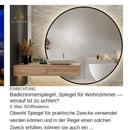
EINRICHTUNG
n
Badezimmerspiegel, Spiegel für Wohnzimmer —
worauf ist zu achten?
8. März 2024
Redaktion
Obwohl Spiegel für praktische Zwecke verwendet
werden können und in der Regel einen solchen
Zweck erfüllen, können sie auch ein ...