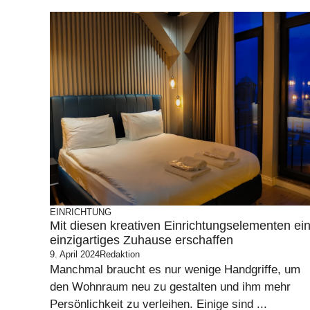
EINRICHTUNG
Mit diesen kreativen Einrichtungselementen ei
einzigartiges Zuhause erschaffen
9. April 2024
Redaktion
Manchmal braucht es nur wenige Handgriffe, um
den Wohnraum neu zu gestalten und ihm mehr
Persönlichkeit zu verleihen. Einige sind ...