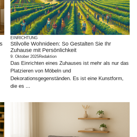
EINRICHTUNG
s
Stilvolle Wohnideen: So Gestalten Sie Ihr
Zuhause mit Persönlichkeit
9. Oktober 2025
Redaktion
Das Einrichten eines Zuhauses ist mehr als nur das
Platzieren von Möbeln und
Dekorationsgegenständen. Es ist eine Kunstform,
die es ...