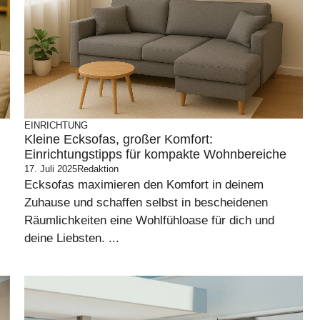
EINRICHTUNG
Kleine Ecksofas, großer Komfort:
Einrichtungstipps für kompakte Wohnbereiche
17. Juli 2025
Redaktion
Ecksofas maximieren den Komfort in deinem
Zuhause und schaffen selbst in bescheidenen
Räumlichkeiten eine Wohlfühloase für dich und
deine Liebsten. ...