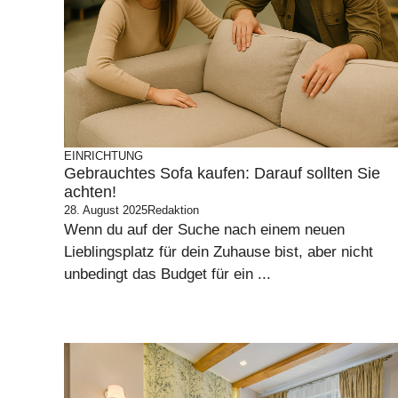
EINRICHTUNG
Gebrauchtes Sofa kaufen: Darauf sollten Sie
achten!
28. August 2025
Redaktion
Wenn du auf der Suche nach einem neuen
Lieblingsplatz für dein Zuhause bist, aber nicht
unbedingt das Budget für ein ...