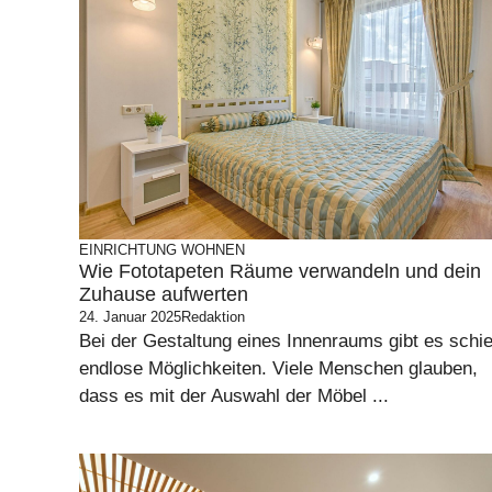
EINRICHTUNG
WOHNEN
Wie Fototapeten Räume verwandeln und dein
Zuhause aufwerten
24. Januar 2025
Redaktion
Bei der Gestaltung eines Innenraums gibt es schie
endlose Möglichkeiten. Viele Menschen glauben,
dass es mit der Auswahl der Möbel ...