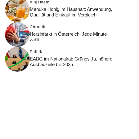
Allgemein
Mānuka Honig im Haushalt: Anwendung,
Qualität und Einkauf im Vergleich
Chronik
Herzinfarkt in Österreich: Jede Minute
zählt
Politik
EABG im Nationalrat: Grünes Ja, höhere
Ausbauziele bis 2035