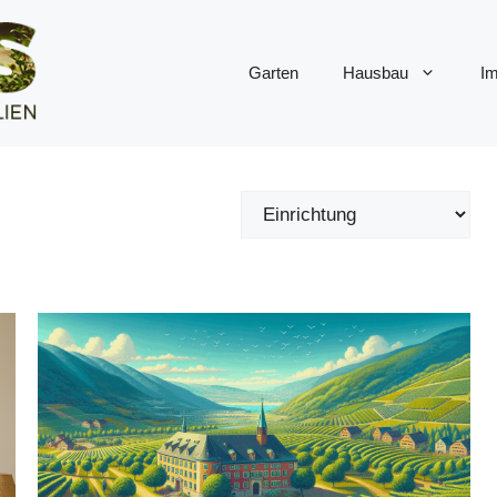
Garten
Hausbau
Im