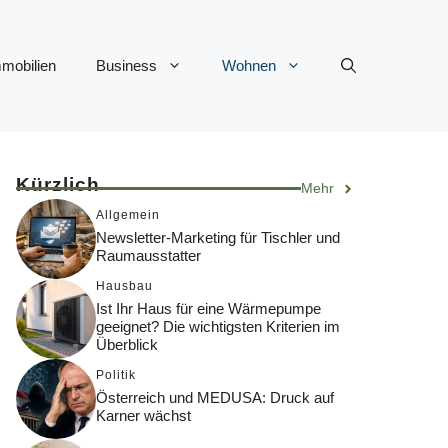
mobilien
Business
Wohnen
Kürzlich
Mehr
Allgemein
Newsletter-Marketing für Tischler und
Raumausstatter
Hausbau
Ist Ihr Haus für eine Wärmepumpe
geeignet? Die wichtigsten Kriterien im
Überblick
Politik
Österreich und MEDUSA: Druck auf
Karner wächst