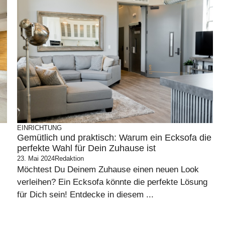
EINRICHTUNG
Gemütlich und praktisch: Warum ein Ecksofa die
perfekte Wahl für Dein Zuhause ist
23. Mai 2024
Redaktion
Möchtest Du Deinem Zuhause einen neuen Look
verleihen? Ein Ecksofa könnte die perfekte Lösung
für Dich sein! Entdecke in diesem ...