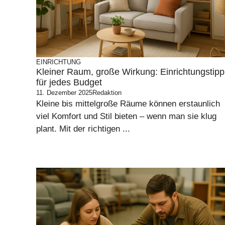
EINRICHTUNG
Kleiner Raum, große Wirkung: Einrichtungstipp
für jedes Budget
11. Dezember 2025
Redaktion
Kleine bis mittelgroße Räume können erstaunlich
viel Komfort und Stil bieten – wenn man sie klug
plant. Mit der richtigen ...