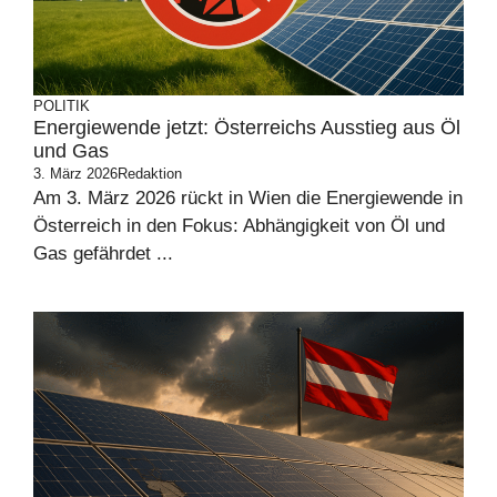
POLITIK
Energiewende jetzt: Österreichs Ausstieg aus Öl
und Gas
3. März 2026
Redaktion
Am 3. März 2026 rückt in Wien die Energiewende in
Österreich in den Fokus: Abhängigkeit von Öl und
Gas gefährdet ...