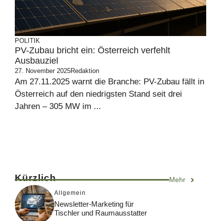
POLITIK
PV-Zubau bricht ein: Österreich verfehlt
Ausbauziel
27. November 2025
Redaktion
Am 27.11.2025 warnt die Branche: PV-Zubau fällt in
Österreich auf den niedrigsten Stand seit drei
Jahren – 305 MW im ...
Kürzlich
Mehr
Allgemein
Newsletter-Marketing für
Tischler und Raumausstatter