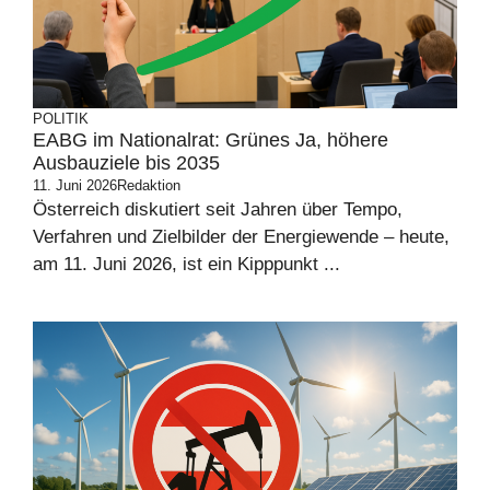
POLITIK
EABG im Nationalrat: Grünes Ja, höhere
Ausbauziele bis 2035
11. Juni 2026
Redaktion
Österreich diskutiert seit Jahren über Tempo,
Verfahren und Zielbilder der Energiewende – heute,
am 11. Juni 2026, ist ein Kipppunkt ...