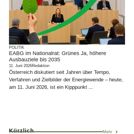
POLITIK
EABG im Nationalrat: Grünes Ja, höhere
Ausbauziele bis 2035
11. Juni 2026
Redaktion
Österreich diskutiert seit Jahren über Tempo,
Verfahren und Zielbilder der Energiewende – heute,
am 11. Juni 2026, ist ein Kipppunkt ...
Kürzlich
Mehr