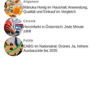
Allgemein
Mānuka Honig im Haushalt: Anwendung,
Qualität und Einkauf im Vergleich
Chronik
Herzinfarkt in Österreich: Jede Minute
zählt
Politik
EABG im Nationalrat: Grünes Ja, höhere
Ausbauziele bis 2035