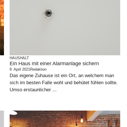
HAUSHALT
Ein Haus mit einer Alarmanlage sichern
8. April 2021
Redaktion
Das eigene Zuhause ist ein Ort, an welchem man
sich im besten Falle wohl und behütet fühlen sollte.
Umso erstaunlicher ...