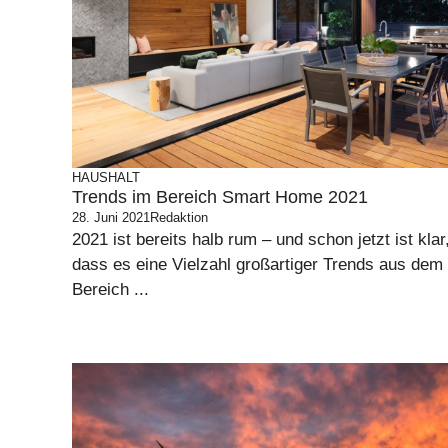
HAUSHALT
Trends im Bereich Smart Home 2021
28. Juni 2021
Redaktion
2021 ist bereits halb rum – und schon jetzt ist klar
dass es eine Vielzahl großartiger Trends aus dem
Bereich ...