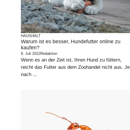
HAUSHALT
Warum ist es besser, Hundefutter online zu
kaufen?
8. Juli 2022
Redaktion
Wenn es an der Zeit ist, Ihren Hund zu füttern,
reicht das Futter aus dem Zoohandel nicht aus. Je
nach ...