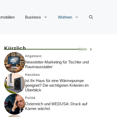
mobilien
Business
Wohnen
Kürzlich
Mehr
Allgemein
Newsletter-Marketing für Tischler und
Raumausstatter
Hausbau
Ist Ihr Haus für eine Wärmepumpe
geeignet? Die wichtigsten Kriterien im
Überblick
Politik
Österreich und MEDUSA: Druck auf
Karner wächst