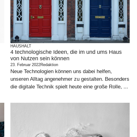
HAUSHALT
4 technologische Ideen, die im und ums Haus
von Nutzen sein können
23. Februar 2022
Redaktion
Neue Technologien können uns dabei helfen,
unseren Alltag angenehmer zu gestalten. Besonders
die digitale Technik spielt heute eine große Rolle, ...