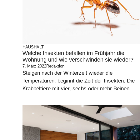
HAUSHALT
Welche Insekten befallen im Frühjahr die
Wohnung und wie verschwinden sie wieder?
7. März 2022
Redaktion
Steigen nach der Winterzeit wieder die
Temperaturen, beginnt die Zeit der Insekten. Die
Krabbeltiere mit vier, sechs oder mehr Beinen ...