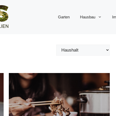
Garten
Hausbau
Im