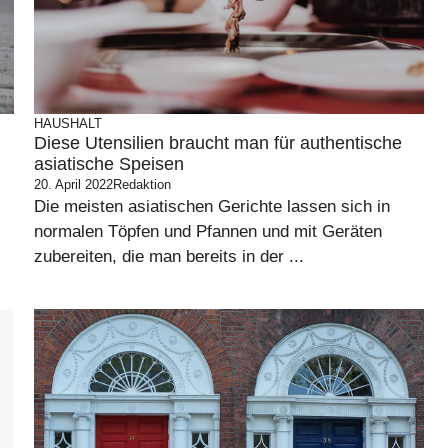
HAUSHALT
Diese Utensilien braucht man für authentische
asiatische Speisen
20. April 2022
Redaktion
Die meisten asiatischen Gerichte lassen sich in
normalen Töpfen und Pfannen und mit Geräten
zubereiten, die man bereits in der ...