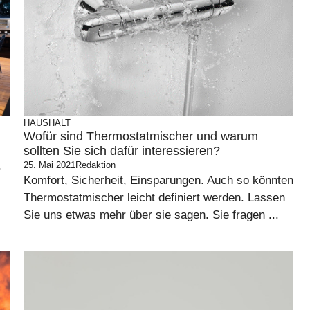
HAUSHALT
Wofür sind Thermostatmischer und warum
sollten Sie sich dafür interessieren?
,
25. Mai 2021
Redaktion
Komfort, Sicherheit, Einsparungen. Auch so könnten
Thermostatmischer leicht definiert werden. Lassen
Sie uns etwas mehr über sie sagen. Sie fragen ...