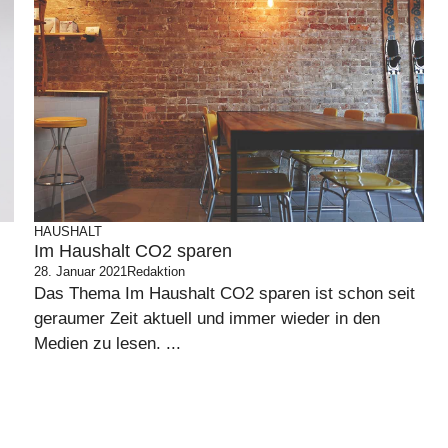
HAUSHALT
Im Haushalt CO2 sparen
28. Januar 2021
Redaktion
Das Thema Im Haushalt CO2 sparen ist schon seit
geraumer Zeit aktuell und immer wieder in den
Medien zu lesen. ...