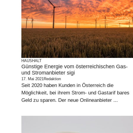
HAUSHALT
Günstige Energie vom österreichischen Gas-
und Stromanbieter sigi
17. Mai 2021
Redaktion
Seit 2020 haben Kunden in Österreich die
Möglichkeit, bei ihrem Strom- und Gastarif bares
Geld zu sparen. Der neue Onlineanbieter ...