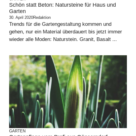
Schön statt Beton: Natursteine für Haus und
Garten
30. April 2020
Redaktion
Trends für die Gartengestaltung kommen und
gehen, nur ein Material überdauert bis jetzt immer
wieder alle Moden: Naturstein. Granit, Basalt ...
GARTEN