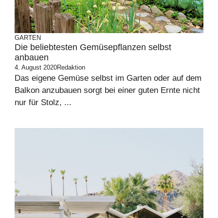
GARTEN
Die beliebtesten Gemüsepflanzen selbst
anbauen
4. August 2020
Redaktion
Das eigene Gemüse selbst im Garten oder auf dem
Balkon anzubauen sorgt bei einer guten Ernte nicht
nur für Stolz, ...