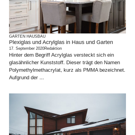
GARTEN
HAUSBAU
Plexiglas und Acrylglas in Haus und Garten
17. September 2020
Redaktion
Hinter dem Begriff Acrylglas versteckt sich ein
glasähnlicher Kunststoff. Dieser trägt den Namen
Polymethylmethacrylat, kurz als PMMA bezeichnet.
Aufgrund der ...