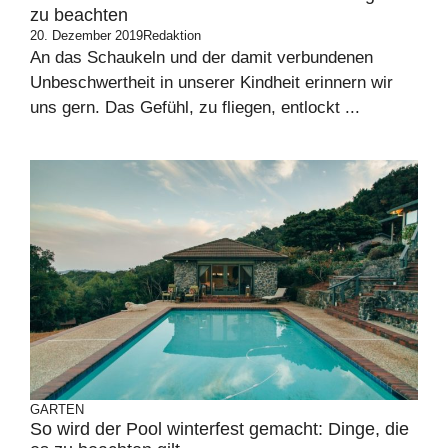
zu beachten
20. Dezember 2019
Redaktion
An das Schaukeln und der damit verbundenen
Unbeschwertheit in unserer Kindheit erinnern wir
uns gern. Das Gefühl, zu fliegen, entlockt ...
GARTEN
So wird der Pool winterfest gemacht: Dinge, die