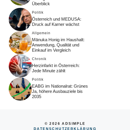
Überblick
Politik
Österreich und MEDUSA:
Druck auf Karner wächst
Allgemein
Mānuka Honig im Haushalt:
Anwendung, Qualität und
Einkauf im Vergleich
Chronik
Herzinfarkt in Österreich:
Jede Minute zählt
Politik
EABG im Nationalrat: Grünes
Ja, höhere Ausbauziele bis
2035
© 2026 ADSIMPLE
DATENSCHUTZERKLÄRUNG