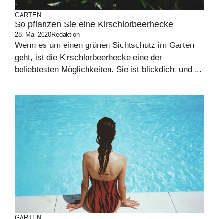
GARTEN
So pflanzen Sie eine Kirschlorbeerhecke
28. Mai 2020
Redaktion
Wenn es um einen grünen Sichtschutz im Garten
geht, ist die Kirschlorbeerhecke eine der
beliebtesten Möglichkeiten. Sie ist blickdicht und ...
GARTEN