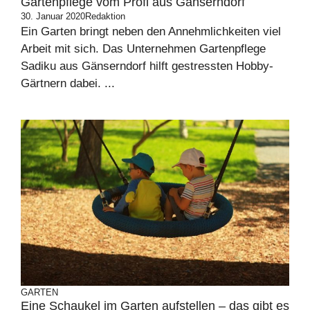
Gartenpflege vom Profi aus Gänserndorf
30. Januar 2020
Redaktion
Ein Garten bringt neben den Annehmlichkeiten viel
Arbeit mit sich. Das Unternehmen Gartenpflege
Sadiku aus Gänserndorf hilft gestressten Hobby-
Gärtnern dabei. ...
GARTEN
Eine Schaukel im Garten aufstellen – das gibt es