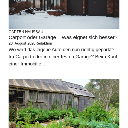
GARTEN
HAUSBAU
Carport oder Garage – Was eignet sich besser?
20. August 2020
Redaktion
Wo wird das eigene Auto den nun richtig geparkt?
Im Carport oder in einer festen Garage? Beim Kauf
einer Immobilie ...