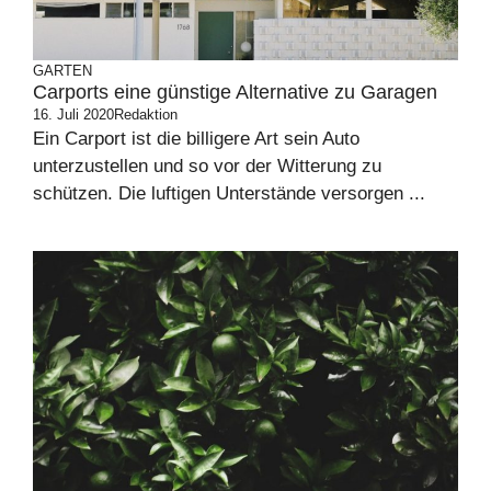
GARTEN
Carports eine günstige Alternative zu Garagen
16. Juli 2020
Redaktion
Ein Carport ist die billigere Art sein Auto
unterzustellen und so vor der Witterung zu
schützen. Die luftigen Unterstände versorgen ...