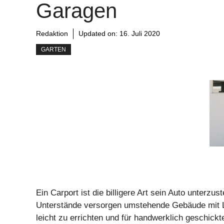
Garagen
Redaktion
Updated on:
16. Juli 2020
GARTEN
Ein Carport ist die billigere Art sein Auto unterzus
Unterstände versorgen umstehende Gebäude mit Li
leicht zu errichten und für handwerklich geschic