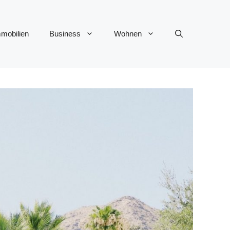
mobilien
Business
Wohnen