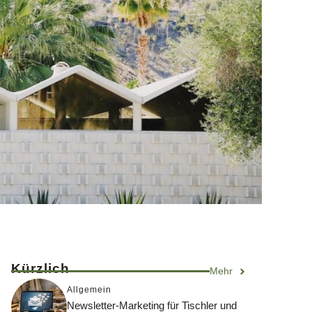
Kürzlich
Mehr
Allgemein
Newsletter-Marketing für Tischler und