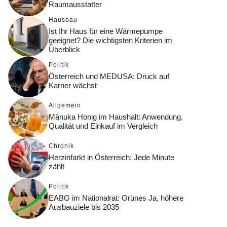
Raumausstatter
Hausbau
Ist Ihr Haus für eine Wärmepumpe
geeignet? Die wichtigsten Kriterien im
Überblick
Politik
Österreich und MEDUSA: Druck auf
Karner wächst
Allgemein
Mānuka Honig im Haushalt: Anwendung,
Qualität und Einkauf im Vergleich
Chronik
Herzinfarkt in Österreich: Jede Minute
zählt
Politik
EABG im Nationalrat: Grünes Ja, höhere
Ausbauziele bis 2035