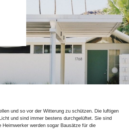
tellen und so vor der Witterung zu schützen. Die luftigen
cht und sind immer bestens durchgelüftet. Sie sind
kte Heimwerker werden sogar Bausätze für die