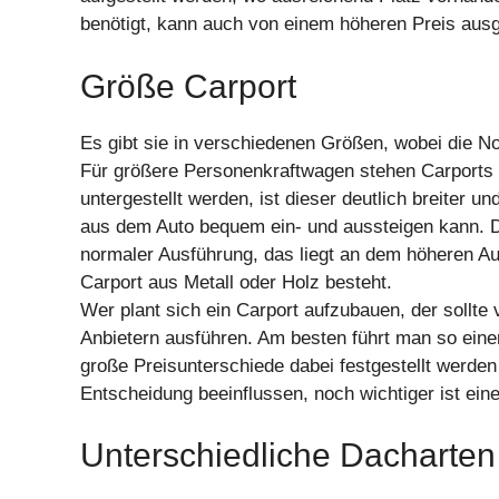
benötigt, kann auch von einem höheren Preis au
Größe Carport
Es gibt sie in verschiedenen Größen, wobei die N
Für größere Personenkraftwagen stehen Carports
untergestellt werden, ist dieser deutlich breiter u
aus dem Auto bequem ein- und aussteigen kann. De
normaler Ausführung, das liegt an dem höheren Au
Carport aus Metall oder Holz besteht.
Wer plant sich ein Carport aufzubauen, der sollte
Anbietern ausführen. Am besten führt man so eine
große Preisunterschiede dabei festgestellt werden 
Entscheidung beeinflussen, noch wichtiger ist eine
Unterschiedliche Dacharten