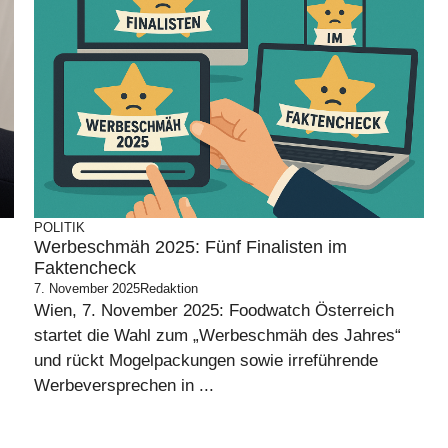
POLITIK
Werbeschmäh 2025: Fünf Finalisten im
Faktencheck
7. November 2025
Redaktion
Wien, 7. November 2025: Foodwatch Österreich
startet die Wahl zum „Werbeschmäh des Jahres“
und rückt Mogelpackungen sowie irreführende
Werbeversprechen in ...