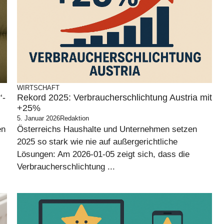
WIRTSCHAFT
‘-
Rekord 2025: Verbraucherschlichtung Austria mit
+25%
5. Januar 2026
Redaktion
en
Österreichs Haushalte und Unternehmen setzen
2025 so stark wie nie auf außergerichtliche
Lösungen: Am 2026-01-05 zeigt sich, dass die
Verbraucherschlichtung ...