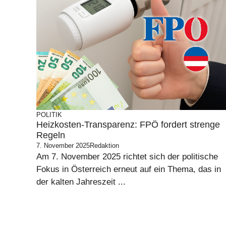
POLITIK
Heizkosten-Transparenz: FPÖ fordert strenge
Regeln
7. November 2025
Redaktion
Am 7. November 2025 richtet sich der politische
Fokus in Österreich erneut auf ein Thema, das in
der kalten Jahreszeit ...