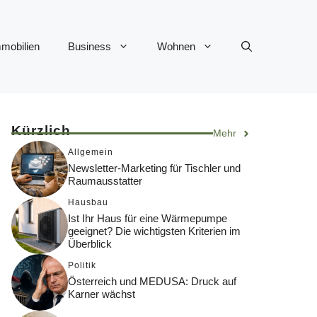
mobilien
Business
Wohnen
Kürzlich
Mehr
Allgemein
Newsletter-Marketing für Tischler und
Raumausstatter
Hausbau
Ist Ihr Haus für eine Wärmepumpe
geeignet? Die wichtigsten Kriterien im
Überblick
Politik
Österreich und MEDUSA: Druck auf
Karner wächst