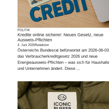
POLITIK
Kredite online sicherer: Neues Gesetz, neue
Ausweis-Pflichten
4. Juni 2026
Redaktion
Österreichs Bundesrat befürwortet am 2026-06-03
das Verbraucherkreditgesetz 2026 und neue
Energieausweis-Pflichten – was sich für Haushalt
und Unternehmen ändert. Diese ...