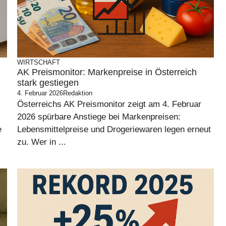
WIRTSCHAFT
AK Preismonitor: Markenpreise in Österreich
stark gestiegen
4. Februar 2026
Redaktion
Österreichs AK Preismonitor zeigt am 4. Februar
2026 spürbare Anstiege bei Markenpreisen:
e
Lebensmittelpreise und Drogeriewaren legen erneut
zu. Wer in ...