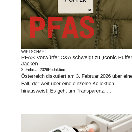
WIRTSCHAFT
PFAS-Vorwürfe: C&A schweigt zu ‚Iconic Puffer
Jacken
3. Februar 2026
Redaktion
Österreich diskutiert am 3. Februar 2026 über ein
Fall, der weit über eine einzelne Kollektion
hinausweist: Es geht um Transparenz, ...