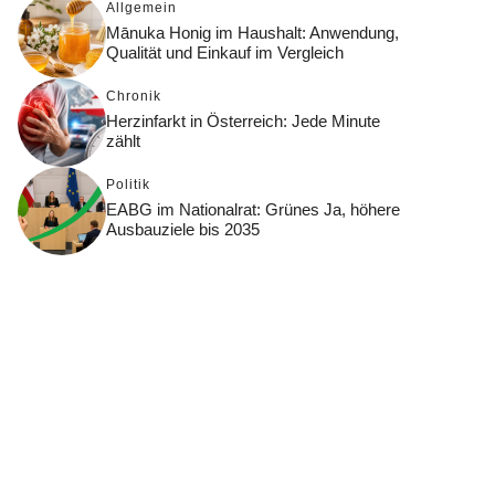
Allgemein
Mānuka Honig im Haushalt: Anwendung,
Qualität und Einkauf im Vergleich
Chronik
Herzinfarkt in Österreich: Jede Minute
zählt
Politik
EABG im Nationalrat: Grünes Ja, höhere
Ausbauziele bis 2035