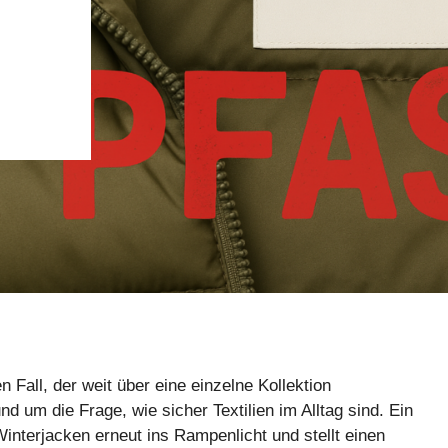
 Fall, der weit über eine einzelne Kollektion
 um die Frage, wie sicher Textilien im Alltag sind. Ein
interjacken erneut ins Rampenlicht und stellt einen