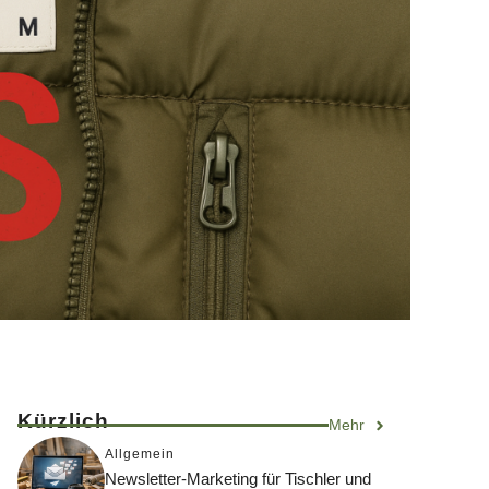
Kürzlich
Mehr
Allgemein
Newsletter-Marketing für Tischler und