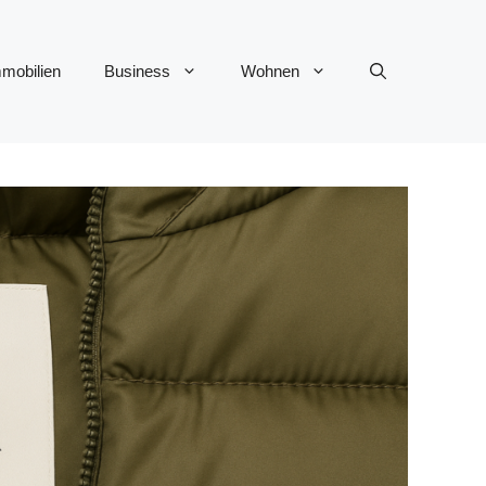
mobilien
Business
Wohnen