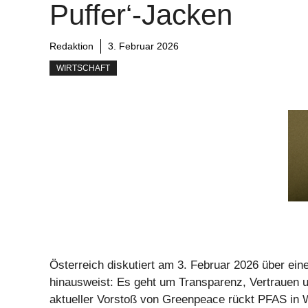
Puffer‘-Jacken
Redaktion
3. Februar 2026
WIRTSCHAFT
Österreich diskutiert am 3. Februar 2026 über einen
hinausweist: Es geht um Transparenz, Vertrauen und
aktueller Vorstoß von Greenpeace rückt PFAS in W