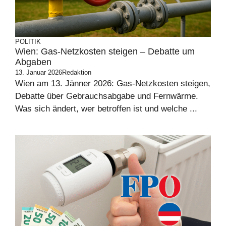
POLITIK
Wien: Gas-Netzkosten steigen – Debatte um
Abgaben
13. Januar 2026
Redaktion
Wien am 13. Jänner 2026: Gas-Netzkosten steigen,
Debatte über Gebrauchsabgabe und Fernwärme.
Was sich ändert, wer betroffen ist und welche ...