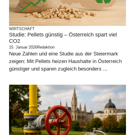
WIRTSCHAFT
Studie: Pellets günstig – Österreich spart viel
CO2
15. Januar 2026
Redaktion
Neue Zahlen und eine Studie aus der Steiermark
zeigen: Mit Pellets heizen Haushalte in Österreich
günstiger und sparen zugleich besonders ...