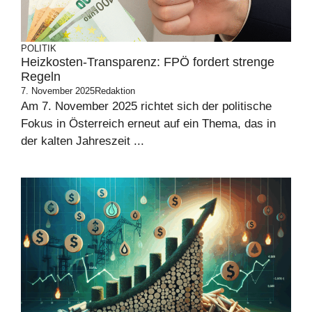
POLITIK
Heizkosten-Transparenz: FPÖ fordert strenge
Regeln
7. November 2025
Redaktion
Am 7. November 2025 richtet sich der politische
Fokus in Österreich erneut auf ein Thema, das in
der kalten Jahreszeit ...