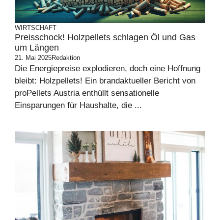
WIRTSCHAFT
Preisschock! Holzpellets schlagen Öl und Gas
um Längen
21. Mai 2025
Redaktion
Die Energiepreise explodieren, doch eine Hoffnung
bleibt: Holzpellets! Ein brandaktueller Bericht von
proPellets Austria enthüllt sensationelle
Einsparungen für Haushalte, die ...