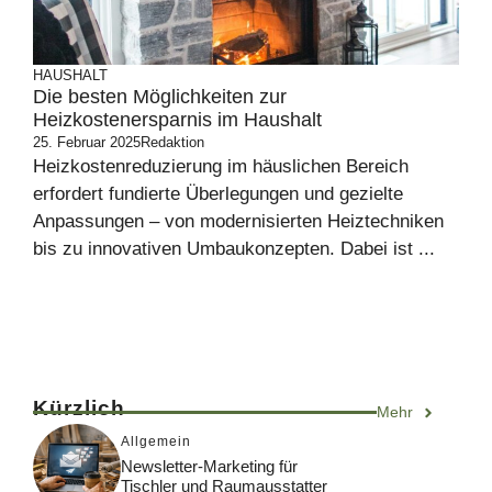
HAUSHALT
Die besten Möglichkeiten zur
Heizkostenersparnis im Haushalt
25. Februar 2025
Redaktion
Heizkostenreduzierung im häuslichen Bereich
erfordert fundierte Überlegungen und gezielte
Anpassungen – von modernisierten Heiztechniken
bis zu innovativen Umbaukonzepten. Dabei ist ...
Kürzlich
Mehr
Allgemein
Newsletter-Marketing für
Tischler und Raumausstatter