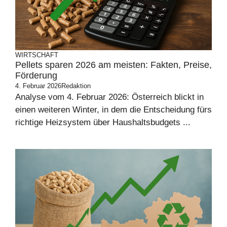
WIRTSCHAFT
Pellets sparen 2026 am meisten: Fakten, Preise,
Förderung
4. Februar 2026
Redaktion
Analyse vom 4. Februar 2026: Österreich blickt in
einen weiteren Winter, in dem die Entscheidung fürs
richtige Heizsystem über Haushaltsbudgets ...