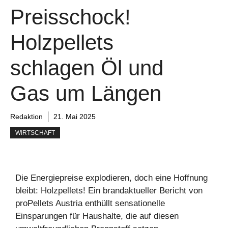
Preisschock!
Holzpellets
schlagen Öl und
Gas um Längen
Redaktion
21. Mai 2025
WIRTSCHAFT
Die Energiepreise explodieren, doch eine Hoffnung
bleibt: Holzpellets! Ein brandaktueller Bericht von
proPellets Austria enthüllt sensationelle
Einsparungen für Haushalte, die auf diesen