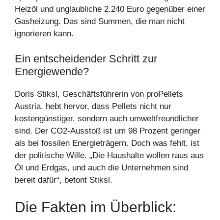
Heizöl und unglaubliche 2.240 Euro gegenüber einer
Gasheizung. Das sind Summen, die man nicht
ignorieren kann.
Ein entscheidender Schritt zur
Energiewende?
Doris Stiksl, Geschäftsführerin von proPellets
Austria, hebt hervor, dass Pellets nicht nur
kostengünstiger, sondern auch umweltfreundlicher
sind. Der CO2-Ausstoß ist um 98 Prozent geringer
als bei fossilen Energieträgern. Doch was fehlt, ist
der politische Wille. „Die Haushalte wollen raus aus
Öl und Erdgas, und auch die Unternehmen sind
bereit dafür“, betont Stiksl.
Die Fakten im Überblick: