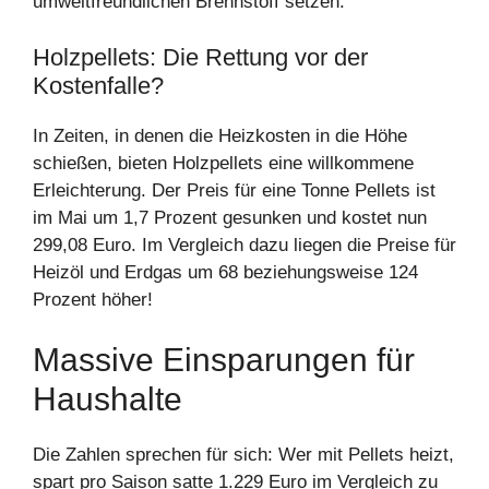
umweltfreundlichen Brennstoff setzen.
Holzpellets: Die Rettung vor der
Kostenfalle?
In Zeiten, in denen die Heizkosten in die Höhe
schießen, bieten Holzpellets eine willkommene
Erleichterung. Der Preis für eine Tonne Pellets ist
im Mai um 1,7 Prozent gesunken und kostet nun
299,08 Euro. Im Vergleich dazu liegen die Preise für
Heizöl und Erdgas um 68 beziehungsweise 124
Prozent höher!
Massive Einsparungen für
Haushalte
Die Zahlen sprechen für sich: Wer mit Pellets heizt,
spart pro Saison satte 1.229 Euro im Vergleich zu