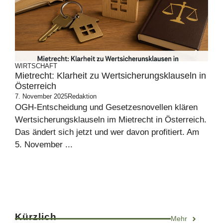
WIRTSCHAFT
Mietrecht: Klarheit zu Wertsicherungsklauseln in
Österreich
7. November 2025
Redaktion
OGH-Entscheidung und Gesetzesnovellen klären
Wertsicherungsklauseln im Mietrecht in Österreich.
Das ändert sich jetzt und wer davon profitiert. Am
5. November ...
Kürzlich
Mehr