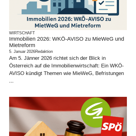
WIRTSCHAFT
Immobilien 2026: WKÖ-AVISO zu MieWeG und
Mietreform
5. Januar 2026
Redaktion
Am 5. Jänner 2026 richtet sich der Blick in
Österreich auf die Immobilienwirtschaft: Ein WKÖ-
AVISO kündigt Themen wie MieWeG, Befristungen
...