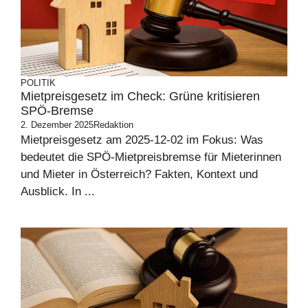
POLITIK
Mietpreisgesetz im Check: Grüne kritisieren
SPÖ-Bremse
2. Dezember 2025
Redaktion
Mietpreisgesetz am 2025-12-02 im Fokus: Was
bedeutet die SPÖ-Mietpreisbremse für Mieterinnen
und Mieter in Österreich? Fakten, Kontext und
Ausblick. In ...