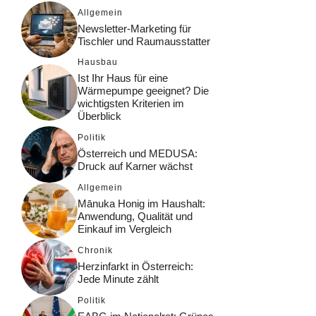
Allgemein
Newsletter-Marketing für
Tischler und Raumausstatter
Hausbau
Ist Ihr Haus für eine
Wärmepumpe geeignet? Die
wichtigsten Kriterien im
Überblick
Politik
Österreich und MEDUSA:
Druck auf Karner wächst
Allgemein
Mānuka Honig im Haushalt:
Anwendung, Qualität und
Einkauf im Vergleich
Chronik
Herzinfarkt in Österreich:
Jede Minute zählt
Politik