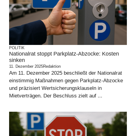
POLITIK
Nationalrat stoppt Parkplatz-Abzocke: Kosten
sinken
11. Dezember 2025
Redaktion
Am 11. Dezember 2025 beschließt der Nationalrat
einstimmig Maßnahmen gegen Parkplatz-Abzocke
und präzisiert Wertsicherungsklauseln in
Mietverträgen. Der Beschluss zielt auf ...