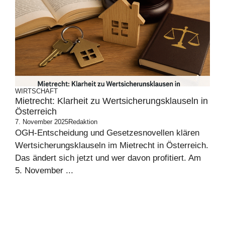
WIRTSCHAFT
Mietrecht: Klarheit zu Wertsicherungsklauseln in
Österreich
7. November 2025
Redaktion
OGH-Entscheidung und Gesetzesnovellen klären
Wertsicherungsklauseln im Mietrecht in Österreich.
Das ändert sich jetzt und wer davon profitiert. Am
5. November ...