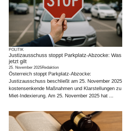
POLITIK
Justizausschuss stoppt Parkplatz-Abzocke: Was
jetzt gilt
25. November 2025
Redaktion
Österreich stoppt Parkplatz-Abzocke:
Justizausschuss beschließt am 25. November 2025
kostensenkende Maßnahmen und Klarstellungen zu
Miet-Indexierung. Am 25. November 2025 hat ...