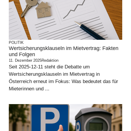
POLITIK
Wertsicherungsklauseln im Mietvertrag: Fakten
und Folgen
11. Dezember 2025
Redaktion
Seit 2025-12-11 steht die Debatte um
Wertsicherungsklauseln im Mietvertrag in
Österreich erneut im Fokus: Was bedeutet das für
Mieterinnen und ...