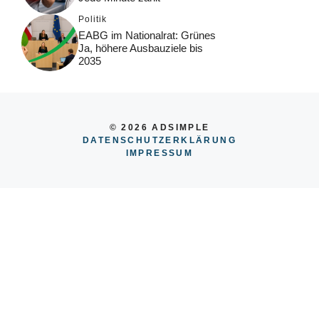
Politik
EABG im Nationalrat: Grünes
Ja, höhere Ausbauziele bis
2035
© 2026 ADSIMPLE
DATENSCHUTZERKLÄRUNG
IMPRESSUM