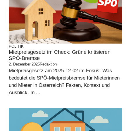
POLITIK
Mietpreisgesetz im Check: Grüne kritisieren
SPÖ-Bremse
2. Dezember 2025
Redaktion
Mietpreisgesetz am 2025-12-02 im Fokus: Was
bedeutet die SPÖ-Mietpreisbremse für Mieterinnen
und Mieter in Österreich? Fakten, Kontext und
Ausblick. In ...