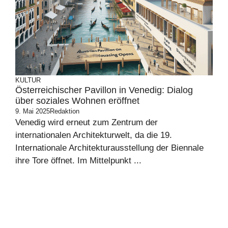
KULTUR
Österreichischer Pavillon in Venedig: Dialog
über soziales Wohnen eröffnet
9. Mai 2025
Redaktion
Venedig wird erneut zum Zentrum der
internationalen Architekturwelt, da die 19.
Internationale Architekturausstellung der Biennale
ihre Tore öffnet. Im Mittelpunkt ...