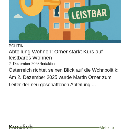
POLITIK
Abteilung Wohnen: Orner stärkt Kurs auf
leistbares Wohnen
2. Dezember 2025
Redaktion
Österreich richtet seinen Blick auf die Wohnpolitik:
Am 2. Dezember 2025 wurde Martin Orner zum
Leiter der neu geschaffenen Abteilung ...
Kürzlich
Mehr