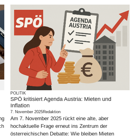
POLITIK
SPÖ kritisiert Agenda Austria: Mieten und
Inflation
7. November 2025
Redaktion
ng
Am 7. November 2025 rückt eine alte, aber
ch
hochaktuelle Frage erneut ins Zentrum der
österreichischen Debatte: Wie bleiben Mieten