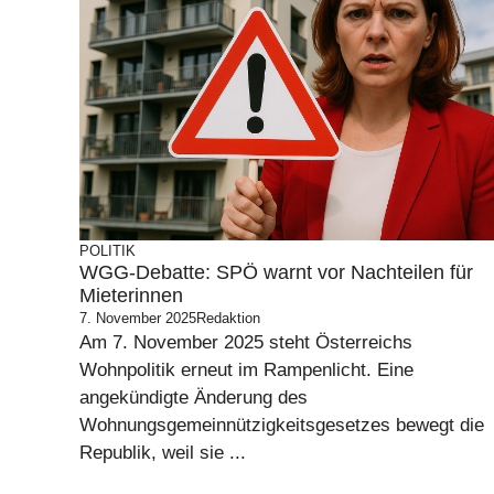
POLITIK
WGG-Debatte: SPÖ warnt vor Nachteilen für
Mieterinnen
7. November 2025
Redaktion
Am 7. November 2025 steht Österreichs
Wohnpolitik erneut im Rampenlicht. Eine
angekündigte Änderung des
Wohnungsgemeinnützigkeitsgesetzes bewegt die
Republik, weil sie ...