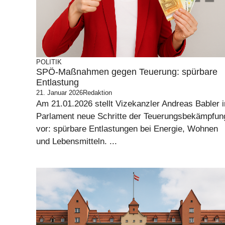
POLITIK
SPÖ-Maßnahmen gegen Teuerung: spürbare
Entlastung
21. Januar 2026
Redaktion
Am 21.01.2026 stellt Vizekanzler Andreas Babler 
Parlament neue Schritte der Teuerungsbekämpfun
vor: spürbare Entlastungen bei Energie, Wohnen
und Lebensmitteln. ...