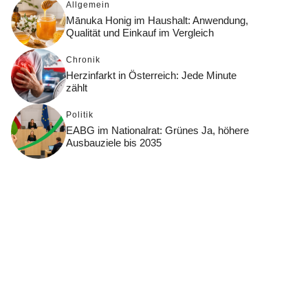
Allgemein
Mānuka Honig im Haushalt: Anwendung,
Qualität und Einkauf im Vergleich
Chronik
Herzinfarkt in Österreich: Jede Minute
zählt
Politik
EABG im Nationalrat: Grünes Ja, höhere
Ausbauziele bis 2035