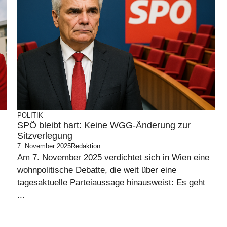
POLITIK
SPÖ bleibt hart: Keine WGG-Änderung zur
Sitzverlegung
7. November 2025
Redaktion
Am 7. November 2025 verdichtet sich in Wien eine
wohnpolitische Debatte, die weit über eine
tagesaktuelle Parteiaussage hinausweist: Es geht
...