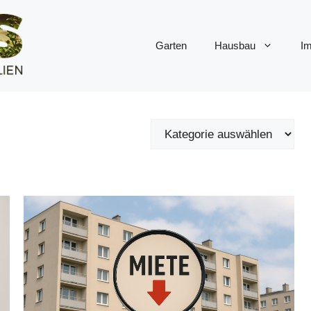
Garten
Hausbau
Im