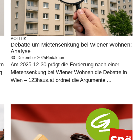
POLITIK
Debatte um Mietensenkung bei Wiener Wohnen:
Analyse
30. Dezember 2025
Redaktion
im
Am 2025-12-30 prägt die Forderung nach einer
g
Mietensenkung bei Wiener Wohnen die Debatte in
Wien – 123haus.at ordnet die Argumente ...