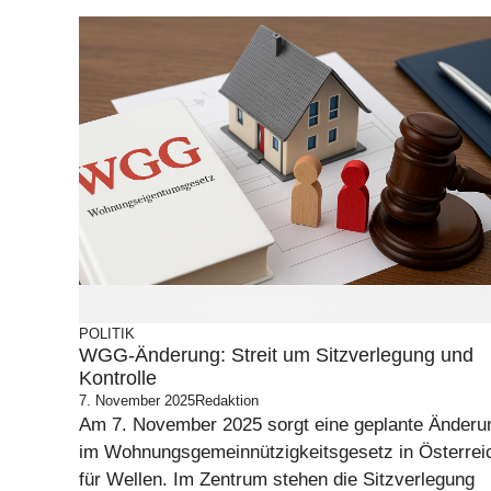
POLITIK
WGG-Änderung: Streit um Sitzverlegung und
Kontrolle
7. November 2025
Redaktion
Am 7. November 2025 sorgt eine geplante Änderu
im Wohnungsgemeinnützigkeitsgesetz in Österrei
für Wellen. Im Zentrum stehen die Sitzverlegung