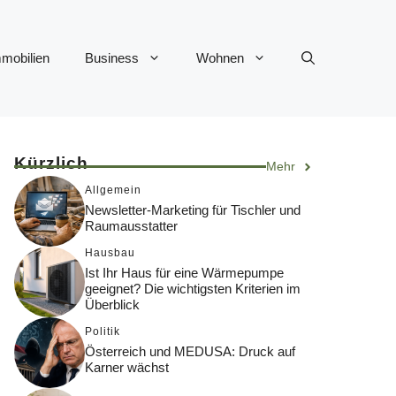
mobilien
Business
Wohnen
Kürzlich
Mehr
Allgemein
Newsletter-Marketing für Tischler und
Raumausstatter
Hausbau
Ist Ihr Haus für eine Wärmepumpe
geeignet? Die wichtigsten Kriterien im
Überblick
Politik
Österreich und MEDUSA: Druck auf
Karner wächst