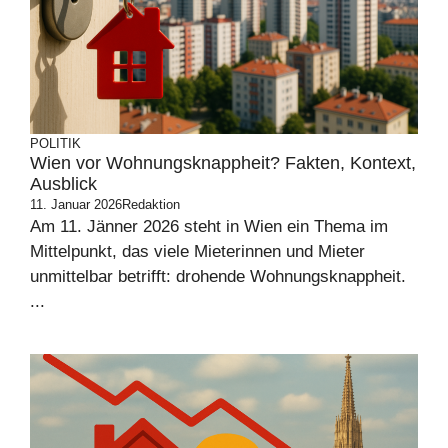
POLITIK
Wien vor Wohnungsknappheit? Fakten, Kontext,
Ausblick
11. Januar 2026
Redaktion
Am 11. Jänner 2026 steht in Wien ein Thema im
Mittelpunkt, das viele Mieterinnen und Mieter
unmittelbar betrifft: drohende Wohnungsknappheit.
...