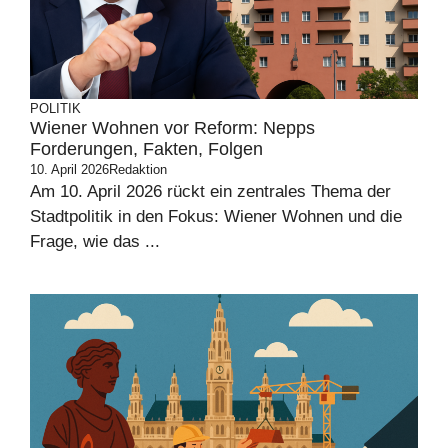
POLITIK
Wiener Wohnen vor Reform: Nepps
Forderungen, Fakten, Folgen
10. April 2026
Redaktion
Am 10. April 2026 rückt ein zentrales Thema der
Stadtpolitik in den Fokus: Wiener Wohnen und die
Frage, wie das ...