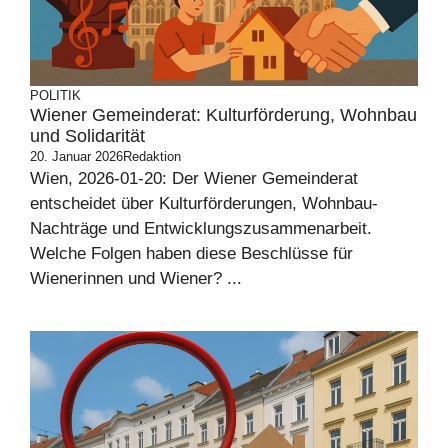
POLITIK
Wiener Gemeinderat: Kulturförderung, Wohnbau
und Solidarität
20. Januar 2026
Redaktion
Wien, 2026-01-20: Der Wiener Gemeinderat
entscheidet über Kulturförderungen, Wohnbau-
Nachträge und Entwicklungszusammenarbeit.
Welche Folgen haben diese Beschlüsse für
Wienerinnen und Wiener? ...