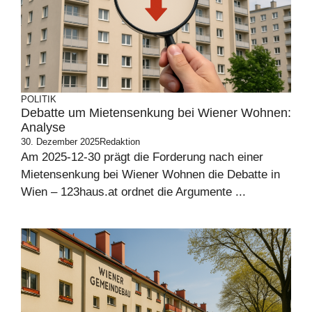
POLITIK
Debatte um Mietensenkung bei Wiener Wohnen:
Analyse
30. Dezember 2025
Redaktion
Am 2025-12-30 prägt die Forderung nach einer
Mietensenkung bei Wiener Wohnen die Debatte in
Wien – 123haus.at ordnet die Argumente ...