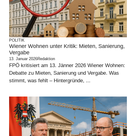
POLITIK
Wiener Wohnen unter Kritik: Mieten, Sanierung,
Vergabe
13. Januar 2026
Redaktion
FPÖ kritisiert am 13. Jänner 2026 Wiener Wohnen:
Debatte zu Mieten, Sanierung und Vergabe. Was
stimmt, was fehlt – Hintergründe, ...