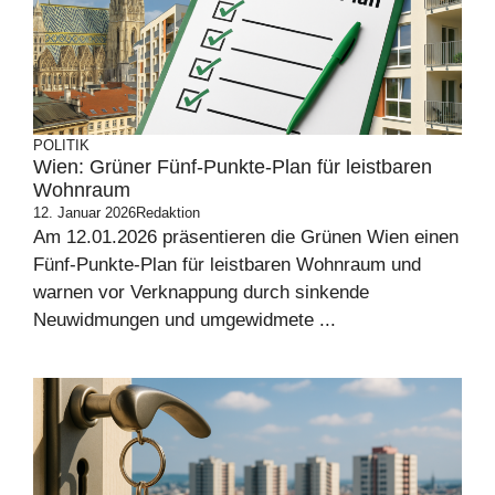
POLITIK
Wien: Grüner Fünf-Punkte-Plan für leistbaren
Wohnraum
12. Januar 2026
Redaktion
Am 12.01.2026 präsentieren die Grünen Wien einen
Fünf-Punkte-Plan für leistbaren Wohnraum und
warnen vor Verknappung durch sinkende
Neuwidmungen und umgewidmete ...