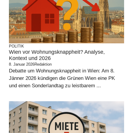
POLITIK
Wien vor Wohnungsknappheit? Analyse,
Kontext und 2026
8. Januar 2026
Redaktion
Debatte um Wohnungsknappheit in Wien: Am 8.
Jänner 2026 kündigen die Grünen Wien eine PK
und einen Sonderlandtag zu leistbarem ...