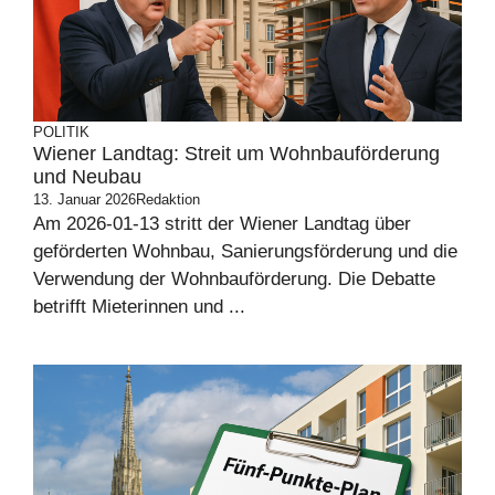
POLITIK
Wiener Landtag: Streit um Wohnbauförderung
und Neubau
13. Januar 2026
Redaktion
Am 2026-01-13 stritt der Wiener Landtag über
geförderten Wohnbau, Sanierungsförderung und die
Verwendung der Wohnbauförderung. Die Debatte
betrifft Mieterinnen und ...