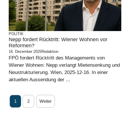
POLITIK
Nepp fordert Rücktritt: Wiener Wohnen vor
Reformen?
16. Dezember 2025
Redaktion
FPÖ fordert Rücktritt des Managements von
Wiener Wohnen: Nepp verlangt Mietensenkung und
Neustrukturierung. Wien, 2025-12-16. In einer
aktuellen Aussendung der ...
1
2
Weiter