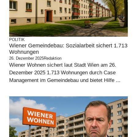
POLITIK
Wiener Gemeindebau: Sozialarbeit sichert 1.713
Wohnungen
26. Dezember 2025
Redaktion
Wiener Wohnen sichert laut Stadt Wien am 26.
Dezember 2025 1.713 Wohnungen durch Case
Management im Gemeindebau und bietet Hilfe ...