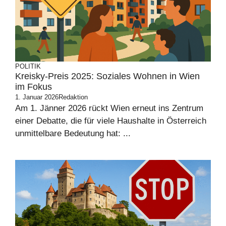
POLITIK
Kreisky-Preis 2025: Soziales Wohnen in Wien
im Fokus
1. Januar 2026
Redaktion
Am 1. Jänner 2026 rückt Wien erneut ins Zentrum
einer Debatte, die für viele Haushalte in Österreich
unmittelbare Bedeutung hat: ...