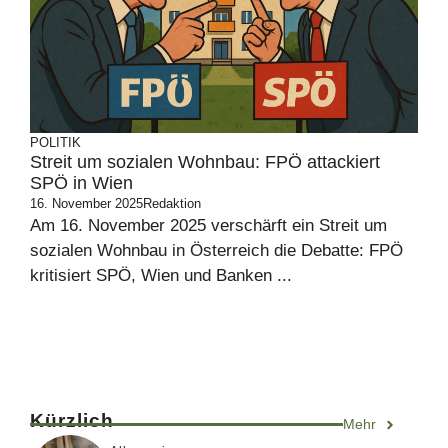
POLITIK
Streit um sozialen Wohnbau: FPÖ attackiert
SPÖ in Wien
16. November 2025
Redaktion
Am 16. November 2025 verschärft ein Streit um
sozialen Wohnbau in Österreich die Debatte: FPÖ
kritisiert SPÖ, Wien und Banken ...
Kürzlich
Mehr