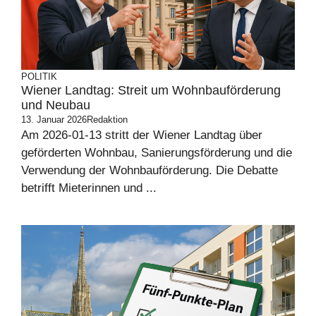
POLITIK
Wiener Landtag: Streit um Wohnbauförderung
und Neubau
13. Januar 2026
Redaktion
Am 2026-01-13 stritt der Wiener Landtag über
geförderten Wohnbau, Sanierungsförderung und die
Verwendung der Wohnbauförderung. Die Debatte
betrifft Mieterinnen und ...