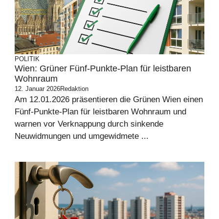
POLITIK
Wien: Grüner Fünf-Punkte-Plan für leistbaren
Wohnraum
12. Januar 2026
Redaktion
Am 12.01.2026 präsentieren die Grünen Wien einen
Fünf-Punkte-Plan für leistbaren Wohnraum und
warnen vor Verknappung durch sinkende
Neuwidmungen und umgewidmete ...