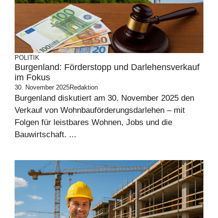
POLITIK
Burgenland: Förderstopp und Darlehensverkauf
im Fokus
30. November 2025
Redaktion
Burgenland diskutiert am 30. November 2025 den
Verkauf von Wohnbauförderungsdarlehen – mit
Folgen für leistbares Wohnen, Jobs und die
Bauwirtschaft. ...