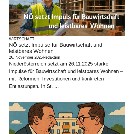
WIRTSCHAFT
NÖ setzt Impulse für Bauwirtschaft und
leistbares Wohnen
26. November 2025
Redaktion
Niederösterreich setzt am 26.11.2025 starke
Impulse für Bauwirtschaft und leistbares Wohnen –
mit Reformen, Investitionen und konkreten
Entlastungen. In St. ...