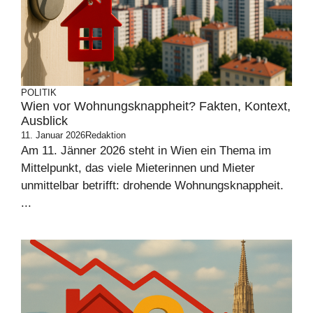
POLITIK
Wien vor Wohnungsknappheit? Fakten, Kontext,
Ausblick
11. Januar 2026
Redaktion
Am 11. Jänner 2026 steht in Wien ein Thema im
Mittelpunkt, das viele Mieterinnen und Mieter
unmittelbar betrifft: drohende Wohnungsknappheit.
...