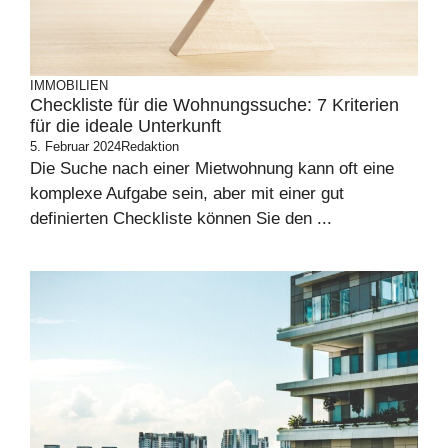
IMMOBILIEN
Checkliste für die Wohnungssuche: 7 Kriterien
für die ideale Unterkunft
5. Februar 2024
Redaktion
Die Suche nach einer Mietwohnung kann oft eine
komplexe Aufgabe sein, aber mit einer gut
definierten Checkliste können Sie den ...