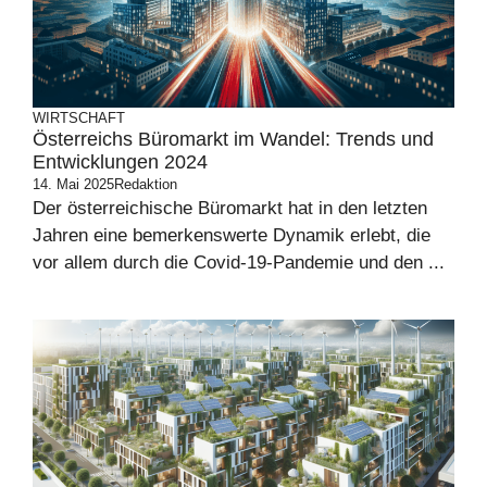
WIRTSCHAFT
Österreichs Büromarkt im Wandel: Trends und
Entwicklungen 2024
14. Mai 2025
Redaktion
Der österreichische Büromarkt hat in den letzten
Jahren eine bemerkenswerte Dynamik erlebt, die
vor allem durch die Covid-19-Pandemie und den ...