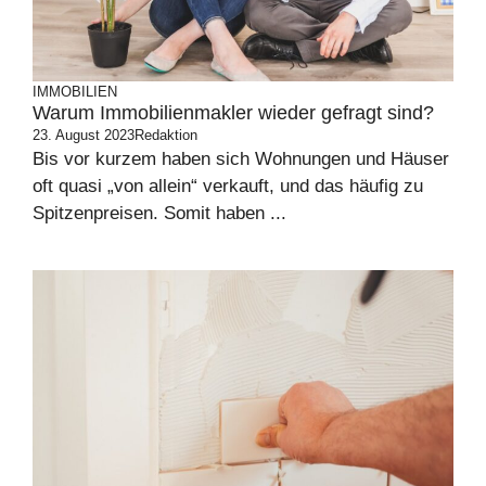
IMMOBILIEN
Warum Immobilienmakler wieder gefragt sind?
23. August 2023
Redaktion
Bis vor kurzem haben sich Wohnungen und Häuser
oft quasi „von allein“ verkauft, und das häufig zu
Spitzenpreisen. Somit haben ...