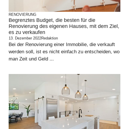
RENOVIERUNG
Begrenztes Budget, die besten für die
Renovierung des eigenen Hauses, mit dem Ziel,
es zu verkaufen
13. Dezember 2022
Redaktion
Bei der Renovierung einer Immobilie, die verkauft
werden soll, ist es nicht einfach zu entscheiden, wo
man Zeit und Geld ...