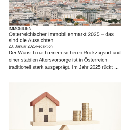
IMMOBILIEN
Österreichischer Immobilienmarkt 2025 – das
sind die Aussichten
23. Januar 2025
Redaktion
Der Wunsch nach einem sicheren Rückzugsort und
einer stabilen Altersvorsorge ist in Österreich
traditionell stark ausgeprägt. Im Jahr 2025 rückt ...