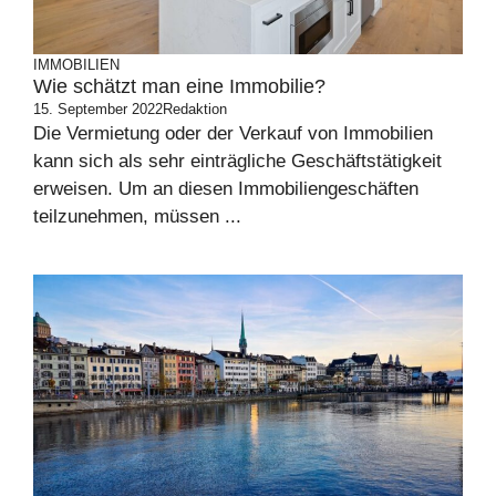
IMMOBILIEN
Wie schätzt man eine Immobilie?
15. September 2022
Redaktion
Die Vermietung oder der Verkauf von Immobilien
kann sich als sehr einträgliche Geschäftstätigkeit
erweisen. Um an diesen Immobiliengeschäften
teilzunehmen, müssen ...