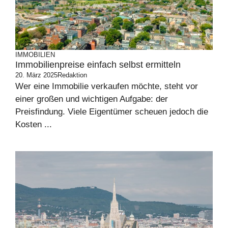
IMMOBILIEN
Immobilienpreise einfach selbst ermitteln
20. März 2025
Redaktion
Wer eine Immobilie verkaufen möchte, steht vor
einer großen und wichtigen Aufgabe: der
Preisfindung. Viele Eigentümer scheuen jedoch die
Kosten ...