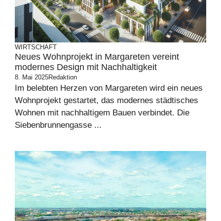
WIRTSCHAFT
Neues Wohnprojekt in Margareten vereint
modernes Design mit Nachhaltigkeit
8. Mai 2025
Redaktion
Im belebten Herzen von Margareten wird ein neues
Wohnprojekt gestartet, das modernes städtisches
Wohnen mit nachhaltigem Bauen verbindet. Die
Siebenbrunnengasse ...