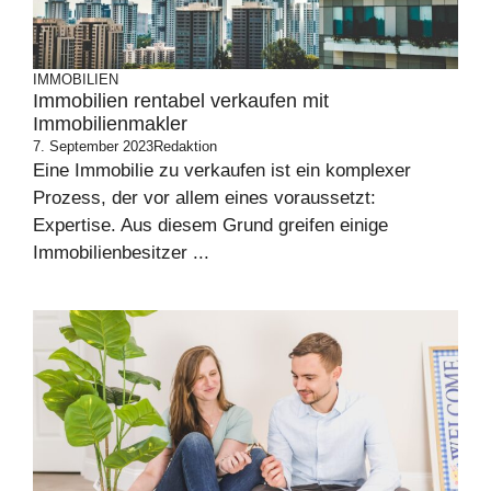
IMMOBILIEN
Immobilien rentabel verkaufen mit
Immobilienmakler
7. September 2023
Redaktion
Eine Immobilie zu verkaufen ist ein komplexer
Prozess, der vor allem eines voraussetzt:
Expertise. Aus diesem Grund greifen einige
Immobilienbesitzer ...