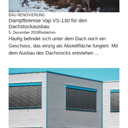
BAU
RENOVIERUNG
Dampfbremse Vap VS-130 für den
Dachstockausbau
5. Dezember 2019
Redaktion
Häufig befindet sich unter dem Dach noch ein
Geschoss, das einzig als Abstellfläche fungiert. Mit
dem Ausbau des Dachstocks entstehen ...