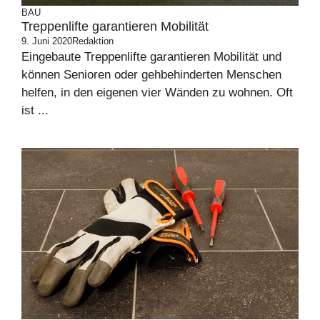
BAU
Treppenlifte garantieren Mobilität
9. Juni 2020
Redaktion
Eingebaute Treppenlifte garantieren Mobilität und
können Senioren oder gehbehinderten Menschen
helfen, in den eigenen vier Wänden zu wohnen. Oft
ist ...