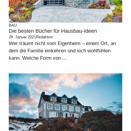
BAU
Die besten Bücher für Hausbau-Ideen
28. Januar 2021
Redaktion
Wer träumt nicht vom Eigenheim – einem Ort, an
dem die Familie einkehren und sich wohlfühlen
kann. Welche Form von ...