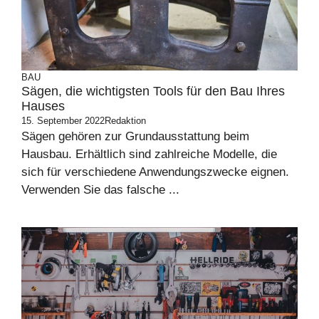
BAU
Sägen, die wichtigsten Tools für den Bau Ihres
Hauses
15. September 2022
Redaktion
Sägen gehören zur Grundausstattung beim
Hausbau. Erhältlich sind zahlreiche Modelle, die
sich für verschiedene Anwendungszwecke eignen.
Verwenden Sie das falsche ...