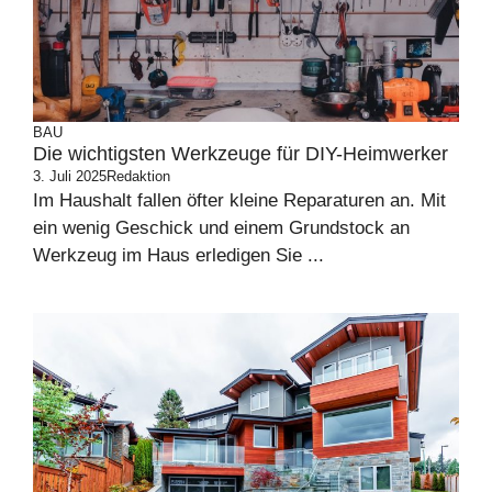
BAU
Die wichtigsten Werkzeuge für DIY-Heimwerker
3. Juli 2025
Redaktion
Im Haushalt fallen öfter kleine Reparaturen an. Mit
ein wenig Geschick und einem Grundstock an
Werkzeug im Haus erledigen Sie ...