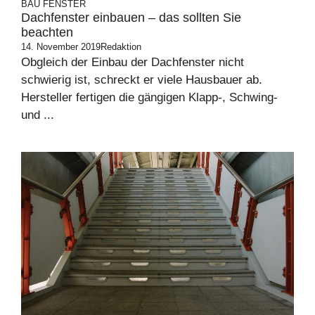
BAU
FENSTER
Dachfenster einbauen – das sollten Sie
beachten
14. November 2019
Redaktion
Obgleich der Einbau der Dachfenster nicht
schwierig ist, schreckt er viele Hausbauer ab.
Hersteller fertigen die gängigen Klapp-, Schwing-
und ...