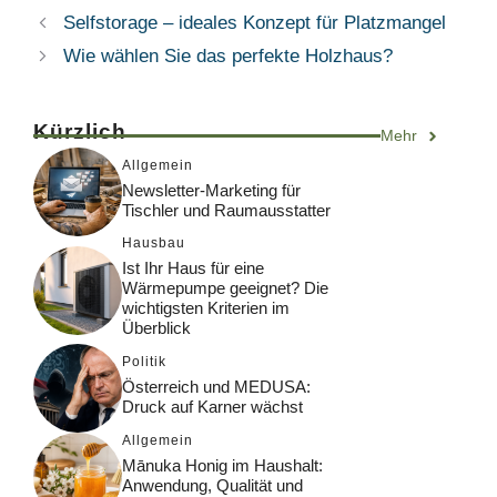
Selfstorage – ideales Konzept für Platzmangel
Wie wählen Sie das perfekte Holzhaus?
Kürzlich
Mehr
Allgemein
Newsletter-Marketing für
Tischler und Raumausstatter
Hausbau
Ist Ihr Haus für eine
Wärmepumpe geeignet? Die
wichtigsten Kriterien im
Überblick
Politik
Österreich und MEDUSA:
Druck auf Karner wächst
Allgemein
Mānuka Honig im Haushalt:
Anwendung, Qualität und