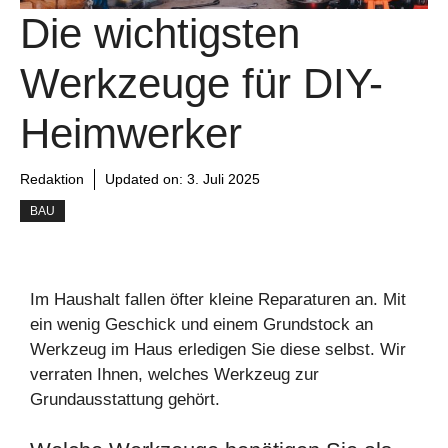
Die wichtigsten
Werkzeuge für DIY-
Heimwerker
Redaktion
Updated on:
3. Juli 2025
BAU
Im Haushalt fallen öfter kleine Reparaturen an. Mit
ein wenig Geschick und einem Grundstock an
Werkzeug im Haus erledigen Sie diese selbst. Wir
verraten Ihnen, welches Werkzeug zur
Grundausstattung gehört.