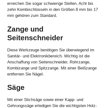
erreichen Sie sogar schwierige Stellen. Acht bis
zehn Kombischlüsseln in den Größen 8 mm bis 17
mm gehören zum Standard.
Zange und
Seitenschneider
Diese Werkzeuge benötigen Sie überwiegend im
Sanitär- und Elektronikbereich. Wichtig ist die
Anschaffung von Seitenschneider, Rohrzange,
Kombizange und Spitzzange. Mit einer Beißzange
entfernen Sie Nägel.
Säge
Mit einer Stichsäge sowie einer Kapp- und
Gehrungssäge erledigen Sie die wichtigsten Holz-