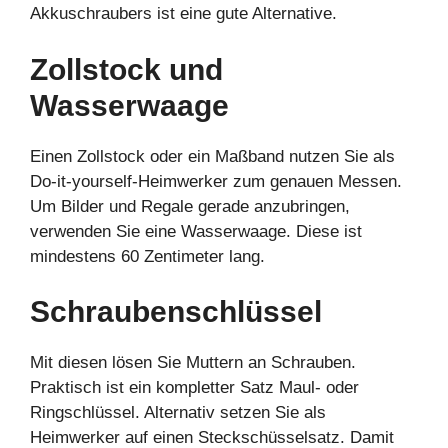
Akkuschraubers ist eine gute Alternative.
Zollstock und
Wasserwaage
Einen Zollstock oder ein Maßband nutzen Sie als
Do-it-yourself-Heimwerker zum genauen Messen.
Um Bilder und Regale gerade anzubringen,
verwenden Sie eine Wasserwaage. Diese ist
mindestens 60 Zentimeter lang.
Schraubenschlüssel
Mit diesen lösen Sie Muttern an Schrauben.
Praktisch ist ein kompletter Satz Maul- oder
Ringschlüssel. Alternativ setzen Sie als
Heimwerker auf einen Steckschüsselsatz. Damit