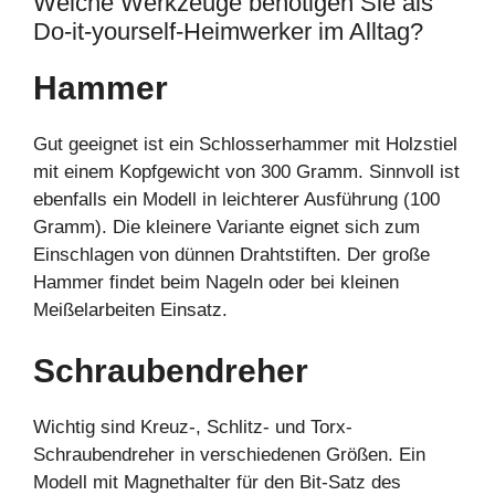
Welche Werkzeuge benötigen Sie als
Do-it-yourself-Heimwerker im Alltag?
Hammer
Gut geeignet ist ein Schlosserhammer mit Holzstiel
mit einem Kopfgewicht von 300 Gramm. Sinnvoll ist
ebenfalls ein Modell in leichterer Ausführung (100
Gramm). Die kleinere Variante eignet sich zum
Einschlagen von dünnen Drahtstiften. Der große
Hammer findet beim Nageln oder bei kleinen
Meißelarbeiten Einsatz.
Schraubendreher
Wichtig sind Kreuz-, Schlitz- und Torx-
Schraubendreher in verschiedenen Größen. Ein
Modell mit Magnethalter für den Bit-Satz des