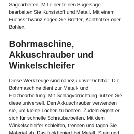
Sägearbeiten. Mit einer feinen Bügelsäge
bearbeiten Sie Kunststoff und Metall. Mit einem
Fuchsschwanz sägen Sie Bretter, Kanthölzer oder
Bohlen.
Bohrmaschine,
Akkuschrauber und
Winkelschleifer
Diese Werkzeuge sind nahezu unverzichtbar. Die
Bohrmaschine dient zur Metall- und
Holzbearbeitung. Mit Schlagvorrichtung nutzen Sie
diese universell. Den Akkuschrauber verwenden
sie, um kleine Löcher zu bohren. Zudem eignet er
sich für schnelle Schraubarbeiten. Mit dem
Winkelschleifer schleifen, trennen und tagen Sie
Material ab. Das funktioniert bei Metall, Stein und