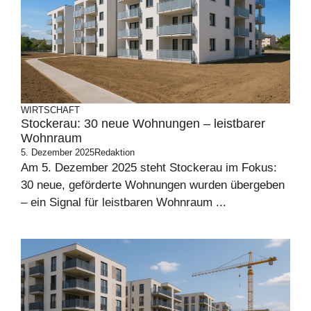
WIRTSCHAFT
Stockerau: 30 neue Wohnungen – leistbarer
Wohnraum
5. Dezember 2025
Redaktion
Am 5. Dezember 2025 steht Stockerau im Fokus:
30 neue, geförderte Wohnungen wurden übergeben
– ein Signal für leistbaren Wohnraum ...