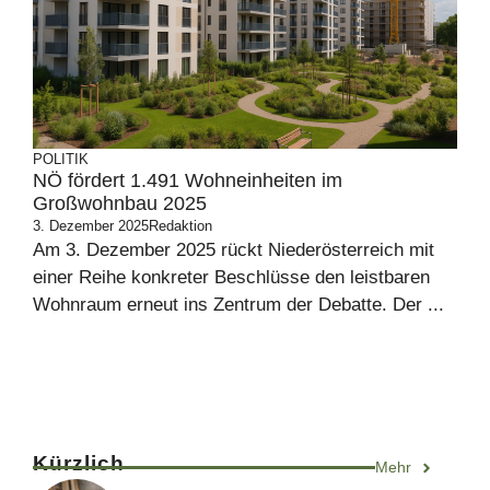
POLITIK
NÖ fördert 1.491 Wohneinheiten im
Großwohnbau 2025
3. Dezember 2025
Redaktion
Am 3. Dezember 2025 rückt Niederösterreich mit
einer Reihe konkreter Beschlüsse den leistbaren
Wohnraum erneut ins Zentrum der Debatte. Der ...
Kürzlich
Mehr