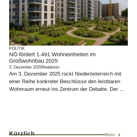
POLITIK
NÖ fördert 1.491 Wohneinheiten im
Großwohnbau 2025
3. Dezember 2025
Redaktion
Am 3. Dezember 2025 rückt Niederösterreich mit
einer Reihe konkreter Beschlüsse den leistbaren
Wohnraum erneut ins Zentrum der Debatte. Der ...
Kürzlich
Mehr