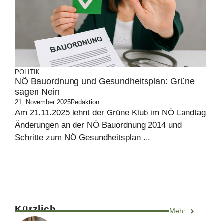
POLITIK
NÖ Bauordnung und Gesundheitsplan: Grüne
sagen Nein
21. November 2025
Redaktion
Am 21.11.2025 lehnt der Grüne Klub im NÖ Landtag
Änderungen an der NÖ Bauordnung 2014 und
Schritte zum NÖ Gesundheitsplan ...
Kürzlich
Mehr