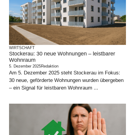
WIRTSCHAFT
Stockerau: 30 neue Wohnungen – leistbarer
Wohnraum
5. Dezember 2025
Redaktion
Am 5. Dezember 2025 steht Stockerau im Fokus:
30 neue, geförderte Wohnungen wurden übergeben
– ein Signal für leistbaren Wohnraum ...