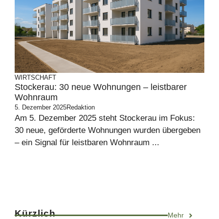
WIRTSCHAFT
Stockerau: 30 neue Wohnungen – leistbarer
Wohnraum
5. Dezember 2025
Redaktion
Am 5. Dezember 2025 steht Stockerau im Fokus:
30 neue, geförderte Wohnungen wurden übergeben
– ein Signal für leistbaren Wohnraum ...
Kürzlich
Mehr