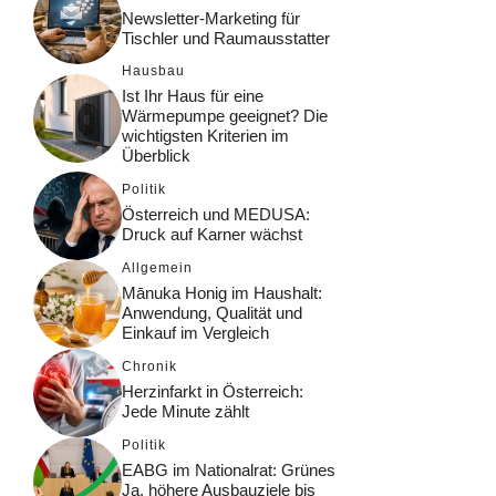
Newsletter-Marketing für
Tischler und Raumausstatter
Hausbau
Ist Ihr Haus für eine
Wärmepumpe geeignet? Die
wichtigsten Kriterien im
Überblick
Politik
Österreich und MEDUSA:
Druck auf Karner wächst
Allgemein
Mānuka Honig im Haushalt:
Anwendung, Qualität und
Einkauf im Vergleich
Chronik
Herzinfarkt in Österreich:
Jede Minute zählt
Politik
EABG im Nationalrat: Grünes
Ja, höhere Ausbauziele bis