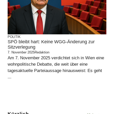
POLITIK
SPÖ bleibt hart: Keine WGG-Änderung zur
Sitzverlegung
7. November 2025
Redaktion
Am 7. November 2025 verdichtet sich in Wien eine
wohnpolitische Debatte, die weit über eine
tagesaktuelle Parteiaussage hinausweist: Es geht
...
Kürzlich