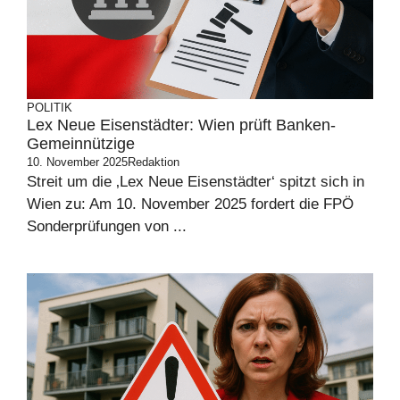
POLITIK
Lex Neue Eisenstädter: Wien prüft Banken-
Gemeinnützige
10. November 2025
Redaktion
Streit um die ‚Lex Neue Eisenstädter‘ spitzt sich in
Wien zu: Am 10. November 2025 fordert die FPÖ
Sonderprüfungen von ...