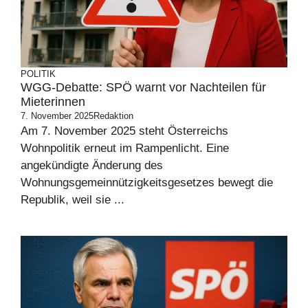
POLITIK
WGG-Debatte: SPÖ warnt vor Nachteilen für
Mieterinnen
7. November 2025
Redaktion
Am 7. November 2025 steht Österreichs
Wohnpolitik erneut im Rampenlicht. Eine
angekündigte Änderung des
Wohnungsgemeinnützigkeitsgesetzes bewegt die
Republik, weil sie ...