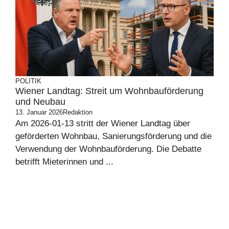
POLITIK
Wiener Landtag: Streit um Wohnbauförderung
und Neubau
13. Januar 2026
Redaktion
Am 2026-01-13 stritt der Wiener Landtag über
geförderten Wohnbau, Sanierungsförderung und die
Verwendung der Wohnbauförderung. Die Debatte
betrifft Mieterinnen und ...