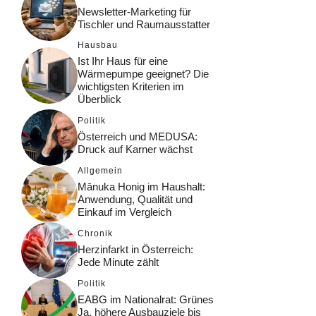
Newsletter-Marketing für
Tischler und Raumausstatter
Hausbau
Ist Ihr Haus für eine
Wärmepumpe geeignet? Die
wichtigsten Kriterien im
Überblick
Politik
Österreich und MEDUSA:
Druck auf Karner wächst
Allgemein
Mānuka Honig im Haushalt:
Anwendung, Qualität und
Einkauf im Vergleich
Chronik
Herzinfarkt in Österreich:
Jede Minute zählt
Politik
EABG im Nationalrat: Grünes
Ja, höhere Ausbauziele bis