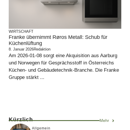
WIRTSCHAFT
Franke übernimmt Røros Metall: Schub für
Küchenlüftung
8. Januar 2026
Redaktion
Am 2026-01-08 sorgt eine Akquisition aus Aarburg
und Norwegen für Gesprächsstoff in Österreichs
Küchen- und Gebäudetechnik-Branche. Die Franke
Gruppe stärkt ...
Kürzlich
Mehr
Allgemein