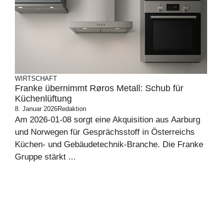
WIRTSCHAFT
Franke übernimmt Røros Metall: Schub für
Küchenlüftung
8. Januar 2026
Redaktion
Am 2026-01-08 sorgt eine Akquisition aus Aarburg
und Norwegen für Gesprächsstoff in Österreichs
Küchen- und Gebäudetechnik-Branche. Die Franke
Gruppe stärkt ...