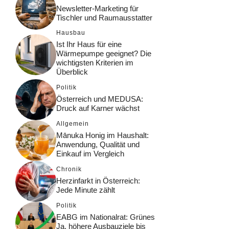
Newsletter-Marketing für
Tischler und Raumausstatter
Hausbau
Ist Ihr Haus für eine
Wärmepumpe geeignet? Die
wichtigsten Kriterien im
Überblick
Politik
Österreich und MEDUSA:
Druck auf Karner wächst
Allgemein
Mānuka Honig im Haushalt:
Anwendung, Qualität und
Einkauf im Vergleich
Chronik
Herzinfarkt in Österreich:
Jede Minute zählt
Politik
EABG im Nationalrat: Grünes
Ja, höhere Ausbauziele bis