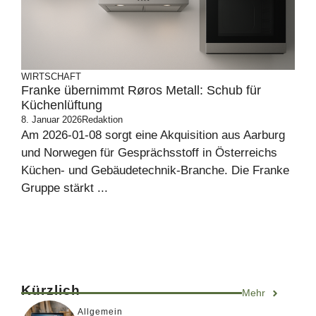
WIRTSCHAFT
Franke übernimmt Røros Metall: Schub für
Küchenlüftung
8. Januar 2026
Redaktion
Am 2026-01-08 sorgt eine Akquisition aus Aarburg
und Norwegen für Gesprächsstoff in Österreichs
Küchen- und Gebäudetechnik-Branche. Die Franke
Gruppe stärkt ...
Kürzlich
Mehr
Allgemein