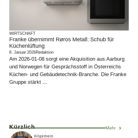
WIRTSCHAFT
Franke übernimmt Røros Metall: Schub für
Küchenlüftung
8. Januar 2026
Redaktion
Am 2026-01-08 sorgt eine Akquisition aus Aarburg
und Norwegen für Gesprächsstoff in Österreichs
Küchen- und Gebäudetechnik-Branche. Die Franke
Gruppe stärkt ...
Kürzlich
Mehr
Allgemein