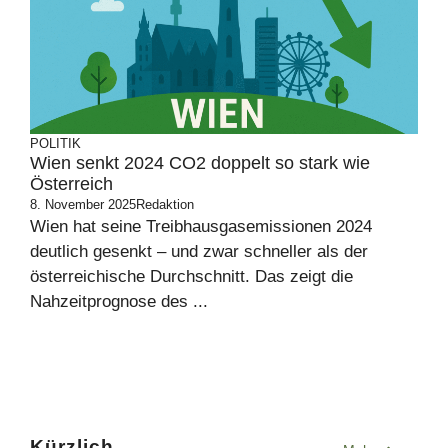
POLITIK
Wien senkt 2024 CO2 doppelt so stark wie
Österreich
8. November 2025
Redaktion
Wien hat seine Treibhausgasemissionen 2024
deutlich gesenkt – und zwar schneller als der
österreichische Durchschnitt. Das zeigt die
Nahzeitprognose des ...
Kürzlich