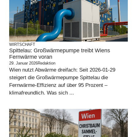
WIRTSCHAFT
Spittelau: Großwärmepumpe treibt Wiens
Fernwärme voran
29. Januar 2026
Redaktion
Wien nutzt Abwärme dreifach: Seit 2026-01-29
steigert die Großwärmepumpe Spittelau die
Fernwärme-Effizienz auf über 95 Prozent –
klimafreundlich. Was sich ...