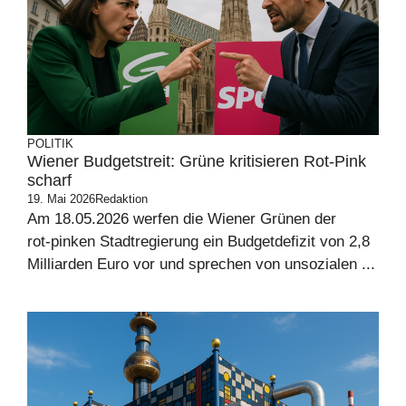
POLITIK
Wiener Budgetstreit: Grüne kritisieren Rot‑Pink
scharf
19. Mai 2026
Redaktion
Am 18.05.2026 werfen die Wiener Grünen der
rot‑pinken Stadtregierung ein Budgetdefizit von 2,8
Milliarden Euro vor und sprechen von unsozialen ...