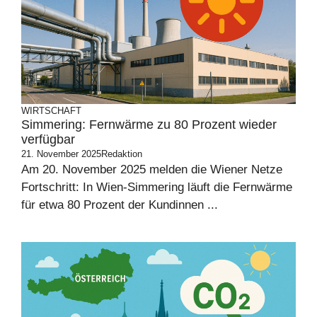
WIRTSCHAFT
Simmering: Fernwärme zu 80 Prozent wieder
verfügbar
21. November 2025
Redaktion
Am 20. November 2025 melden die Wiener Netze
Fortschritt: In Wien-Simmering läuft die Fernwärme
für etwa 80 Prozent der Kundinnen ...