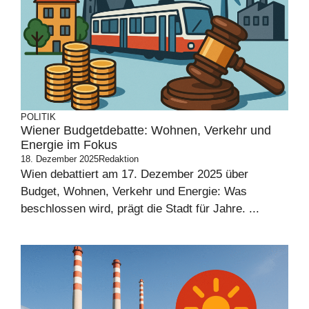
POLITIK
Wiener Budgetdebatte: Wohnen, Verkehr und
Energie im Fokus
18. Dezember 2025
Redaktion
Wien debattiert am 17. Dezember 2025 über
Budget, Wohnen, Verkehr und Energie: Was
beschlossen wird, prägt die Stadt für Jahre. ...