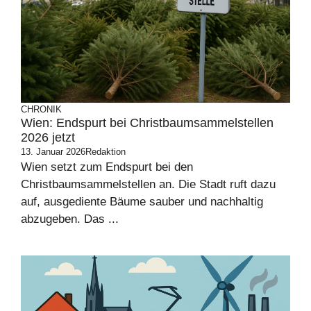
CHRONIK
Wien: Endspurt bei Christbaumsammelstellen
2026 jetzt
13. Januar 2026
Redaktion
Wien setzt zum Endspurt bei den
Christbaumsammelstellen an. Die Stadt ruft dazu
auf, ausgediente Bäume sauber und nachhaltig
abzugeben. Das ...