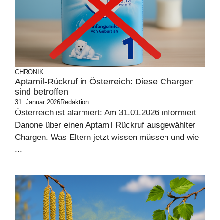
CHRONIK
Aptamil-Rückruf in Österreich: Diese Chargen
sind betroffen
31. Januar 2026
Redaktion
Österreich ist alarmiert: Am 31.01.2026 informiert
Danone über einen Aptamil Rückruf ausgewählter
Chargen. Was Eltern jetzt wissen müssen und wie
...