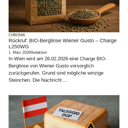
CHRONIK
Rückruf: BIO-Berglinse Wiener Gusto – Charge
L250WG
1. März 2026
Redaktion
In Wien wird am 26.02.2026 eine Charge BIO-
Berglinse von Wiener Gusto vorsorglich
zurückgerufen. Grund sind mögliche winzige
Steinchen. Die Nachricht ...