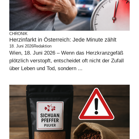
CHRONIK
Herzinfarkt in Österreich: Jede Minute zählt
18. Juni 2026
Redaktion
Wien, 18. Juni 2026 – Wenn das Herzkranzgefäß
plötzlich verstopft, entscheidet oft nicht der Zufall
über Leben und Tod, sondern ...