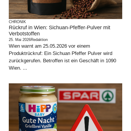
CHRONIK
Rückruf in Wien: Sichuan-Pfeffer-Pulver mit
Verbotstoffen
25. Mai 2026
Redaktion
Wien warnt am 25.05.2026 vor einem
Produktrückruf: Ein Sichuan Pfeffer Pulver wird
zurückgerufen. Betroffen ist ein Geschäft in 1090
Wien. ...