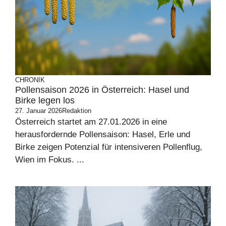
CHRONIK
Pollensaison 2026 in Österreich: Hasel und
Birke legen los
27. Januar 2026
Redaktion
Österreich startet am 27.01.2026 in eine
herausfordernde Pollensaison: Hasel, Erle und
Birke zeigen Potenzial für intensiveren Pollenflug,
Wien im Fokus. ...