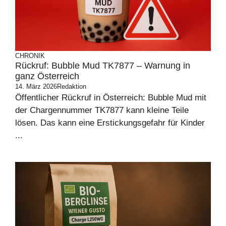
CHRONIK
Rückruf: Bubble Mud TK7877 – Warnung in
ganz Österreich
14. März 2026
Redaktion
Öffentlicher Rückruf in Österreich: Bubble Mud mit
der Chargennummer TK7877 kann kleine Teile
lösen. Das kann eine Erstickungsgefahr für Kinder
...