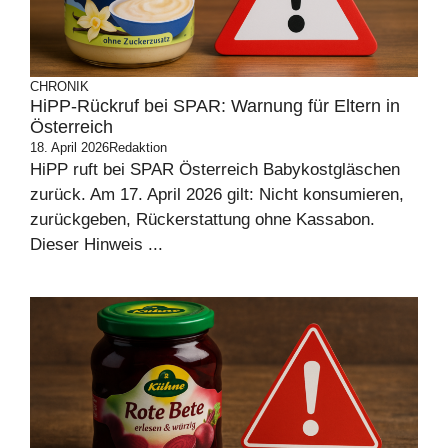
CHRONIK
HiPP-Rückruf bei SPAR: Warnung für Eltern in
Österreich
18. April 2026
Redaktion
HiPP ruft bei SPAR Österreich Babykostgläschen
zurück. Am 17. April 2026 gilt: Nicht konsumieren,
zurückgeben, Rückerstattung ohne Kassabon.
Dieser Hinweis ...