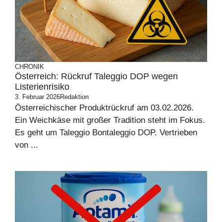
CHRONIK
Österreich: Rückruf Taleggio DOP wegen
Listerienrisiko
3. Februar 2026
Redaktion
Österreichischer Produktrückruf am 03.02.2026.
Ein Weichkäse mit großer Tradition steht im Fokus.
Es geht um Taleggio Bontaleggio DOP. Vertrieben
von ...