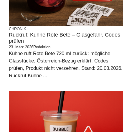
CHRONIK
Rückruf: Kühne Rote Bete – Glasgefahr, Codes
prüfen
23. März 2026
Redaktion
Kühne ruft Rote Bete 720 ml zurück: mögliche
Glasstücke. Österreich-Bezug erklärt. Codes
prüfen, Produkt nicht verzehren. Stand: 20.03.2026.
Rückruf Kühne ...