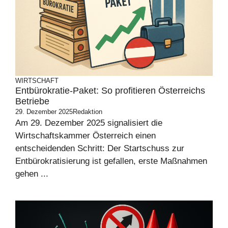
WIRTSCHAFT
Entbürokratie-Paket: So profitieren Österreichs
Betriebe
29. Dezember 2025
Redaktion
Am 29. Dezember 2025 signalisiert die
Wirtschaftskammer Österreich einen
entscheidenden Schritt: Der Startschuss zur
Entbürokratisierung ist gefallen, erste Maßnahmen
gehen ...