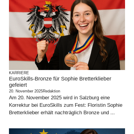
KARRIERE
EuroSkills-Bronze für Sophie Bretterklieber
gefeiert
20. November 2025
Redaktion
Am 20. November 2025 wird in Salzburg eine
Korrektur bei EuroSkills zum Fest: Floristin Sophie
Bretterklieber erhält nachträglich Bronze und ...