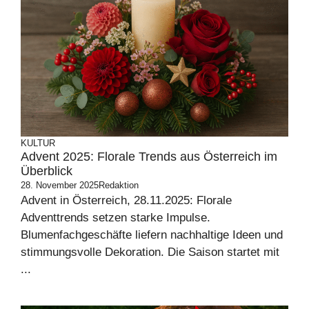
KULTUR
Advent 2025: Florale Trends aus Österreich im
Überblick
28. November 2025
Redaktion
Advent in Österreich, 28.11.2025: Florale
Adventtrends setzen starke Impulse.
Blumenfachgeschäfte liefern nachhaltige Ideen und
stimmungsvolle Dekoration. Die Saison startet mit
...