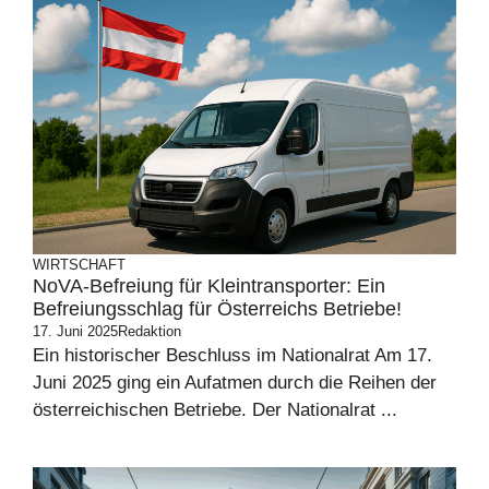
WIRTSCHAFT
NoVA-Befreiung für Kleintransporter: Ein
Befreiungsschlag für Österreichs Betriebe!
17. Juni 2025
Redaktion
Ein historischer Beschluss im Nationalrat Am 17.
Juni 2025 ging ein Aufatmen durch die Reihen der
österreichischen Betriebe. Der Nationalrat ...