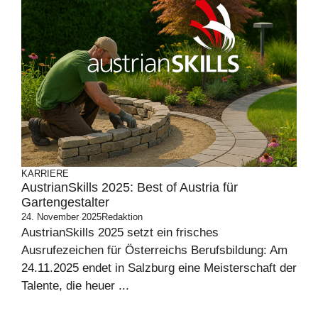
KARRIERE
AustrianSkills 2025: Best of Austria für
Gartengestalter
24. November 2025
Redaktion
AustrianSkills 2025 setzt ein frisches
Ausrufezeichen für Österreichs Berufsbildung: Am
24.11.2025 endet in Salzburg eine Meisterschaft der
Talente, die heuer ...