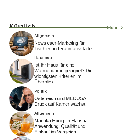
Kürzlich
Mehr
Allgemein
Newsletter-Marketing für
Tischler und Raumausstatter
Hausbau
Ist Ihr Haus für eine
Wärmepumpe geeignet? Die
wichtigsten Kriterien im
Überblick
Politik
Österreich und MEDUSA:
Druck auf Karner wächst
Allgemein
Mānuka Honig im Haushalt:
Anwendung, Qualität und
Einkauf im Vergleich