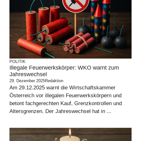
POLITIK
Illegale Feuerwerkskörper: WKO warnt zum
Jahreswechsel
29. Dezember 2025
Redaktion
Am 29.12.2025 warnt die Wirtschaftskammer
Österreich vor illegalen Feuerwerkskörpern und
betont fachgerechten Kauf, Grenzkontrollen und
Altersgrenzen. Der Jahreswechsel hat in ...