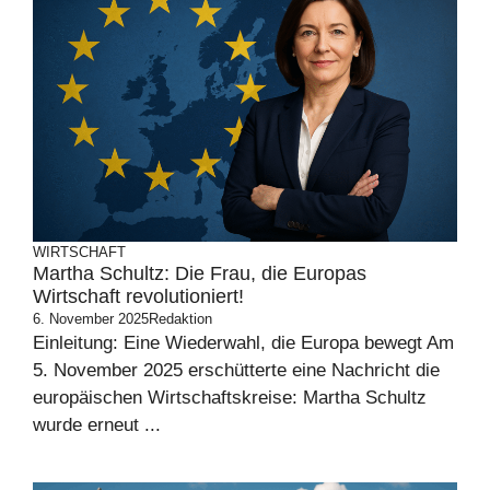
WIRTSCHAFT
Martha Schultz: Die Frau, die Europas
Wirtschaft revolutioniert!
6. November 2025
Redaktion
Einleitung: Eine Wiederwahl, die Europa bewegt Am
5. November 2025 erschütterte eine Nachricht die
europäischen Wirtschaftskreise: Martha Schultz
wurde erneut ...