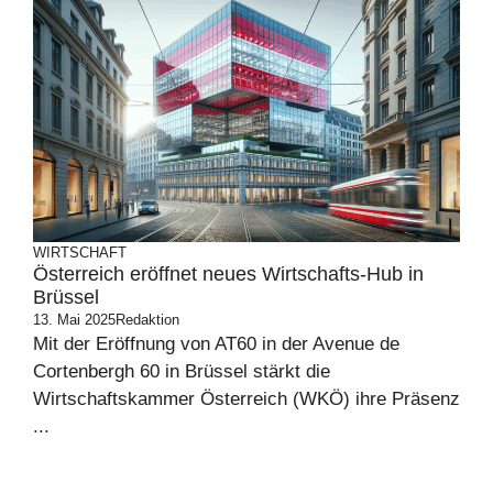
WIRTSCHAFT
Österreich eröffnet neues Wirtschafts-Hub in
Brüssel
13. Mai 2025
Redaktion
Mit der Eröffnung von AT60 in der Avenue de
Cortenbergh 60 in Brüssel stärkt die
Wirtschaftskammer Österreich (WKÖ) ihre Präsenz
...