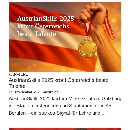
KARRIERE
AustrianSkills 2025 krönt Österreichs beste
Talente
24. November 2025
Redaktion
AustrianSkills 2025 kürt im Messezentrum Salzburg
die Staatsmeisterinnen und Staatsmeister in 46
Berufen – ein starkes Signal für Lehre und ...