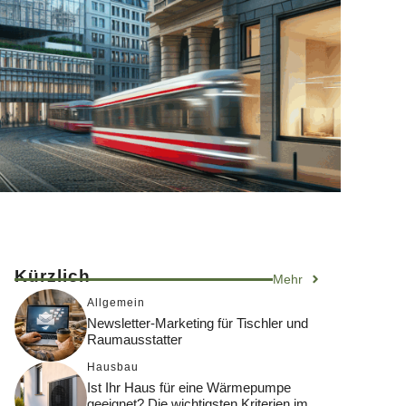
Kürzlich
Mehr
Allgemein
Newsletter-Marketing für Tischler und
Raumausstatter
Hausbau
Ist Ihr Haus für eine Wärmepumpe
geeignet? Die wichtigsten Kriterien im