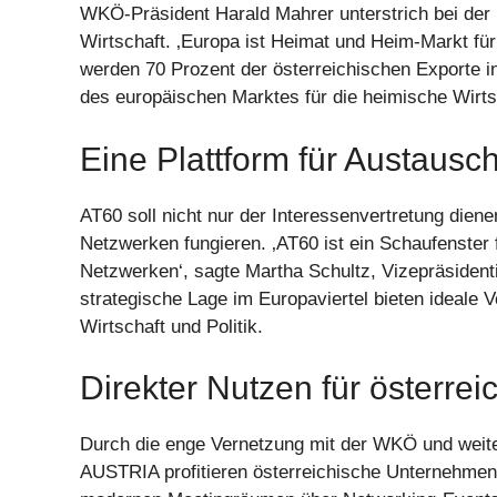
WKÖ-Präsident Harald Mahrer unterstrich bei der 
Wirtschaft. ‚Europa ist Heimat und Heim-Markt für 
werden 70 Prozent der österreichischen Exporte i
des europäischen Marktes für die heimische Wirts
Eine Plattform für Austausc
AT60 soll nicht nur der Interessenvertretung dien
Netzwerken fungieren. ‚AT60 ist ein Schaufenster 
Netzwerken‘, sagte Martha Schultz, Vizepräsident
strategische Lage im Europaviertel bieten ideale
Wirtschaft und Politik.
Direkter Nutzen für österr
Durch die enge Vernetzung mit der WKÖ und wei
AUSTRIA profitieren österreichische Unternehmen 