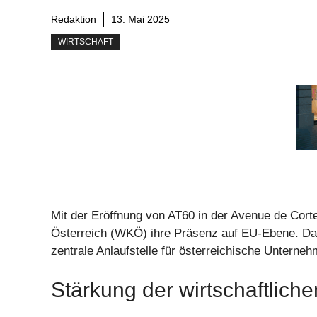
Redaktion
13. Mai 2025
WIRTSCHAFT
Mit der Eröffnung von AT60 in der Avenue de Cort
Österreich (WKÖ) ihre Präsenz auf EU-Ebene. Das
zentrale Anlaufstelle für österreichische Unterne
Stärkung der wirtschaftliche