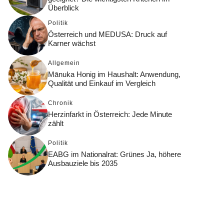
Überblick
Politik
Österreich und MEDUSA: Druck auf
Karner wächst
Allgemein
Mānuka Honig im Haushalt: Anwendung,
Qualität und Einkauf im Vergleich
Chronik
Herzinfarkt in Österreich: Jede Minute
zählt
Politik
EABG im Nationalrat: Grünes Ja, höhere
Ausbauziele bis 2035