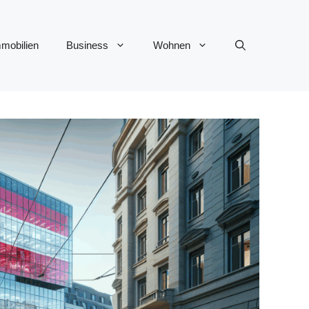
mobilien
Business
Wohnen