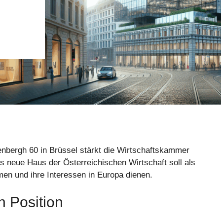
enbergh 60 in Brüssel stärkt die Wirtschaftskammer
 neue Haus der Österreichischen Wirtschaft soll als
hmen und ihre Interessen in Europa dienen.
n Position