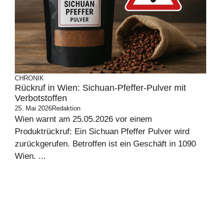
CHRONIK
Rückruf in Wien: Sichuan-Pfeffer-Pulver mit
Verbotstoffen
25. Mai 2026
Redaktion
Wien warnt am 25.05.2026 vor einem
Produktrückruf: Ein Sichuan Pfeffer Pulver wird
zurückgerufen. Betroffen ist ein Geschäft in 1090
Wien. ...