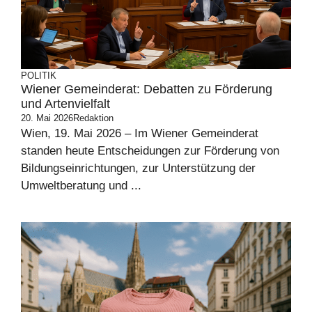
POLITIK
Wiener Gemeinderat: Debatten zu Förderung
und Artenvielfalt
20. Mai 2026
Redaktion
Wien, 19. Mai 2026 – Im Wiener Gemeinderat
standen heute Entscheidungen zur Förderung von
Bildungseinrichtungen, zur Unterstützung der
Umweltberatung und ...