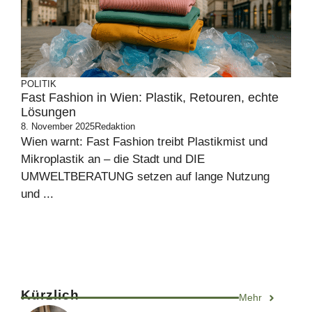
POLITIK
Fast Fashion in Wien: Plastik, Retouren, echte
Lösungen
8. November 2025
Redaktion
Wien warnt: Fast Fashion treibt Plastikmist und
Mikroplastik an – die Stadt und DIE
UMWELTBERATUNG setzen auf lange Nutzung
und ...
Kürzlich
Mehr