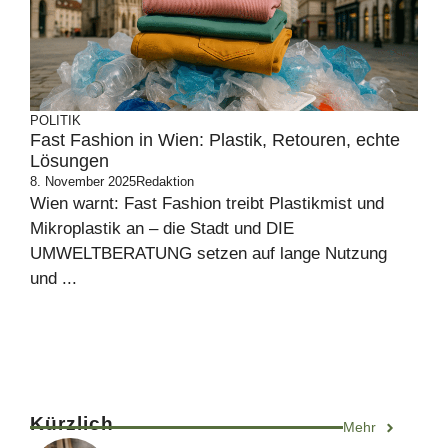
POLITIK
Fast Fashion in Wien: Plastik, Retouren, echte
Lösungen
8. November 2025
Redaktion
Wien warnt: Fast Fashion treibt Plastikmist und
Mikroplastik an – die Stadt und DIE
UMWELTBERATUNG setzen auf lange Nutzung
und ...
Kürzlich
Mehr