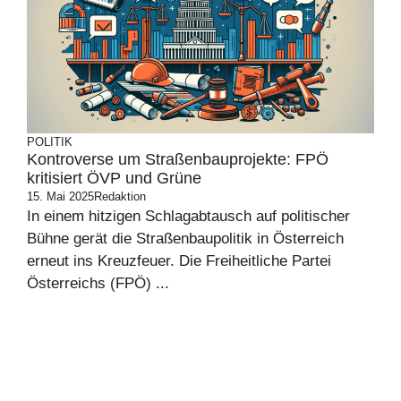
POLITIK
Kontroverse um Straßenbauprojekte: FPÖ
kritisiert ÖVP und Grüne
15. Mai 2025
Redaktion
In einem hitzigen Schlagabtausch auf politischer
Bühne gerät die Straßenbaupolitik in Österreich
erneut ins Kreuzfeuer. Die Freiheitliche Partei
Österreichs (FPÖ) ...