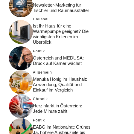
Newsletter-Marketing für
Tischler und Raumausstatter
Hausbau
Ist Ihr Haus für eine
Wärmepumpe geeignet? Die
wichtigsten Kriterien im
Überblick
Politik
Österreich und MEDUSA:
Druck auf Karner wächst
Allgemein
Mānuka Honig im Haushalt:
Anwendung, Qualität und
Einkauf im Vergleich
Chronik
Herzinfarkt in Österreich:
Jede Minute zählt
Politik
EABG im Nationalrat: Grünes
Ja, höhere Ausbauziele bis