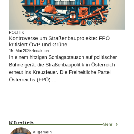
POLITIK
Kontroverse um Straßenbauprojekte: FPÖ
kritisiert ÖVP und Grüne
15. Mai 2025
Redaktion
In einem hitzigen Schlagabtausch auf politischer
Bühne gerät die Straßenbaupolitik in Österreich
erneut ins Kreuzfeuer. Die Freiheitliche Partei
Österreichs (FPÖ) ...
Kürzlich
Mehr
Allgemein