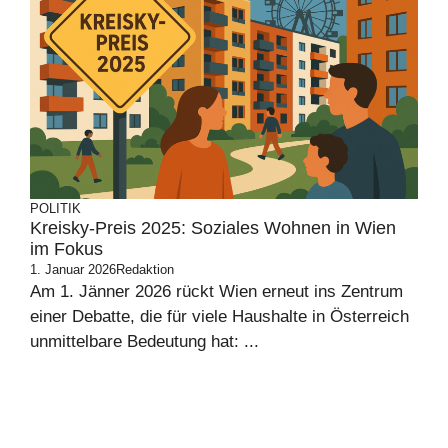
POLITIK
Kreisky-Preis 2025: Soziales Wohnen in Wien
im Fokus
1. Januar 2026
Redaktion
Am 1. Jänner 2026 rückt Wien erneut ins Zentrum
einer Debatte, die für viele Haushalte in Österreich
unmittelbare Bedeutung hat: ...