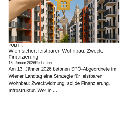
POLITIK
Wien sichert leistbaren Wohnbau: Zweck,
Finanzierung
13. Januar 2026
Redaktion
Am 13. Jänner 2026 betonen SPÖ-Abgeordnete im
Wiener Landtag eine Strategie für leistbaren
Wohnbau: Zweckwidmung, solide Finanzierung,
Infrastruktur. Wer in ...