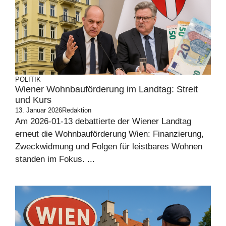
POLITIK
Wiener Wohnbauförderung im Landtag: Streit
und Kurs
13. Januar 2026
Redaktion
Am 2026-01-13 debattierte der Wiener Landtag
erneut die Wohnbauförderung Wien: Finanzierung,
Zweckwidmung und Folgen für leistbares Wohnen
standen im Fokus. ...