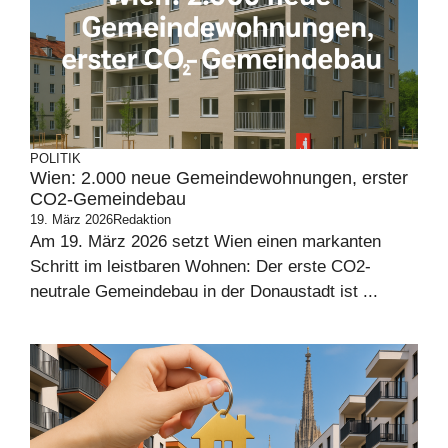
POLITIK
Wien: 2.000 neue Gemeindewohnungen, erster
CO2-Gemeindebau
19. März 2026
Redaktion
Am 19. März 2026 setzt Wien einen markanten
Schritt im leistbaren Wohnen: Der erste CO2-
neutrale Gemeindebau in der Donaustadt ist ...