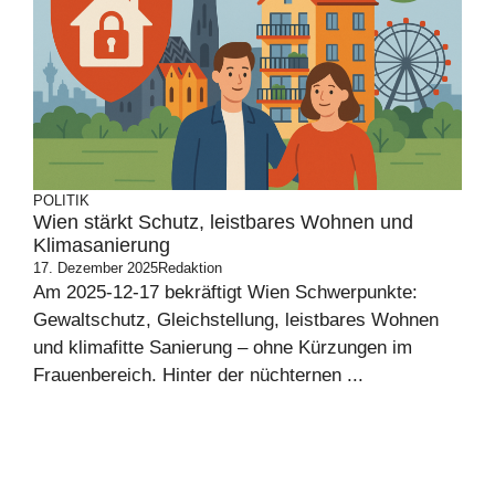
POLITIK
Wien stärkt Schutz, leistbares Wohnen und
Klimasanierung
17. Dezember 2025
Redaktion
Am 2025-12-17 bekräftigt Wien Schwerpunkte:
Gewaltschutz, Gleichstellung, leistbares Wohnen
und klimafitte Sanierung – ohne Kürzungen im
Frauenbereich. Hinter der nüchternen ...