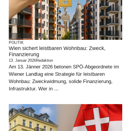
POLITIK
Wien sichert leistbaren Wohnbau: Zweck,
Finanzierung
13. Januar 2026
Redaktion
Am 13. Jänner 2026 betonen SPÖ-Abgeordnete im
Wiener Landtag eine Strategie für leistbaren
Wohnbau: Zweckwidmung, solide Finanzierung,
Infrastruktur. Wer in ...