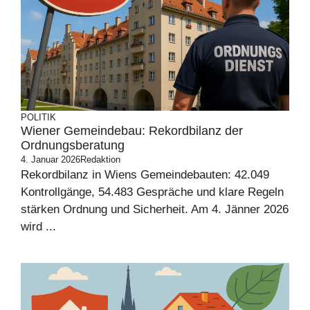
POLITIK
Wiener Gemeindebau: Rekordbilanz der
Ordnungsberatung
4. Januar 2026
Redaktion
Rekordbilanz in Wiens Gemeindebauten: 42.049
Kontrollgänge, 54.483 Gespräche und klare Regeln
stärken Ordnung und Sicherheit. Am 4. Jänner 2026
wird ...