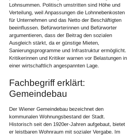
Lohnsummen. Politisch umstritten sind Höhe und
Verteilung, weil Anpassungen die Lohnnebenkosten
für Unternehmen und das Netto der Beschäftigten
beeinflussen. Befürworterinnen und Befürworter
argumentieren, dass der Beitrag den sozialen
Ausgleich stärkt, da er günstige Mieten,
Sanierungsprogramme und Infrastruktur ermöglicht.
Kritikerinnen und Kritiker warnen vor Belastungen in
einer wirtschaftlich angespannten Lage.
Fachbegriff erklärt:
Gemeindebau
Der Wiener Gemeindebau bezeichnet den
kommunalen Wohnungsbestand der Stadt.
Historisch seit den 1920er-Jahren aufgebaut, bietet
er leistbaren Wohnraum mit sozialer Vergabe. Im