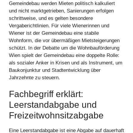
Gemeindebau werden Mieten politisch kalkuliert
und nicht marktgetrieben, Sanierungen erfolgen
schrittweise, und es gelten besondere
Vergaberichtlinien. Für viele Wienerinnen und
Wiener ist der Gemeindebau eine stabile
Wohnform, die vor übermäßigen Mietsteigerungen
schützt. In der Debatte um die Wohnbauförderung
Wien spielt der Gemeindebau eine doppelte Rolle:
als sozialer Anker in Krisen und als Instrument, um
Baukonjunktur und Stadtentwicklung über
Jahrzehnte zu steuern.
Fachbegriff erklärt:
Leerstandabgabe und
Freizeitwohnsitzabgabe
Eine Leerstandabgabe ist eine Abgabe auf dauerhaft