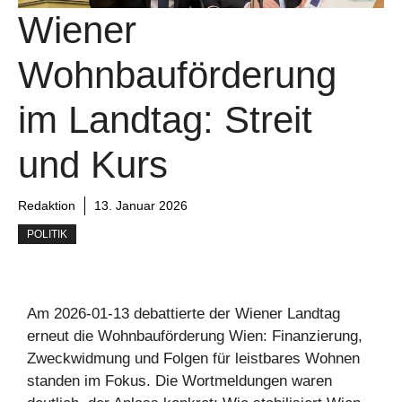
Wiener
Wohnbauförderung
im Landtag: Streit
und Kurs
Redaktion
13. Januar 2026
POLITIK
Am 2026-01-13 debattierte der Wiener Landtag
erneut die Wohnbauförderung Wien: Finanzierung,
Zweckwidmung und Folgen für leistbares Wohnen
standen im Fokus. Die Wortmeldungen waren