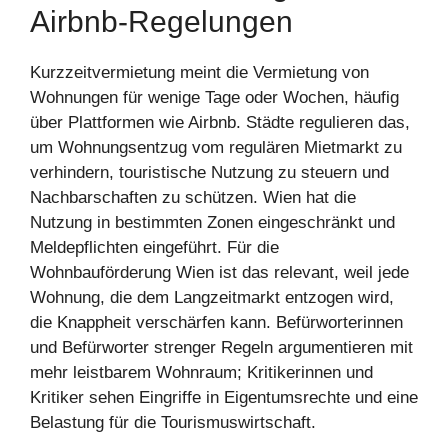
Airbnb-Regelungen
Kurzzeitvermietung meint die Vermietung von
Wohnungen für wenige Tage oder Wochen, häufig
über Plattformen wie Airbnb. Städte regulieren das,
um Wohnungsentzug vom regulären Mietmarkt zu
verhindern, touristische Nutzung zu steuern und
Nachbarschaften zu schützen. Wien hat die
Nutzung in bestimmten Zonen eingeschränkt und
Meldepflichten eingeführt. Für die
Wohnbauförderung Wien ist das relevant, weil jede
Wohnung, die dem Langzeitmarkt entzogen wird,
die Knappheit verschärfen kann. Befürworterinnen
und Befürworter strenger Regeln argumentieren mit
mehr leistbarem Wohnraum; Kritikerinnen und
Kritiker sehen Eingriffe in Eigentumsrechte und eine
Belastung für die Tourismuswirtschaft.