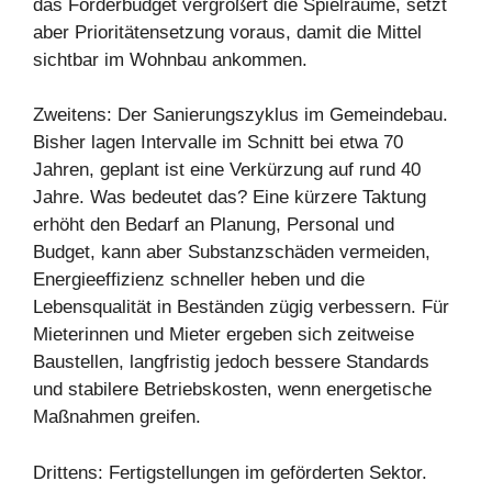
das Förderbudget vergrößert die Spielräume, setzt
aber Prioritätensetzung voraus, damit die Mittel
sichtbar im Wohnbau ankommen.
Zweitens: Der Sanierungszyklus im Gemeindebau.
Bisher lagen Intervalle im Schnitt bei etwa 70
Jahren, geplant ist eine Verkürzung auf rund 40
Jahre. Was bedeutet das? Eine kürzere Taktung
erhöht den Bedarf an Planung, Personal und
Budget, kann aber Substanzschäden vermeiden,
Energieeffizienz schneller heben und die
Lebensqualität in Beständen zügig verbessern. Für
Mieterinnen und Mieter ergeben sich zeitweise
Baustellen, langfristig jedoch bessere Standards
und stabilere Betriebskosten, wenn energetische
Maßnahmen greifen.
Drittens: Fertigstellungen im geförderten Sektor.