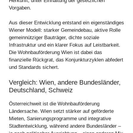
Herkunft, unter Einhaltung der gesetzlichen
Vorgaben.
Aus dieser Entwicklung entstand ein eigenständiges
Wiener Modell: starker Gemeindebau, aktive Rolle
gemeinnütziger Bauträger, dichte soziale
Infrastruktur und ein klarer Fokus auf Leistbarkeit.
Die Wohnbauförderung Wien ist dabei das
finanzielle Rückgrat, das Konjunkturzyklen abfedert
und Standards sichert.
Vergleich: Wien, andere Bundesländer,
Deutschland, Schweiz
Österreichweit ist die Wohnbauförderung
Ländersache. Wien setzt stärker auf geförderte
Mieten, Sanierungsprogramme und integrative
Stadtentwicklung, während andere Bundesländer –