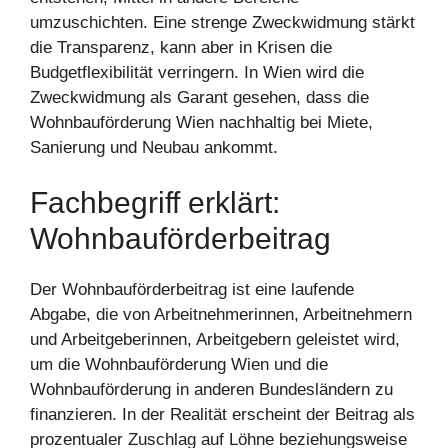
umzuschichten. Eine strenge Zweckwidmung stärkt
die Transparenz, kann aber in Krisen die
Budgetflexibilität verringern. In Wien wird die
Zweckwidmung als Garant gesehen, dass die
Wohnbauförderung Wien nachhaltig bei Miete,
Sanierung und Neubau ankommt.
Fachbegriff erklärt:
Wohnbauförderbeitrag
Der Wohnbauförderbeitrag ist eine laufende
Abgabe, die von Arbeitnehmerinnen, Arbeitnehmern
und Arbeitgeberinnen, Arbeitgebern geleistet wird,
um die Wohnbauförderung Wien und die
Wohnbauförderung in anderen Bundesländern zu
finanzieren. In der Realität erscheint der Beitrag als
prozentualer Zuschlag auf Löhne beziehungsweise