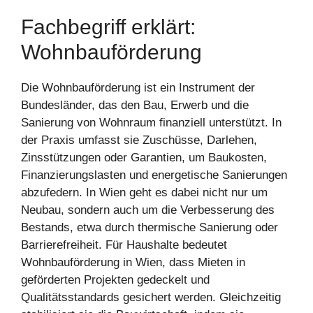
Fachbegriff erklärt:
Wohnbauförderung
Die Wohnbauförderung ist ein Instrument der
Bundesländer, das den Bau, Erwerb und die
Sanierung von Wohnraum finanziell unterstützt. In
der Praxis umfasst sie Zuschüsse, Darlehen,
Zinsstützungen oder Garantien, um Baukosten,
Finanzierungslasten und energetische Sanierungen
abzufedern. In Wien geht es dabei nicht nur um
Neubau, sondern auch um die Verbesserung des
Bestands, etwa durch thermische Sanierung oder
Barrierefreiheit. Für Haushalte bedeutet
Wohnbauförderung in Wien, dass Mieten in
geförderten Projekten gedeckelt und
Qualitätsstandards gesichert werden. Gleichzeitig