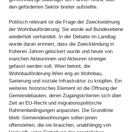
den geförderten Sektor breiter aufstellte.
Politisch relevant ist die Frage der Zweckwidmung
der Wohnbauförderung: Sie wurde auf Bundesebene
wiederholt verhandelt. In der Debatte im Landtag
wurde daran erinnert, dass die Zweckbindung in
früheren Jahren gelockert wurde und heute von
manchen Akteurinnen und Akteuren strenger
gefasst werden soll. Wien betont, die
Wohnbauförderung Wien eng an Wohnbau,
Sanierung und soziale Infrastruktur zu knüpfen. Ein
weiteres historisches Element ist die Öffnung der
Gemeindebauten, deren Zugangskriterien sich über
Zeit an EU-Recht und migrationspolitische
Rahmenbedingungen anpassten. Die Grundlinie
blieb: Gemeindewohnungen sollen jenen
offenstehen, die sie brauchen, unabhängig von