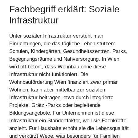
Fachbegriff erklärt: Soziale
Infrastruktur
Unter sozialer Infrastruktur versteht man
Einrichtungen, die das tägliche Leben stützen:
Schulen, Kindergärten, Gesundheitszentren, Parks,
Begegnungsräume und Nahversorgung. In Wien
wird oft betont, dass Wohnbau ohne diese
Infrastruktur nicht funktioniert. Die
Wohnbauförderung Wien finanziert zwar primär
Wohnen, kann aber mittelbar zur sozialen
Infrastruktur beitragen, etwa durch integrierte
Projekte, Grätzl-Parks oder begleitende
Bildungsangebote. Für Unternehmen ist diese
Infrastruktur ein Standortfaktor, weil sie Fachkräfte
anzieht. Für Haushalte erhöht sie die Lebensqualität
und verkürzt Wege, was besonders für Familien