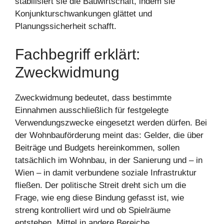
stabilisiert sie die Bauwirtschaft, indem sie
Konjunkturschwankungen glättet und
Planungssicherheit schafft.
Fachbegriff erklärt:
Zweckwidmung
Zweckwidmung bedeutet, dass bestimmte
Einnahmen ausschließlich für festgelegte
Verwendungszwecke eingesetzt werden dürfen. Bei
der Wohnbauförderung meint das: Gelder, die über
Beiträge und Budgets hereinkommen, sollen
tatsächlich im Wohnbau, in der Sanierung und – in
Wien – in damit verbundene soziale Infrastruktur
fließen. Der politische Streit dreht sich um die
Frage, wie eng diese Bindung gefasst ist, wie
streng kontrolliert wird und ob Spielräume
entstehen, Mittel in andere Bereiche