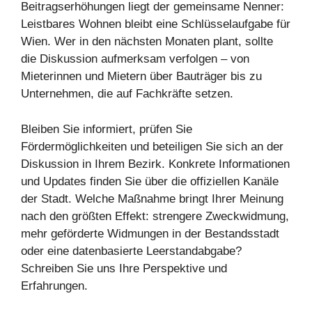
Beitragserhöhungen liegt der gemeinsame Nenner:
Leistbares Wohnen bleibt eine Schlüsselaufgabe für
Wien. Wer in den nächsten Monaten plant, sollte
die Diskussion aufmerksam verfolgen – von
Mieterinnen und Mietern über Bauträger bis zu
Unternehmen, die auf Fachkräfte setzen.
Bleiben Sie informiert, prüfen Sie
Fördermöglichkeiten und beteiligen Sie sich an der
Diskussion in Ihrem Bezirk. Konkrete Informationen
und Updates finden Sie über die offiziellen Kanäle
der Stadt. Welche Maßnahme bringt Ihrer Meinung
nach den größten Effekt: strengere Zweckwidmung,
mehr geförderte Widmungen in der Bestandsstadt
oder eine datenbasierte Leerstandabgabe?
Schreiben Sie uns Ihre Perspektive und
Erfahrungen.