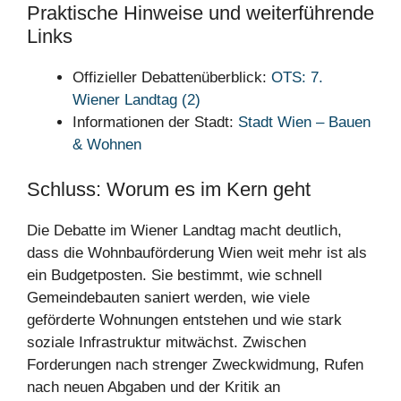
Praktische Hinweise und weiterführende
Links
Offizieller Debattenüberblick:
OTS: 7.
Wiener Landtag (2)
Informationen der Stadt:
Stadt Wien – Bauen
& Wohnen
Schluss: Worum es im Kern geht
Die Debatte im Wiener Landtag macht deutlich,
dass die Wohnbauförderung Wien weit mehr ist als
ein Budgetposten. Sie bestimmt, wie schnell
Gemeindebauten saniert werden, wie viele
geförderte Wohnungen entstehen und wie stark
soziale Infrastruktur mitwächst. Zwischen
Forderungen nach strenger Zweckwidmung, Rufen
nach neuen Abgaben und der Kritik an