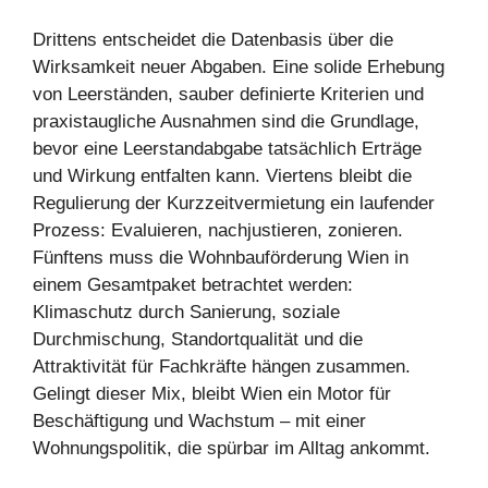
Drittens entscheidet die Datenbasis über die
Wirksamkeit neuer Abgaben. Eine solide Erhebung
von Leerständen, sauber definierte Kriterien und
praxistaugliche Ausnahmen sind die Grundlage,
bevor eine Leerstandabgabe tatsächlich Erträge
und Wirkung entfalten kann. Viertens bleibt die
Regulierung der Kurzzeitvermietung ein laufender
Prozess: Evaluieren, nachjustieren, zonieren.
Fünftens muss die Wohnbauförderung Wien in
einem Gesamtpaket betrachtet werden:
Klimaschutz durch Sanierung, soziale
Durchmischung, Standortqualität und die
Attraktivität für Fachkräfte hängen zusammen.
Gelingt dieser Mix, bleibt Wien ein Motor für
Beschäftigung und Wachstum – mit einer
Wohnungspolitik, die spürbar im Alltag ankommt.