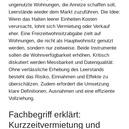
ungenutzte Wohnungen, die Anreize schaffen soll,
Leerstände wieder dem Markt zuzuführen. Die Idee:
Wenn das Halten leerer Einheiten Kosten
verursacht, lohnt sich Vermietung oder Verkauf
eher. Eine Freizeitwohnsitzabgabe zielt auf
Wohnungen, die nicht als Hauptwohnsitz genutzt
werden, sondern nur zeitweise. Beide Instrumente
sollen die Wohnverfügbarkeit erhöhen. Kritisch
diskutiert werden Messbarkeit und Datenqualität:
Ohne verlässliche Erhebung des Leerstands
besteht das Risiko, Einnahmen und Effekte zu
überschätzen. Zudem erfordert die Umsetzung
klare Definitionen, Ausnahmen und eine effiziente
Vollziehung.
Fachbegriff erklärt:
Kurzzeitvermietung und