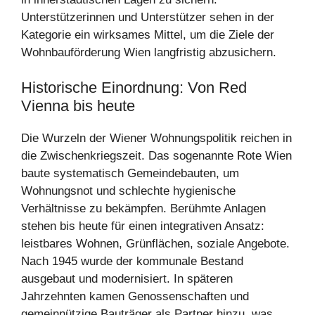
Unterstützerinnen und Unterstützer sehen in der
Kategorie ein wirksames Mittel, um die Ziele der
Wohnbauförderung Wien langfristig abzusichern.
Historische Einordnung: Von Red
Vienna bis heute
Die Wurzeln der Wiener Wohnungspolitik reichen in
die Zwischenkriegszeit. Das sogenannte Rote Wien
baute systematisch Gemeindebauten, um
Wohnungsnot und schlechte hygienische
Verhältnisse zu bekämpfen. Berühmte Anlagen
stehen bis heute für einen integrativen Ansatz:
leistbares Wohnen, Grünflächen, soziale Angebote.
Nach 1945 wurde der kommunale Bestand
ausgebaut und modernisiert. In späteren
Jahrzehnten kamen Genossenschaften und
gemeinnützige Bauträger als Partner hinzu, was