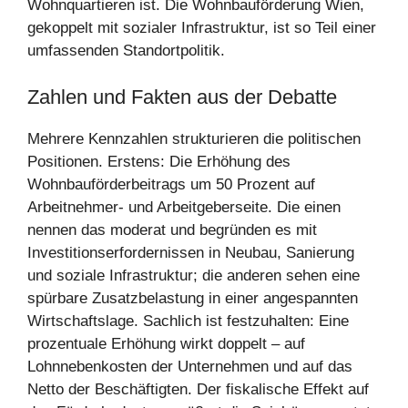
Wohnquartieren ist. Die Wohnbauförderung Wien,
gekoppelt mit sozialer Infrastruktur, ist so Teil einer
umfassenden Standortpolitik.
Zahlen und Fakten aus der Debatte
Mehrere Kennzahlen strukturieren die politischen
Positionen. Erstens: Die Erhöhung des
Wohnbauförderbeitrags um 50 Prozent auf
Arbeitnehmer- und Arbeitgeberseite. Die einen
nennen das moderat und begründen es mit
Investitionserfordernissen in Neubau, Sanierung
und soziale Infrastruktur; die anderen sehen eine
spürbare Zusatzbelastung in einer angespannten
Wirtschaftslage. Sachlich ist festzuhalten: Eine
prozentuale Erhöhung wirkt doppelt – auf
Lohnnebenkosten der Unternehmen und auf das
Netto der Beschäftigten. Der fiskalische Effekt auf