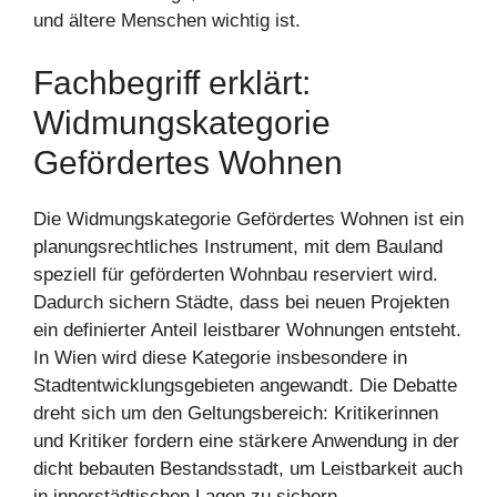
und ältere Menschen wichtig ist.
Fachbegriff erklärt:
Widmungskategorie
Gefördertes Wohnen
Die Widmungskategorie Gefördertes Wohnen ist ein
planungsrechtliches Instrument, mit dem Bauland
speziell für geförderten Wohnbau reserviert wird.
Dadurch sichern Städte, dass bei neuen Projekten
ein definierter Anteil leistbarer Wohnungen entsteht.
In Wien wird diese Kategorie insbesondere in
Stadtentwicklungsgebieten angewandt. Die Debatte
dreht sich um den Geltungsbereich: Kritikerinnen
und Kritiker fordern eine stärkere Anwendung in der
dicht bebauten Bestandsstadt, um Leistbarkeit auch
in innerstädtischen Lagen zu sichern.