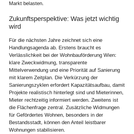
Markt belasten.
Zukunftsperspektive: Was jetzt wichtig
wird
Für die nächsten Jahre zeichnet sich eine
Handlungsagenda ab. Erstens braucht es
Verlässlichkeit bei der Wohnbauförderung Wien:
klare Zweckwidmung, transparente
Mittelverwendung und eine Priorität auf Sanierung
mit klarem Zeitplan. Die Verkürzung der
Sanierungszyklen erfordert Kapazitätsaufbau, damit
Projekte realistisch hinterlegt sind und Mieterinnen,
Mieter rechtzeitig informiert werden. Zweitens ist
die Flächenfrage zentral. Zusätzliche Widmungen
für Gefördertes Wohnen, besonders in der
Bestandsstadt, können den Anteil leistbarer
Wohnungen stabilisieren.