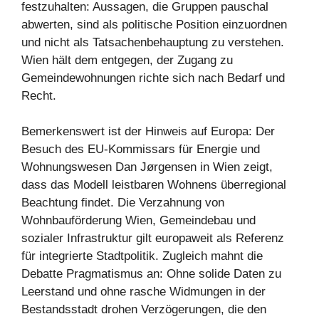
festzuhalten: Aussagen, die Gruppen pauschal
abwerten, sind als politische Position einzuordnen
und nicht als Tatsachenbehauptung zu verstehen.
Wien hält dem entgegen, der Zugang zu
Gemeindewohnungen richte sich nach Bedarf und
Recht.
Bemerkenswert ist der Hinweis auf Europa: Der
Besuch des EU-Kommissars für Energie und
Wohnungswesen Dan Jørgensen in Wien zeigt,
dass das Modell leistbaren Wohnens überregional
Beachtung findet. Die Verzahnung von
Wohnbauförderung Wien, Gemeindebau und
sozialer Infrastruktur gilt europaweit als Referenz
für integrierte Stadtpolitik. Zugleich mahnt die
Debatte Pragmatismus an: Ohne solide Daten zu
Leerstand und ohne rasche Widmungen in der
Bestandsstadt drohen Verzögerungen, die den