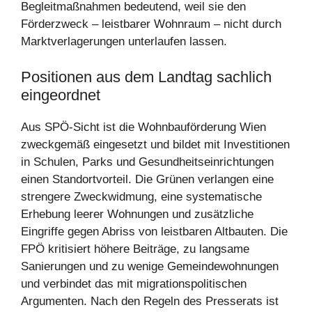
Begleitmaßnahmen bedeutend, weil sie den
Förderzweck – leistbarer Wohnraum – nicht durch
Marktverlagerungen unterlaufen lassen.
Positionen aus dem Landtag sachlich
eingeordnet
Aus SPÖ-Sicht ist die Wohnbauförderung Wien
zweckgemäß eingesetzt und bildet mit Investitionen
in Schulen, Parks und Gesundheitseinrichtungen
einen Standortvorteil. Die Grünen verlangen eine
strengere Zweckwidmung, eine systematische
Erhebung leerer Wohnungen und zusätzliche
Eingriffe gegen Abriss von leistbaren Altbauten. Die
FPÖ kritisiert höhere Beiträge, zu langsame
Sanierungen und zu wenige Gemeindewohnungen
und verbindet das mit migrationspolitischen
Argumenten. Nach den Regeln des Presserats ist