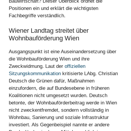
Bauwirtschaft? Dieser Überblick ordnet die
Positionen ein und erklärt die wichtigsten
Fachbegriffe verständlich.
Wiener Landtag streitet über
Wohnbauförderung Wien
Ausgangspunkt ist eine Auseinandersetzung über
die Wohnbauförderung Wien und ihre
Zweckwidmung. Laut der
offiziellen
Sitzungskommunikation
kritisierte LAbg. Christian
Deutsch die Grünen dafür, Maßnahmen
einzufordern, die auf Bundesebene in früheren
Koalitionen nicht umgesetzt wurden. Deutsch
betonte, der Wohnbauförderbeitrag werde in Wien
nicht zweckentfremdet, sondern vollständig in
Wohnbau, Sanierung und soziale Infrastruktur
investiert. Als Gegenbeispiel nannte er andere