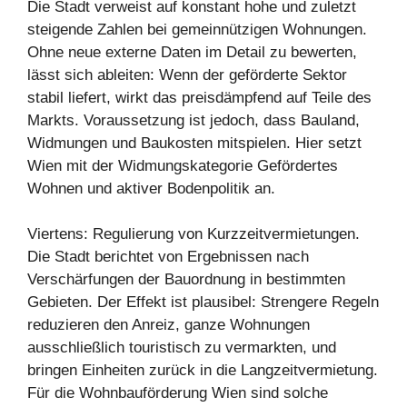
Die Stadt verweist auf konstant hohe und zuletzt
steigende Zahlen bei gemeinnützigen Wohnungen.
Ohne neue externe Daten im Detail zu bewerten,
lässt sich ableiten: Wenn der geförderte Sektor
stabil liefert, wirkt das preisdämpfend auf Teile des
Markts. Voraussetzung ist jedoch, dass Bauland,
Widmungen und Baukosten mitspielen. Hier setzt
Wien mit der Widmungskategorie Gefördertes
Wohnen und aktiver Bodenpolitik an.
Viertens: Regulierung von Kurzzeitvermietungen.
Die Stadt berichtet von Ergebnissen nach
Verschärfungen der Bauordnung in bestimmten
Gebieten. Der Effekt ist plausibel: Strengere Regeln
reduzieren den Anreiz, ganze Wohnungen
ausschließlich touristisch zu vermarkten, und
bringen Einheiten zurück in die Langzeitvermietung.
Für die Wohnbauförderung Wien sind solche