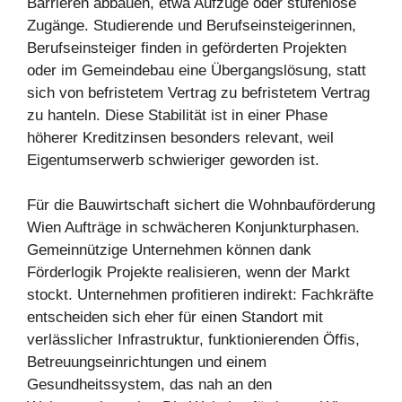
Barrieren abbauen, etwa Aufzüge oder stufenlose
Zugänge. Studierende und Berufseinsteigerinnen,
Berufseinsteiger finden in geförderten Projekten
oder im Gemeindebau eine Übergangslösung, statt
sich von befristetem Vertrag zu befristetem Vertrag
zu hanteln. Diese Stabilität ist in einer Phase
höherer Kreditzinsen besonders relevant, weil
Eigentumserwerb schwieriger geworden ist.
Für die Bauwirtschaft sichert die Wohnbauförderung
Wien Aufträge in schwächeren Konjunkturphasen.
Gemeinnützige Unternehmen können dank
Förderlogik Projekte realisieren, wenn der Markt
stockt. Unternehmen profitieren indirekt: Fachkräfte
entscheiden sich eher für einen Standort mit
verlässlicher Infrastruktur, funktionierenden Öffis,
Betreuungseinrichtungen und einem
Gesundheitssystem, das nah an den