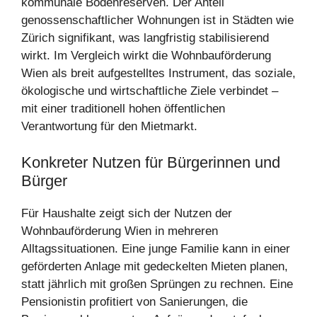
kommunale Bodenreserven. Der Anteil
genossenschaftlicher Wohnungen ist in Städten wie
Zürich signifikant, was langfristig stabilisierend
wirkt. Im Vergleich wirkt die Wohnbauförderung
Wien als breit aufgestelltes Instrument, das soziale,
ökologische und wirtschaftliche Ziele verbindet –
mit einer traditionell hohen öffentlichen
Verantwortung für den Mietmarkt.
Konkreter Nutzen für Bürgerinnen und
Bürger
Für Haushalte zeigt sich der Nutzen der
Wohnbauförderung Wien in mehreren
Alltagssituationen. Eine junge Familie kann in einer
geförderten Anlage mit gedeckelten Mieten planen,
statt jährlich mit großen Sprüngen zu rechnen. Eine
Pensionistin profitiert von Sanierungen, die