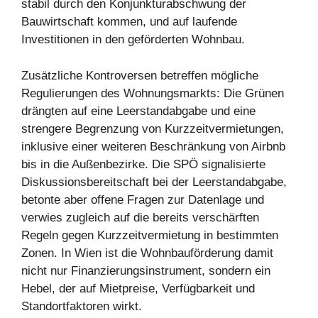
stabil durch den Konjunkturabschwung der
Bauwirtschaft kommen, und auf laufende
Investitionen in den geförderten Wohnbau.
Zusätzliche Kontroversen betreffen mögliche
Regulierungen des Wohnungsmarkts: Die Grünen
drängten auf eine Leerstandabgabe und eine
strengere Begrenzung von Kurzzeitvermietungen,
inklusive einer weiteren Beschränkung von Airbnb
bis in die Außenbezirke. Die SPÖ signalisierte
Diskussionsbereitschaft bei der Leerstandabgabe,
betonte aber offene Fragen zur Datenlage und
verwies zugleich auf die bereits verschärften
Regeln gegen Kurzzeitvermietung in bestimmten
Zonen. In Wien ist die Wohnbauförderung damit
nicht nur Finanzierungsinstrument, sondern ein
Hebel, der auf Mietpreise, Verfügbarkeit und
Standortfaktoren wirkt.