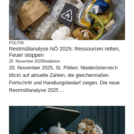
POLITIK
Restmüllanalyse NÖ 2025: Ressourcen retten,
Feuer stoppen
20. November 2025
Redaktion
20. November 2025, St. Pölten: Niederösterreich
blickt auf aktuelle Zahlen, die gleichermaßen
Fortschritt und Handlungsbedarf zeigen. Die neue
Restmüllanalyse 2025 ...