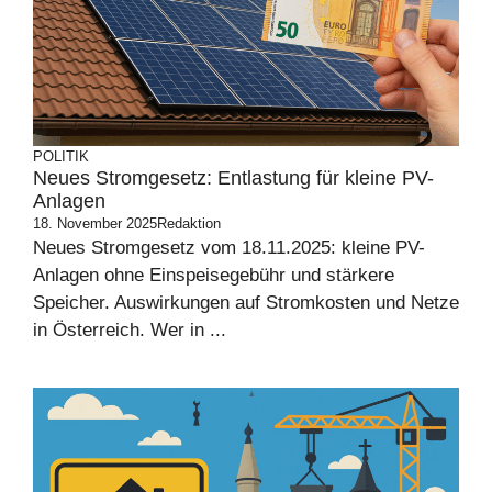
POLITIK
Neues Stromgesetz: Entlastung für kleine PV-
Anlagen
18. November 2025
Redaktion
Neues Stromgesetz vom 18.11.2025: kleine PV-
Anlagen ohne Einspeisegebühr und stärkere
Speicher. Auswirkungen auf Stromkosten und Netze
in Österreich. Wer in ...