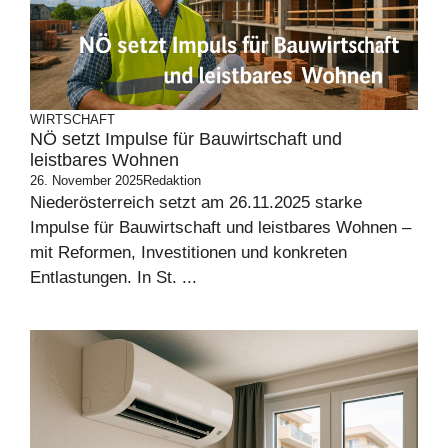
WIRTSCHAFT
NÖ setzt Impulse für Bauwirtschaft und
leistbares Wohnen
26. November 2025
Redaktion
Niederösterreich setzt am 26.11.2025 starke
Impulse für Bauwirtschaft und leistbares Wohnen –
mit Reformen, Investitionen und konkreten
Entlastungen. In St. ...