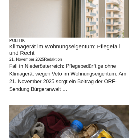
POLITIK
Klimagerät im Wohnungseigentum: Pflegefall
und Recht
21. November 2025
Redaktion
Fall in Niederösterreich: Pflegebedürftige ohne
Klimagerät wegen Veto im Wohnungseigentum. Am
21. November 2025 sorgt ein Beitrag der ORF-
Sendung Bürgeranwalt ...