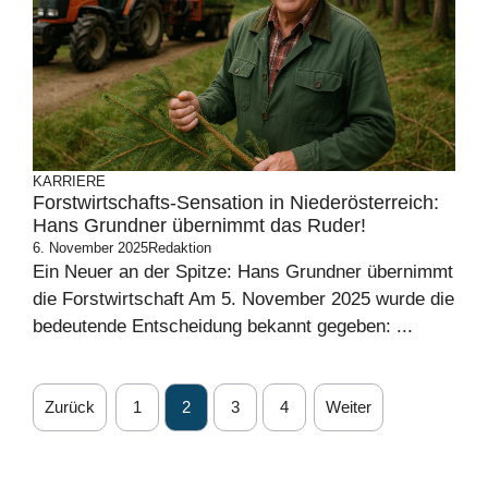
KARRIERE
Forstwirtschafts-Sensation in Niederösterreich:
Hans Grundner übernimmt das Ruder!
6. November 2025
Redaktion
Ein Neuer an der Spitze: Hans Grundner übernimmt
die Forstwirtschaft Am 5. November 2025 wurde die
bedeutende Entscheidung bekannt gegeben: ...
Zurück
1
2
3
4
Weiter