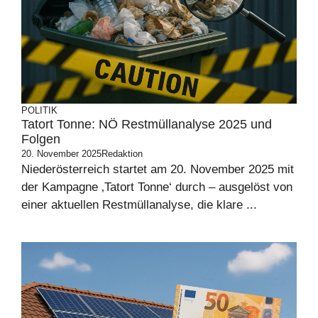
POLITIK
Tatort Tonne: NÖ Restmüllanalyse 2025 und
Folgen
20. November 2025
Redaktion
Niederösterreich startet am 20. November 2025 mit
der Kampagne ‚Tatort Tonne‘ durch – ausgelöst von
einer aktuellen Restmüllanalyse, die klare ...