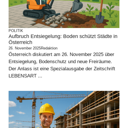
POLITIK
Aufbruch Entsiegelung: Boden schützt Städte in
Österreich
26. November 2025
Redaktion
Österreich diskutiert am 26. November 2025 über
Entsiegelung, Bodenschutz und neue Freiräume.
Der Anlass ist eine Spezialausgabe der Zeitschrift
LEBENSART ...