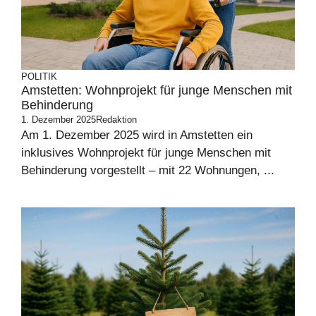
POLITIK
Amstetten: Wohnprojekt für junge Menschen mit
Behinderung
1. Dezember 2025
Redaktion
Am 1. Dezember 2025 wird in Amstetten ein
inklusives Wohnprojekt für junge Menschen mit
Behinderung vorgestellt – mit 22 Wohnungen, ...