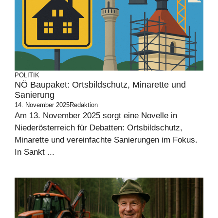
POLITIK
NÖ Baupaket: Ortsbildschutz, Minarette und
Sanierung
14. November 2025
Redaktion
Am 13. November 2025 sorgt eine Novelle in
Niederösterreich für Debatten: Ortsbildschutz,
Minarette und vereinfachte Sanierungen im Fokus.
In Sankt ...