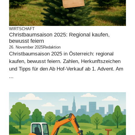
WIRTSCHAFT
Christbaumsaison 2025: Regional kaufen,
bewusst feiern
26. November 2025
Redaktion
Christbaumsaison 2025 in Österreich: regional
kaufen, bewusst feiern. Zahlen, Herkunftszeichen
und Tipps für den Ab Hof-Verkauf ab 1. Advent. Am
...