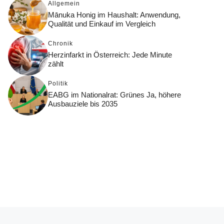
Allgemein
Mānuka Honig im Haushalt: Anwendung,
Qualität und Einkauf im Vergleich
Chronik
Herzinfarkt in Österreich: Jede Minute
zählt
Politik
EABG im Nationalrat: Grünes Ja, höhere
Ausbauziele bis 2035