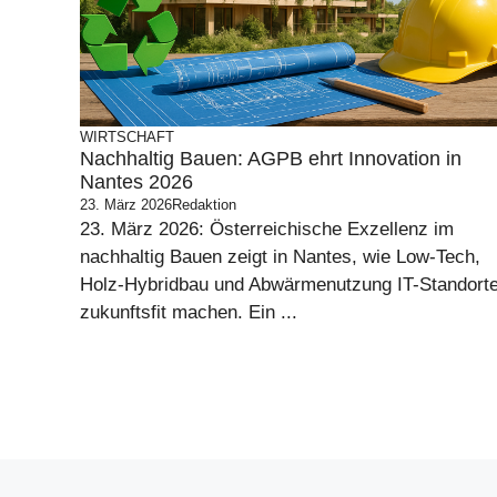
WIRTSCHAFT
Nachhaltig Bauen: AGPB ehrt Innovation in
Nantes 2026
23. März 2026
Redaktion
23. März 2026: Österreichische Exzellenz im
nachhaltig Bauen zeigt in Nantes, wie Low-Tech,
Holz-Hybridbau und Abwärmenutzung IT-Standort
zukunftsfit machen. Ein ...