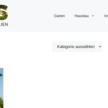
Garten
Hausbau
Im