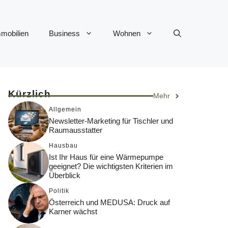
mobilien
Business
Wohnen
Kürzlich
Mehr
Allgemein
Newsletter-Marketing für Tischler und
Raumausstatter
Hausbau
Ist Ihr Haus für eine Wärmepumpe
geeignet? Die wichtigsten Kriterien im
Überblick
Politik
Österreich und MEDUSA: Druck auf
Karner wächst